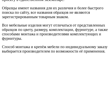
Образцы имеют названия для их различия и более быстрого
поиска по сайту, все названия образцов не являются
зарегистрированным товарным знаком.
Все мебельные изделия могут отличаться от представленных
образцов по цвету, размеру, комплектации, фурнитуре, а также
способами монтажа и производителями комплектующих и
фурнитуры.
Способ монтажа и крепёж мебели по индивидуальному заказу
выбирается производителем по возможности её применения.