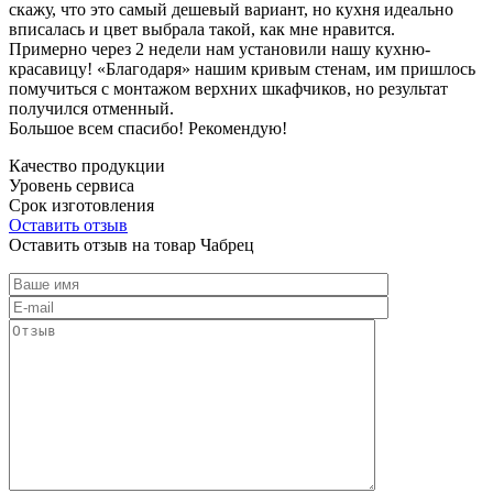
скажу, что это самый дешевый вариант, но кухня идеально
вписалась и цвет выбрала такой, как мне нравится.
Примерно через 2 недели нам установили нашу кухню-
красавицу! «Благодаря» нашим кривым стенам, им пришлось
помучиться с монтажом верхних шкафчиков, но результат
получился отменный.
Большое всем спасибо! Рекомендую!
Качество продукции
Уровень сервиса
Срок изготовления
Оставить отзыв
Оставить отзыв на товар Чабрец