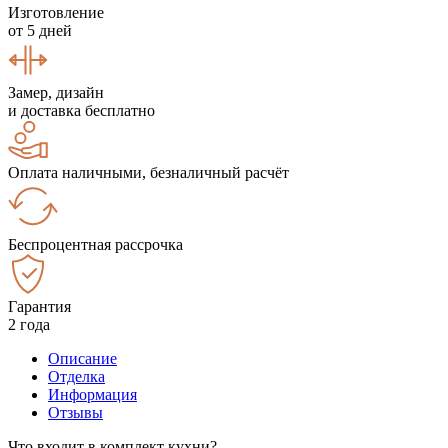
Изготовление
от 5 дней
Замер, дизайн
и доставка бесплатно
Оплата наличными, безналичный расчёт
Беспроцентная рассрочка
Гарантия
2 года
Описание
Отделка
Информация
Отзывы
Что входит в комплект кухни?