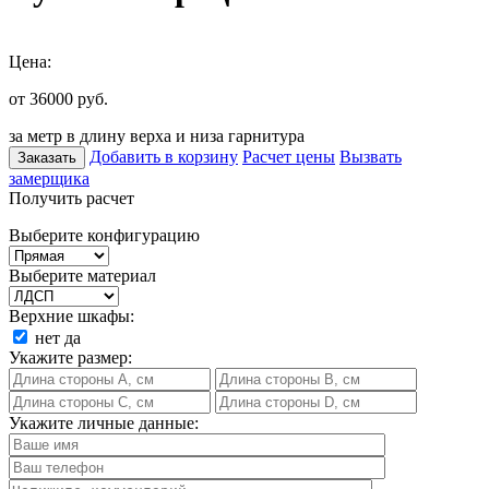
Цена:
от 36000
руб.
за метр в длину верха и низа гарнитура
Добавить в корзину
Расчет цены
Вызвать
Заказать
замерщика
Получить расчет
Выберите конфигурацию
Выберите материал
Верхние шкафы:
нет
да
Укажите размер:
Укажите личные данные: