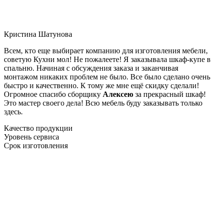
Кристина Шатунова
Всем, кто еще выбирает компанию для изготовления мебели,
советую Кухни мол! Не пожалеете! Я заказывала шкаф-купе в
спальню. Начиная с обсуждения заказа и заканчивая
монтажом никаких проблем не было. Все было сделано очень
быстро и качественно. К тому же мне ещё скидку сделали!
Огромное спасибо сборщику
Алексею
за прекрасный шкаф!
Это мастер своего дела! Всю мебель буду заказывать только
здесь.
Качество продукции
Уровень сервиса
Срок изготовления