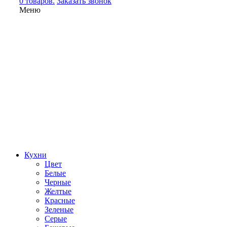
0 товаров.
Заказать звонок
Меню
Кухни
Цвет
Белые
Черные
Желтые
Красные
Зеленые
Серые