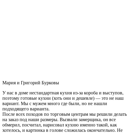
Мария и Григорий Бурковы
У нас в доме нестандартная кухня из-за короба и выступов,
поэтому готовые кухни (хоть они и дешевле) — это не наш
вариант. Мы с мужем много где были, но не нашли
подходящего варианта.
После всех походов по торговым центрам мы решили делать
на заказ под наши размеры. Вызвали замерщика, он все
обмерил, посчитал, нарисовал кухню именно такой, как
хотелось, и картинка в голове сложилась окончательно. Не