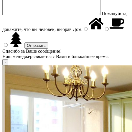
Пожалуйста,
докажите, что вы человек, выбрав
Дом
.
Спасибо за Ваше сообщение!
Наш менеджер свяжется с Вами в ближайшее время.