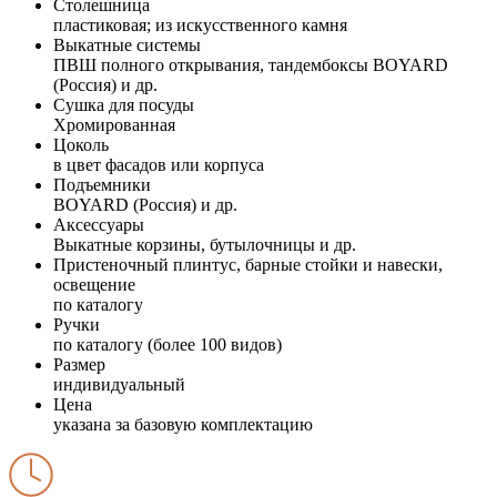
Столешница
пластиковая; из искусственного камня
Выкатные системы
ПВШ полного открывания, тандембоксы BOYARD
(Россия) и др.
Сушка для посуды
Хромированная
Цоколь
в цвет фасадов или корпуса
Подъемники
BOYARD (Россия) и др.
Аксессуары
Выкатные корзины, бутылочницы и др.
Пристеночный плинтус, барные стойки и навески,
освещение
по каталогу
Ручки
по каталогу (более 100 видов)
Размер
индивидуальный
Цена
указана за базовую комплектацию