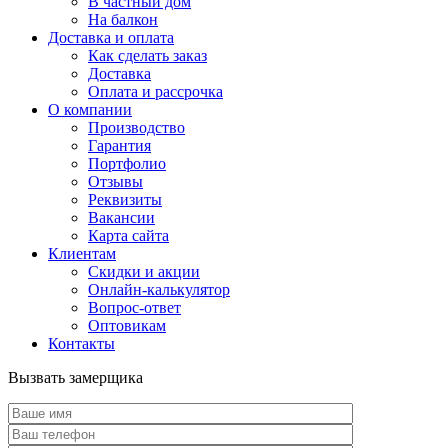
В частный дом
На балкон
Доставка и оплата
Как сделать заказ
Доставка
Оплата и рассрочка
О компании
Производство
Гарантия
Портфолио
Отзывы
Реквизиты
Вакансии
Карта сайта
Клиентам
Скидки и акции
Онлайн-калькулятор
Вопрос-ответ
Оптовикам
Контакты
Вызвать замерщика