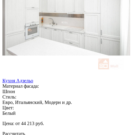
Кухня Адзельо
Материал фасада:
Шпон
Стиль:
Евро, Итальянский, Модерн и др.
Цвет:
Белый
Цена: от 44 213 руб.
Рассчитать