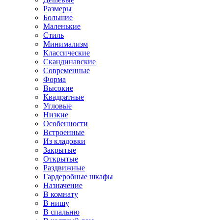
Размеры
Большие
Маленькие
Стиль
Минимализм
Классические
Скандинавские
Современные
Форма
Высокие
Квадратные
Угловые
Низкие
Особенности
Встроенные
Из кладовки
Закрытые
Открытые
Раздвижные
Гардеробные шкафы
Назначение
В комнату
В нишу
В спальню