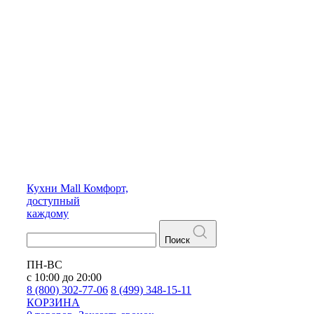
Кухни
Mall
Комфорт,
доступный
каждому
Поиск
ПН-ВС
с 10:00 до 20:00
8 (800) 302-77-06
8 (499) 348-15-11
КОРЗИНА