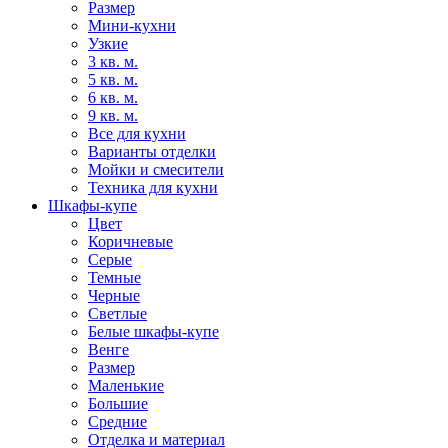
Размер
Мини-кухни
Узкие
3 кв. м.
5 кв. м.
6 кв. м.
9 кв. м.
Все для кухни
Варианты отделки
Мойки и смесители
Техника для кухни
Шкафы-купе
Цвет
Коричневые
Серые
Темные
Черные
Светлые
Белые шкафы-купе
Венге
Размер
Маленькие
Большие
Средние
Отделка и материал