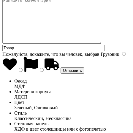
Пожалуйста, докажите, что вы человек, выбрав
Грузовик
.
Фасад
МДФ
Материал корпуса
ЛДСП
Цвет
Зеленый, Оливковый
Стиль
Классический, Неоклассика
Стеновая панель
ХДФ в цвет столешницы или с фотопечатью