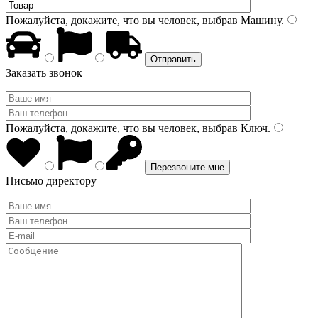
Пожалуйста, докажите, что вы человек, выбрав
Машину
.
Заказать звонок
Пожалуйста, докажите, что вы человек, выбрав
Ключ
.
Письмо директору