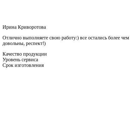
Ирина Криворотова
Отлично выполняете свою работу:) все остались более чем
довольны, респект!)
Качество продукции
Уровень сервиса
Срок изготовления