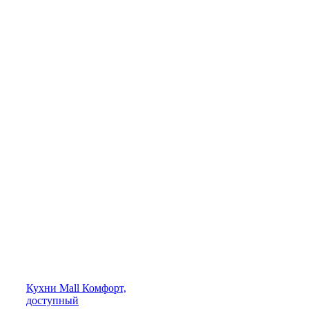
Кухни
Mall
Комфорт,
доступный