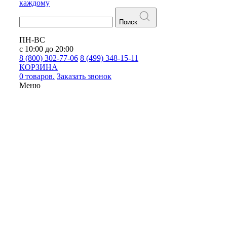
каждому
Поиск
ПН-ВС
с 10:00 до 20:00
8 (800) 302-77-06
8 (499) 348-15-11
КОРЗИНА
0 товаров.
Заказать звонок
Меню