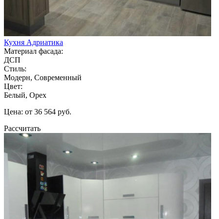
Кухня Адриатика
Материал фасада:
ДСП
Стиль:
Модерн, Современный
Цвет:
Белый, Орех
Цена: от 36 564 руб.
Рассчитать