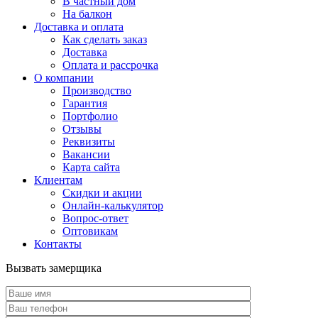
В частный дом
На балкон
Доставка и оплата
Как сделать заказ
Доставка
Оплата и рассрочка
О компании
Производство
Гарантия
Портфолио
Отзывы
Реквизиты
Вакансии
Карта сайта
Клиентам
Скидки и акции
Онлайн-калькулятор
Вопрос-ответ
Оптовикам
Контакты
Вызвать замерщика