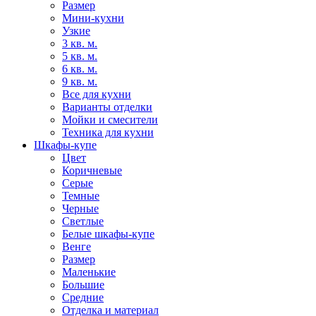
Размер
Мини-кухни
Узкие
3 кв. м.
5 кв. м.
6 кв. м.
9 кв. м.
Все для кухни
Варианты отделки
Мойки и смесители
Техника для кухни
Шкафы-купе
Цвет
Коричневые
Серые
Темные
Черные
Светлые
Белые шкафы-купе
Венге
Размер
Маленькие
Большие
Средние
Отделка и материал