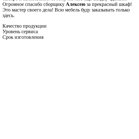
Огромное спасибо сборщику
Алексею
за прекрасный шкаф!
Это мастер своего дела! Всю мебель буду заказывать только
здесь.
Качество продукции
Уровень сервиса
Срок изготовления