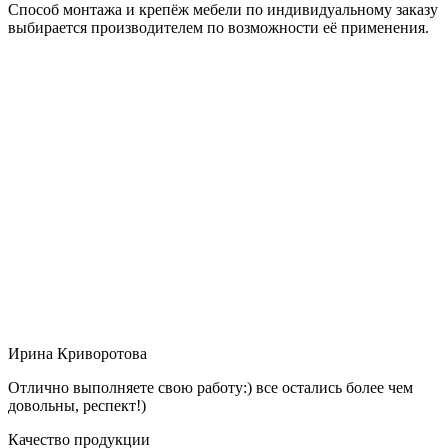
Способ монтажа и крепёж мебели по индивидуальному заказу
выбирается производителем по возможности её применения.
Ирина Криворотова
Отлично выполняете свою работу:) все остались более чем
довольны, респект!)
Качество продукции