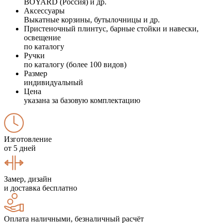
BOYARD (Россия) и др.
Аксессуары
Выкатные корзины, бутылочницы и др.
Пристеночный плинтус, барные стойки и навески,
освещение
по каталогу
Ручки
по каталогу (более 100 видов)
Размер
индивидуальный
Цена
указана за базовую комплектацию
Изготовление
от 5 дней
Замер, дизайн
и доставка бесплатно
Оплата наличными, безналичный расчёт