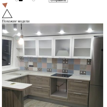
Похожие модели