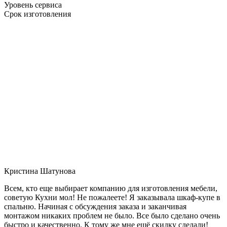
Уровень сервиса
Срок изготовления
Кристина Шатунова
Всем, кто еще выбирает компанию для изготовления мебели,
советую Кухни мол! Не пожалеете! Я заказывала шкаф-купе в
спальню. Начиная с обсуждения заказа и заканчивая
монтажом никаких проблем не было. Все было сделано очень
быстро и качественно. К тому же мне ещё скидку сделали!