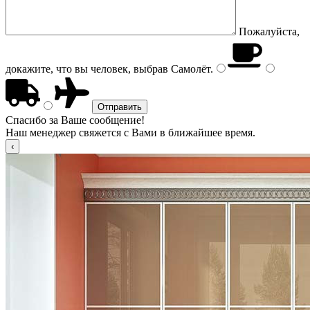
Пожалуйста,
докажите, что вы человек, выбрав
Самолёт
.
Спасибо за Ваше сообщение!
Наш менеджер свяжется с Вами в ближайшее время.