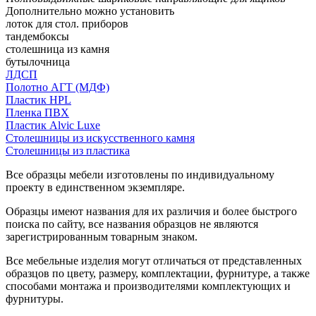
Дополнительно можно установить
лоток для стол. приборов
тандембоксы
столешница из камня
бутылочница
ЛДСП
Полотно АГТ (МДФ)
Пластик HPL
Пленка ПВХ
Пластик Alvic Luxe
Столешницы из искусственного камня
Столешницы из пластика
Все образцы мебели изготовлены по индивидуальному
проекту в единственном экземпляре.
Образцы имеют названия для их различия и более быстрого
поиска по сайту, все названия образцов не являются
зарегистрированным товарным знаком.
Все мебельные изделия могут отличаться от представленных
образцов по цвету, размеру, комплектации, фурнитуре, а также
способами монтажа и производителями комплектующих и
фурнитуры.