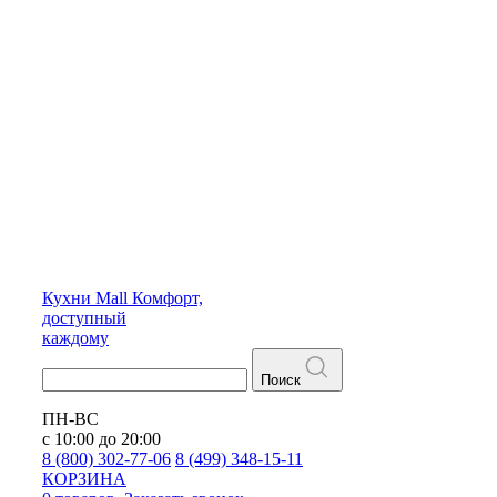
Кухни
Mall
Комфорт,
доступный
каждому
Поиск
ПН-ВС
с 10:00 до 20:00
8 (800) 302-77-06
8 (499) 348-15-11
КОРЗИНА