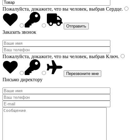
Пожалуйста, докажите, что вы человек, выбрав
Сердце
.
Заказать звонок
Пожалуйста, докажите, что вы человек, выбрав
Ключ
.
Письмо директору