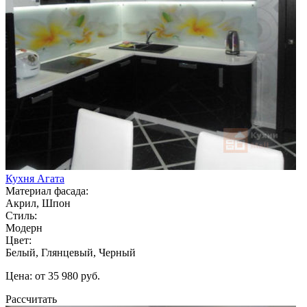
Кухня Агата
Материал фасада:
Акрил, Шпон
Стиль:
Модерн
Цвет:
Белый, Глянцевый, Черный
Цена: от 35 980 руб.
Рассчитать