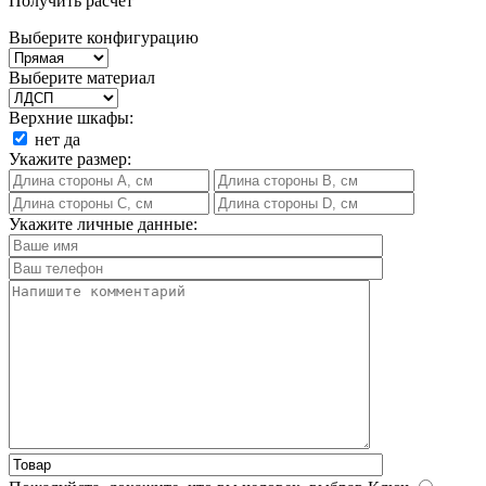
Получить расчет
Выберите конфигурацию
Выберите материал
Верхние шкафы:
нет
да
Укажите размер:
Укажите личные данные: