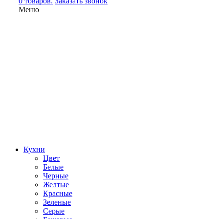
0 товаров.
Заказать звонок
Меню
Кухни
Цвет
Белые
Черные
Желтые
Красные
Зеленые
Серые