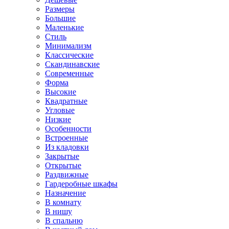
Размеры
Большие
Маленькие
Стиль
Минимализм
Классические
Скандинавские
Современные
Форма
Высокие
Квадратные
Угловые
Низкие
Особенности
Встроенные
Из кладовки
Закрытые
Открытые
Раздвижные
Гардеробные шкафы
Назначение
В комнату
В нишу
В спальню