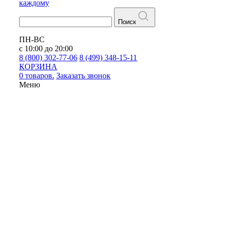
каждому
Поиск
ПН-ВС
с 10:00 до 20:00
8 (800) 302-77-06
8 (499) 348-15-11
КОРЗИНА
0 товаров.
Заказать звонок
Меню