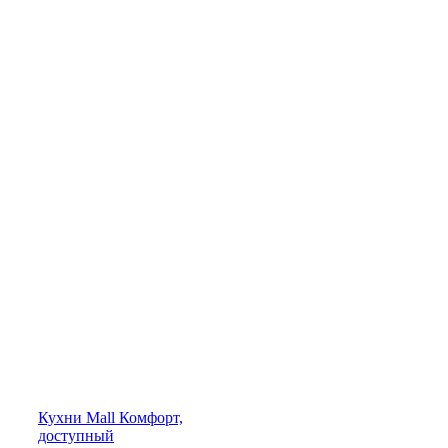
Кухни
Mall
Комфорт,
доступный