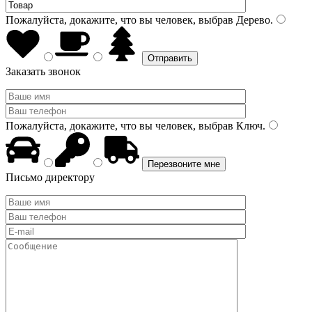
Пожалуйста, докажите, что вы человек, выбрав
Дерево
.
Заказать звонок
Пожалуйста, докажите, что вы человек, выбрав
Ключ
.
Письмо директору