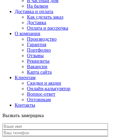
В частный дом
На балкон
Доставка и оплата
Как сделать заказ
Доставка
Оплата и рассрочка
О компании
Производство
Гарантия
Портфолио
Отзывы
Реквизиты
Вакансии
Карта сайта
Клиентам
Скидки и акции
Онлайн-калькулятор
Вопрос-ответ
Оптовикам
Контакты
Вызвать замерщика