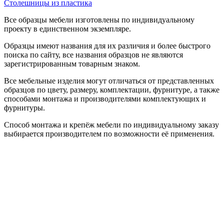
Столешницы из пластика
Все образцы мебели изготовлены по индивидуальному
проекту в единственном экземпляре.
Образцы имеют названия для их различия и более быстрого
поиска по сайту, все названия образцов не являются
зарегистрированным товарным знаком.
Все мебельные изделия могут отличаться от представленных
образцов по цвету, размеру, комплектации, фурнитуре, а также
способами монтажа и производителями комплектующих и
фурнитуры.
Способ монтажа и крепёж мебели по индивидуальному заказу
выбирается производителем по возможности её применения.