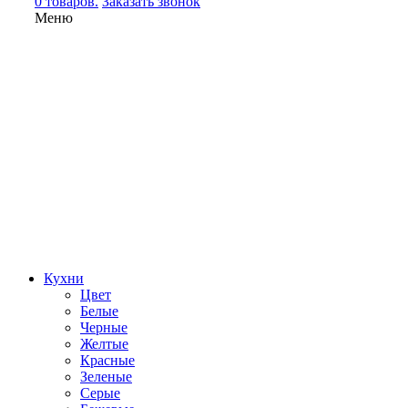
0 товаров.
Заказать звонок
Меню
Кухни
Цвет
Белые
Черные
Желтые
Красные
Зеленые
Серые