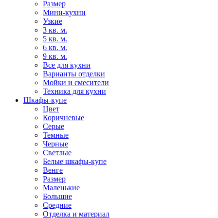
Размер
Мини-кухни
Узкие
3 кв. м.
5 кв. м.
6 кв. м.
9 кв. м.
Все для кухни
Варианты отделки
Мойки и смесители
Техника для кухни
Шкафы-купе
Цвет
Коричневые
Серые
Темные
Черные
Светлые
Белые шкафы-купе
Венге
Размер
Маленькие
Большие
Средние
Отделка и материал