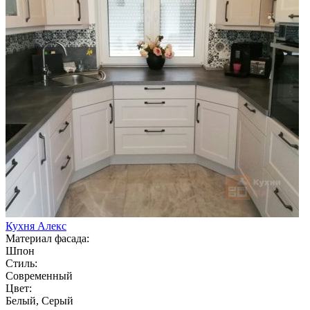
Кухня Алекс
Материал фасада:
Шпон
Стиль:
Современный
Цвет:
Белый, Серый