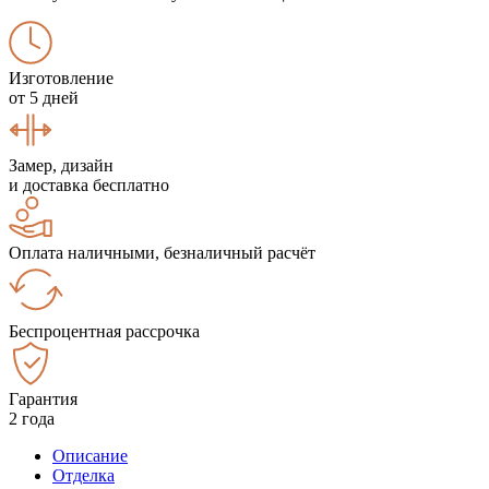
Изготовление
от 5 дней
Замер, дизайн
и доставка бесплатно
Оплата наличными, безналичный расчёт
Беспроцентная рассрочка
Гарантия
2 года
Описание
Отделка