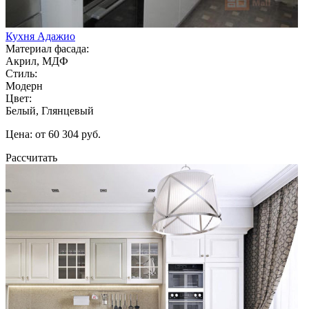
Кухня Адажио
Материал фасада:
Акрил, МДФ
Стиль:
Модерн
Цвет:
Белый, Глянцевый
Цена: от 60 304 руб.
Рассчитать