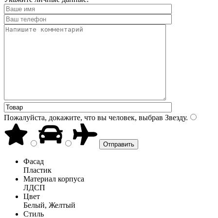
Пожалуйста, докажите, что вы человек, выбрав
Звезду
.
Фасад
Пластик
Материал корпуса
ЛДСП
Цвет
Белый, Желтый
Стиль