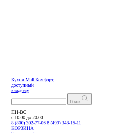
Кухни
Mall
Комфорт,
доступный
каждому
Поиск
ПН-ВС
с 10:00 до 20:00
8 (800) 302-77-06
8 (499) 348-15-11
КОРЗИНА