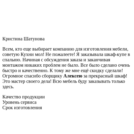
Кристина Шатунова
Всем, кто еще выбирает компанию для изготовления мебели,
советую Кухни мол! Не пожалеете! Я заказывала шкаф-купе в
спальню. Начиная с обсуждения заказа и заканчивая
монтажом никаких проблем не было. Все было сделано очень
быстро и качественно. К тому же мне ещё скидку сделали!
Огромное спасибо сборщику
Алексею
за прекрасный шкаф!
Это мастер своего дела! Всю мебель буду заказывать только
здесь.
Качество продукции
Уровень сервиса
Срок изготовления