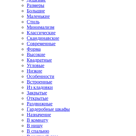
Размеры
Большие
Маленькие
Стиль
Минимализм
Классические
Скандинавские
Современные
Форма
Высокие
Квадратные
Угловые
Низкие
Особенности
Встроенные
Из кладовки
Закрытые
Открытые
Раздвижные
Гардеробные шкафы
Назначение
В комнату
В нишу
В спальню