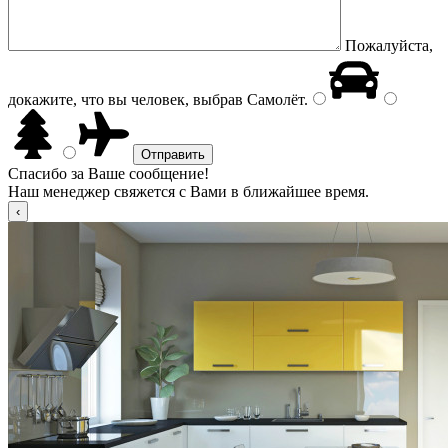
Пожалуйста,
докажите, что вы человек, выбрав
Самолёт
.
Спасибо за Ваше сообщение!
Наш менеджер свяжется с Вами в ближайшее время.