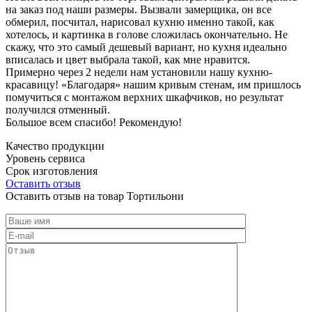
на заказ под наши размеры. Вызвали замерщика, он все
обмерил, посчитал, нарисовал кухню именно такой, как
хотелось, и картинка в голове сложилась окончательно. Не
скажу, что это самый дешевый вариант, но кухня идеально
вписалась и цвет выбрала такой, как мне нравится.
Примерно через 2 недели нам установили нашу кухню-
красавицу! «Благодаря» нашим кривым стенам, им пришлось
помучиться с монтажом верхних шкафчиков, но результат
получился отменный.
Большое всем спасибо! Рекомендую!
Качество продукции
Уровень сервиса
Срок изготовления
Оставить отзыв
Оставить отзыв на товар Тортильони