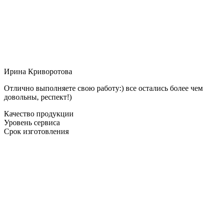
Ирина Криворотова
Отлично выполняете свою работу:) все остались более чем
довольны, респект!)
Качество продукции
Уровень сервиса
Срок изготовления