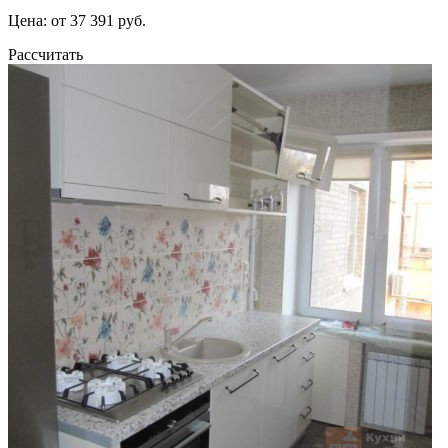
Цена: от 37 391 руб.
Рассчитать