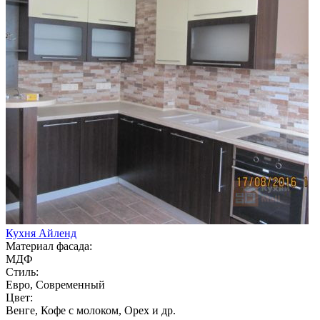
Кухня Айленд
Материал фасада:
МДФ
Стиль:
Евро, Современный
Цвет:
Венге, Кофе с молоком, Орех и др.