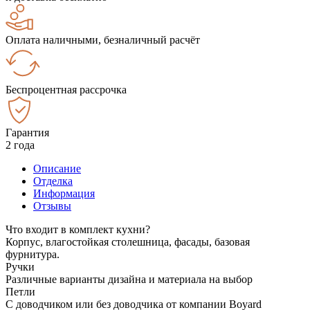
Оплата наличными, безналичный расчёт
Беспроцентная рассрочка
Гарантия
2 года
Описание
Отделка
Информация
Отзывы
Что входит в комплект кухни?
Корпус, влагостойкая столешница, фасады, базовая
фурнитура.
Ручки
Различные варианты дизайна и материала на выбор
Петли
С доводчиком или без доводчика от компании Boyard