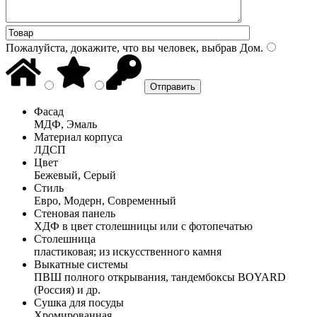
Пожалуйста, докажите, что вы человек, выбрав
Дом
.
Фасад
МДФ, Эмаль
Материал корпуса
ЛДСП
Цвет
Бежевый, Серый
Стиль
Евро, Модерн, Современный
Стеновая панель
ХДФ в цвет столешницы или с фотопечатью
Столешница
пластиковая; из искусственного камня
Выкатные системы
ПВШ полного открывания, тандембоксы BOYARD
(Россия) и др.
Сушка для посуды
Хромированная