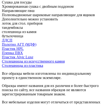
Сушка для посуды
Хромированная сушка с двойным поддоном
Направляющие пвш
Полновыдвижные шариковые направляющие для ящиков
Дополнительно можно установить
лоток для стол. приборов
тандембоксы
столешница из камня
бутылочница
ЛДСП
Полотно АГТ (МДФ)
Пластик HPL
Пленка ПВХ
Пластик Alvic Luxe
Столешницы из искусственного камня
Столешницы из пластика
Все образцы мебели изготовлены по индивидуальному
проекту в единственном экземпляре.
Образцы имеют названия для их различия и более быстрого
поиска по сайту, все названия образцов не являются
зарегистрированным товарным знаком.
Все мебельные изделия могут отличаться от представленных