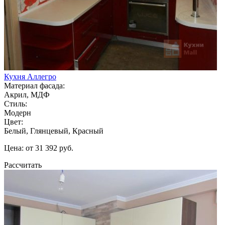
Кухня Аллегро
Материал фасада:
Акрил, МДФ
Стиль:
Модерн
Цвет:
Белый, Глянцевый, Красный
Цена: от 31 392 руб.
Рассчитать