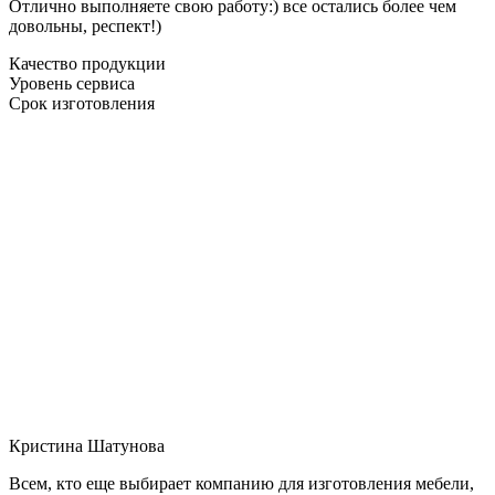
Отлично выполняете свою работу:) все остались более чем
довольны, респект!)
Качество продукции
Уровень сервиса
Срок изготовления
Кристина Шатунова
Всем, кто еще выбирает компанию для изготовления мебели,