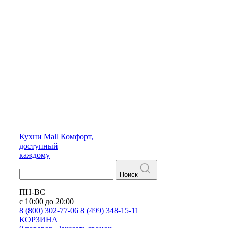
Кухни
Mall
Комфорт,
доступный
каждому
Поиск
ПН-ВС
с 10:00 до 20:00
8 (800) 302-77-06
8 (499) 348-15-11
КОРЗИНА