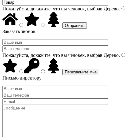
Пожалуйста, докажите, что вы человек, выбрав
Дерево
.
Заказать звонок
Пожалуйста, докажите, что вы человек, выбрав
Дерево
.
Письмо директору