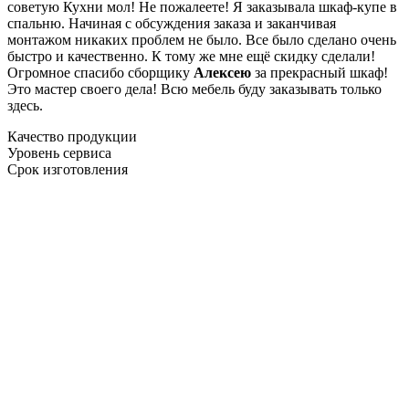
советую Кухни мол! Не пожалеете! Я заказывала шкаф-купе в
спальню. Начиная с обсуждения заказа и заканчивая
монтажом никаких проблем не было. Все было сделано очень
быстро и качественно. К тому же мне ещё скидку сделали!
Огромное спасибо сборщику
Алексею
за прекрасный шкаф!
Это мастер своего дела! Всю мебель буду заказывать только
здесь.
Качество продукции
Уровень сервиса
Срок изготовления