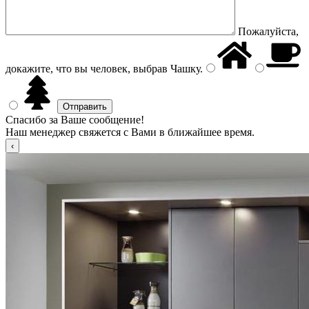
Пожалуйста,
докажите, что вы человек, выбрав
Чашку
.
Спасибо за Ваше сообщение!
Наш менеджер свяжется с Вами в ближайшее время.