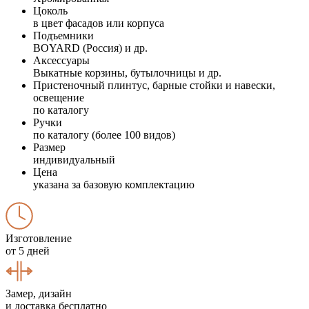
Цоколь
в цвет фасадов или корпуса
Подъемники
BOYARD (Россия) и др.
Аксессуары
Выкатные корзины, бутылочницы и др.
Пристеночный плинтус, барные стойки и навески,
освещение
по каталогу
Ручки
по каталогу (более 100 видов)
Размер
индивидуальный
Цена
указана за базовую комплектацию
Изготовление
от 5 дней
Замер, дизайн
и доставка бесплатно