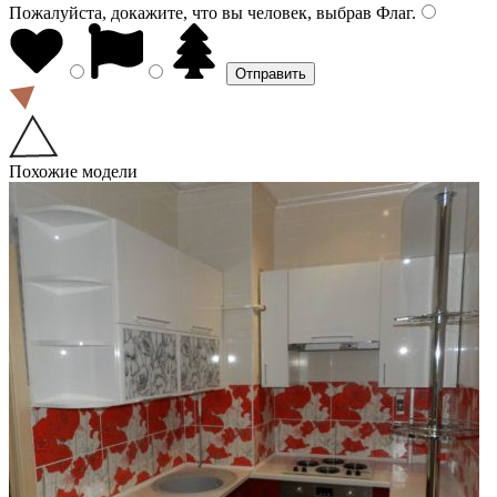
Пожалуйста, докажите, что вы человек, выбрав
Флаг
.
Похожие модели