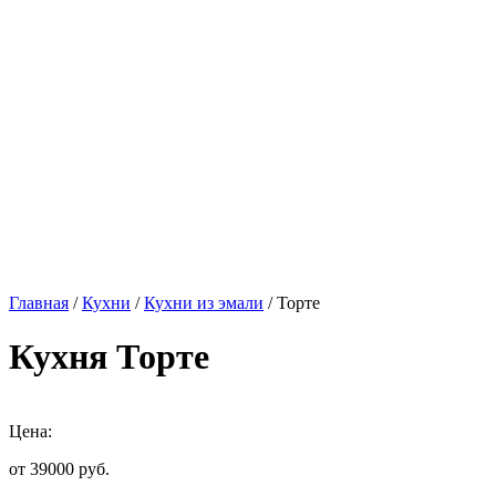
Главная
/
Кухни
/
Кухни из эмали
/ Торте
Кухня Торте
Цена:
от 39000
руб.