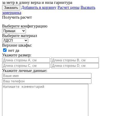
за метр в длину верха и низа гарнитура
Добавить в корзину
Расчет цены
Вызвать
Заказать
замерщика
Получить расчет
Выберите конфигурацию
Выберите материал
Верхние шкафы:
нет
да
Укажите размер:
Укажите личные данные: