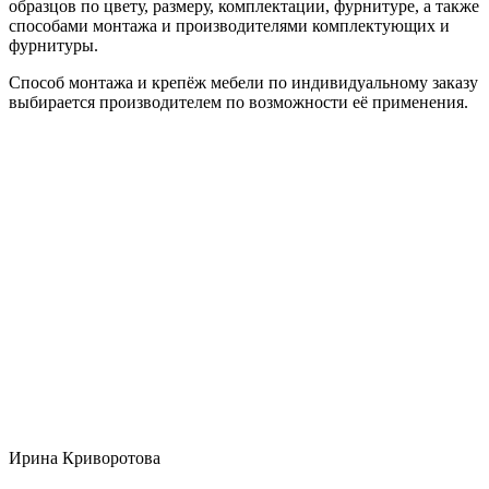
образцов по цвету, размеру, комплектации, фурнитуре, а также
способами монтажа и производителями комплектующих и
фурнитуры.
Способ монтажа и крепёж мебели по индивидуальному заказу
выбирается производителем по возможности её применения.
Ирина Криворотова