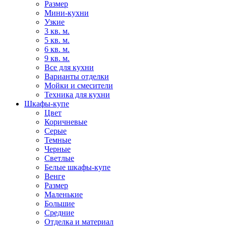
Размер
Мини-кухни
Узкие
3 кв. м.
5 кв. м.
6 кв. м.
9 кв. м.
Все для кухни
Варианты отделки
Мойки и смесители
Техника для кухни
Шкафы-купе
Цвет
Коричневые
Серые
Темные
Черные
Светлые
Белые шкафы-купе
Венге
Размер
Маленькие
Большие
Средние
Отделка и материал