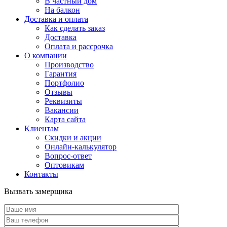
В частный дом
На балкон
Доставка и оплата
Как сделать заказ
Доставка
Оплата и рассрочка
О компании
Производство
Гарантия
Портфолио
Отзывы
Реквизиты
Вакансии
Карта сайта
Клиентам
Скидки и акции
Онлайн-калькулятор
Вопрос-ответ
Оптовикам
Контакты
Вызвать замерщика