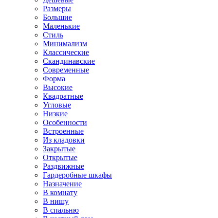
Размеры
Большие
Маленькие
Стиль
Минимализм
Классические
Скандинавские
Современные
Форма
Высокие
Квадратные
Угловые
Низкие
Особенности
Встроенные
Из кладовки
Закрытые
Открытые
Раздвижные
Гардеробные шкафы
Назначение
В комнату
В нишу
В спальню