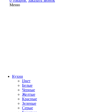
0 товаров.
Заказать звонок
Меню
Кухни
Цвет
Белые
Черные
Желтые
Красные
Зеленые
Серые