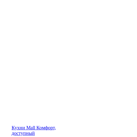
Кухни
Mall
Комфорт,
доступный