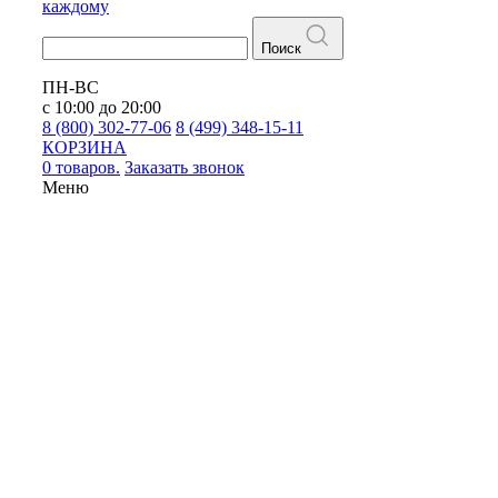
каждому
Поиск
ПН-ВС
с 10:00 до 20:00
8 (800) 302-77-06
8 (499) 348-15-11
КОРЗИНА
0 товаров.
Заказать звонок
Меню