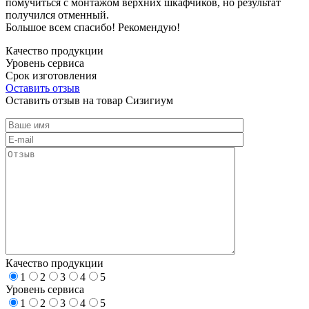
помучиться с монтажом верхних шкафчиков, но результат
получился отменный.
Большое всем спасибо! Рекомендую!
Качество продукции
Уровень сервиса
Срок изготовления
Оставить отзыв
Оставить отзыв на товар Сизигиум
Качество продукции
1
2
3
4
5
Уровень сервиса
1
2
3
4
5