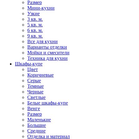
Размер
Мини-кухни
Узкие
3 кв. м.
5 кв. м.
6 кв. м.
9 кв. м.
Все для кухни
Варианты отделки
Мойки и смесители
Техника для кухни
Шкафы-купе
Цвет
Коричневые
Серые
Темные
Черные
Светлые
Белые шкафы-купе
Венге
Размер
Маленькие
Большие
Средние
Отделка и материал