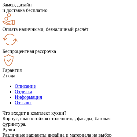
Замер, дизайн
и доставка бесплатно
Оплата наличными, безналичный расчёт
Беспроцентная рассрочка
Гарантия
2 года
Описание
Отделка
Информация
Отзывы
Что входит в комплект кухни?
Корпус, влагостойкая столешница, фасады, базовая
фурнитура.
Ручки
Различные варианты дизайна и материала на выбор