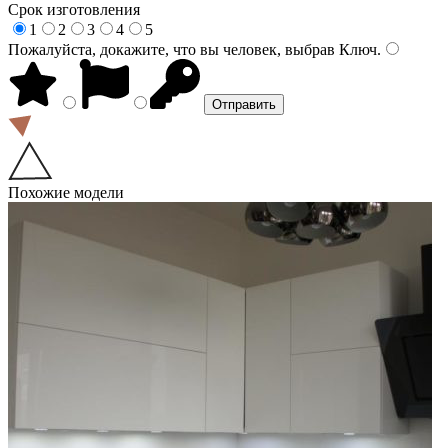
Срок изготовления
1
2
3
4
5
Пожалуйста, докажите, что вы человек, выбрав
Ключ
.
Похожие модели