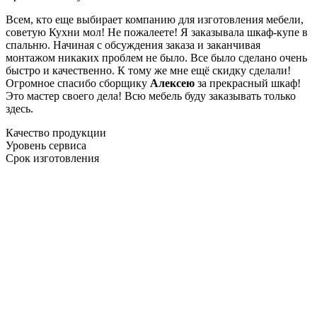
Всем, кто еще выбирает компанию для изготовления мебели,
советую Кухни мол! Не пожалеете! Я заказывала шкаф-купе в
спальню. Начиная с обсуждения заказа и заканчивая
монтажом никаких проблем не было. Все было сделано очень
быстро и качественно. К тому же мне ещё скидку сделали!
Огромное спасибо сборщику
Алексею
за прекрасный шкаф!
Это мастер своего дела! Всю мебель буду заказывать только
здесь.
Качество продукции
Уровень сервиса
Срок изготовления