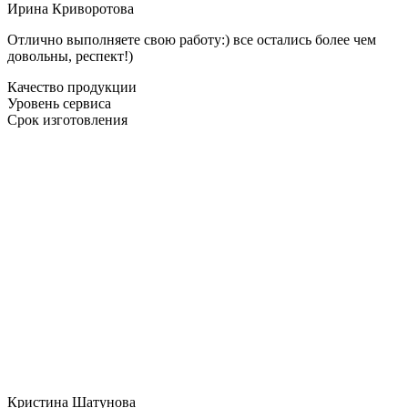
Ирина Криворотова
Отлично выполняете свою работу:) все остались более чем
довольны, респект!)
Качество продукции
Уровень сервиса
Срок изготовления
Кристина Шатунова