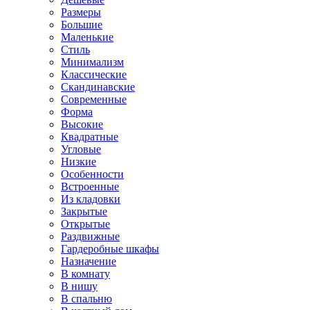
Размеры
Большие
Маленькие
Стиль
Минимализм
Классические
Скандинавские
Современные
Форма
Высокие
Квадратные
Угловые
Низкие
Особенности
Встроенные
Из кладовки
Закрытые
Открытые
Раздвижные
Гардеробные шкафы
Назначение
В комнату
В нишу
В спальню