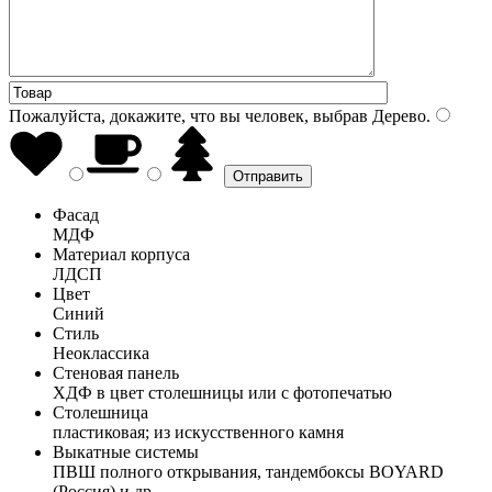
Пожалуйста, докажите, что вы человек, выбрав
Дерево
.
Фасад
МДФ
Материал корпуса
ЛДСП
Цвет
Синий
Стиль
Неоклассика
Стеновая панель
ХДФ в цвет столешницы или с фотопечатью
Столешница
пластиковая; из искусственного камня
Выкатные системы
ПВШ полного открывания, тандембоксы BOYARD
(Россия) и др.