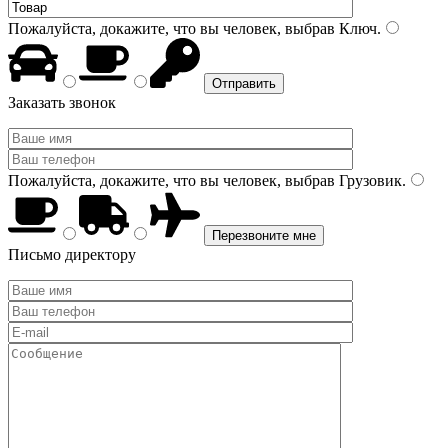
Пожалуйста, докажите, что вы человек, выбрав
Ключ
.
Заказать звонок
Пожалуйста, докажите, что вы человек, выбрав
Грузовик
.
Письмо директору