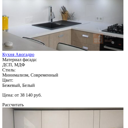
Кухня Авогадро
Материал фасада:
ДСП, МДФ
Стиль:
Минимализм, Современный
Цвет:
Бежевый, Белый
Цена: от 38 140 руб.
Рассчитать