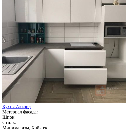
Кухня Аккорд
Материал фасада:
Шпон
Стиль:
Минимализм, Хай-тек