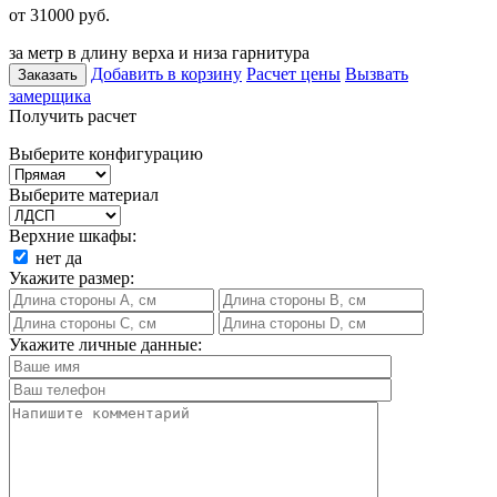
от 31000
руб.
за метр в длину верха и низа гарнитура
Добавить в корзину
Расчет цены
Вызвать
Заказать
замерщика
Получить расчет
Выберите конфигурацию
Выберите материал
Верхние шкафы:
нет
да
Укажите размер:
Укажите личные данные: