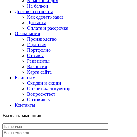
В частный дом
На балкон
Доставка и оплата
Как сделать заказ
Доставка
Оплата и рассрочка
О компании
Производство
Гарантия
Портфолио
Отзывы
Реквизиты
Вакансии
Карта сайта
Клиентам
Скидки и акции
Онлайн-калькулятор
Вопрос-ответ
Оптовикам
Контакты
Вызвать замерщика