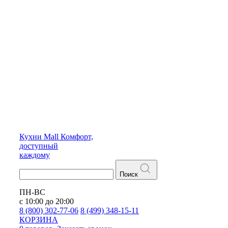
Кухни
Mall
Комфорт,
доступный
каждому
Поиск
ПН-ВС
с 10:00 до 20:00
8 (800) 302-77-06
8 (499) 348-15-11
КОРЗИНА