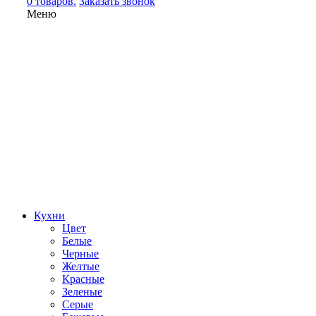
0 товаров.
Заказать звонок
Меню
Кухни
Цвет
Белые
Черные
Желтые
Красные
Зеленые
Серые