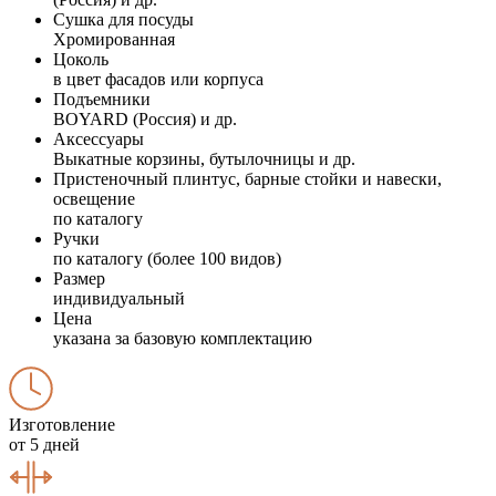
Сушка для посуды
Хромированная
Цоколь
в цвет фасадов или корпуса
Подъемники
BOYARD (Россия) и др.
Аксессуары
Выкатные корзины, бутылочницы и др.
Пристеночный плинтус, барные стойки и навески,
освещение
по каталогу
Ручки
по каталогу (более 100 видов)
Размер
индивидуальный
Цена
указана за базовую комплектацию
Изготовление
от 5 дней