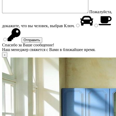
Пожалуйста,
докажите, что вы человек, выбрав
Ключ
.
Спасибо за Ваше сообщение!
Наш менеджер свяжется с Вами в ближайшее время.