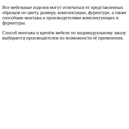
Все мебельные изделия могут отличаться от представленных
образцов по цвету, размеру, комплектации, фурнитуре, а также
способами монтажа и производителями комплектующих и
фурнитуры.
Способ монтажа и крепёж мебели по индивидуальному заказу
выбирается производителем по возможности её применения.