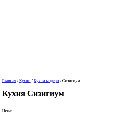
Главная
/
Кухни
/
Кухни модерн
/ Сизигиум
Кухня Сизигиум
Цена: