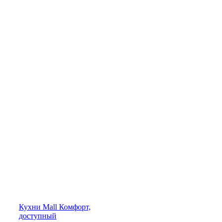
Кухни
Mall
Комфорт,
доступный