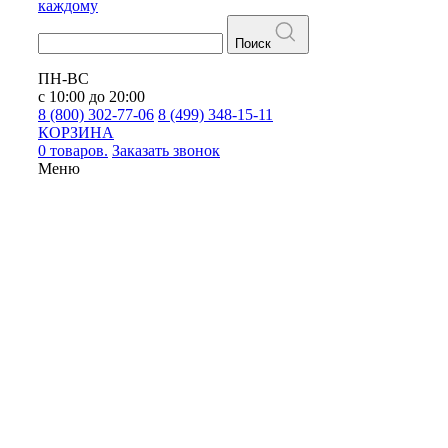
каждому
Поиск
ПН-ВС
с 10:00 до 20:00
8 (800) 302-77-06
8 (499) 348-15-11
КОРЗИНА
0 товаров.
Заказать звонок
Меню