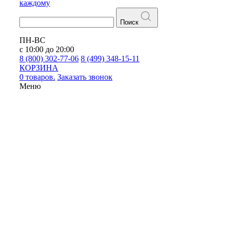
каждому
Поиск
ПН-ВС
с 10:00 до 20:00
8 (800) 302-77-06
8 (499) 348-15-11
КОРЗИНА
0 товаров.
Заказать звонок
Меню