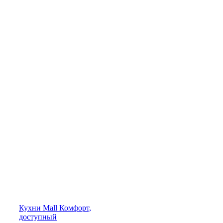
Кухни
Mall
Комфорт,
доступный