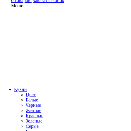
0 товаров.
Заказать звонок
Меню
Кухни
Цвет
Белые
Черные
Желтые
Красные
Зеленые
Серые