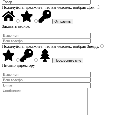
Пожалуйста, докажите, что вы человек, выбрав
Дом
.
Заказать звонок
Пожалуйста, докажите, что вы человек, выбрав
Звезду
.
Письмо директору