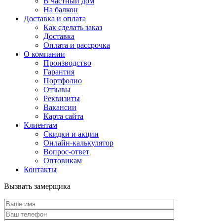
В частный дом
На балкон
Доставка и оплата
Как сделать заказ
Доставка
Оплата и рассрочка
О компании
Производство
Гарантия
Портфолио
Отзывы
Реквизиты
Вакансии
Карта сайта
Клиентам
Скидки и акции
Онлайн-калькулятор
Вопрос-ответ
Оптовикам
Контакты
Вызвать замерщика