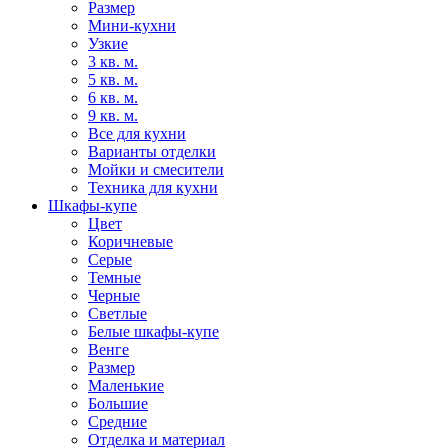
Размер
Мини-кухни
Узкие
3 кв. м.
5 кв. м.
6 кв. м.
9 кв. м.
Все для кухни
Варианты отделки
Мойки и смесители
Техника для кухни
Шкафы-купе
Цвет
Коричневые
Серые
Темные
Черные
Светлые
Белые шкафы-купе
Венге
Размер
Маленькие
Большие
Средние
Отделка и материал