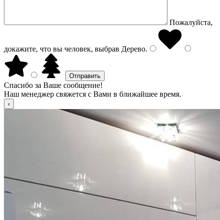
Пожалуйста,
докажите, что вы человек, выбрав
Дерево
.
Спасибо за Ваше сообщение!
Наш менеджер свяжется с Вами в ближайшее время.