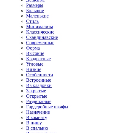
Размеры
Большие
Маленькие
Стиль
Минимализм
Классические
Скандинавские
Современные
Форма
Высокие
Квадратные
Угловые
Низкие
Особенности
Встроенные
Из кладовки
Закрытые
Открытые
Раздвижные
Гардеробные шкафы
Назначение
В комнату
В нишу
В спальню