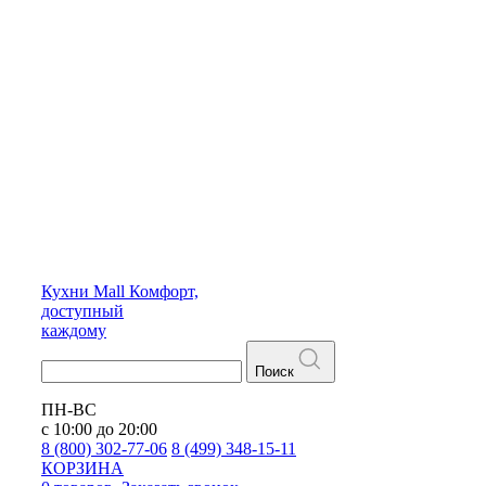
Кухни
Mall
Комфорт,
доступный
каждому
Поиск
ПН-ВС
с 10:00 до 20:00
8 (800) 302-77-06
8 (499) 348-15-11
КОРЗИНА