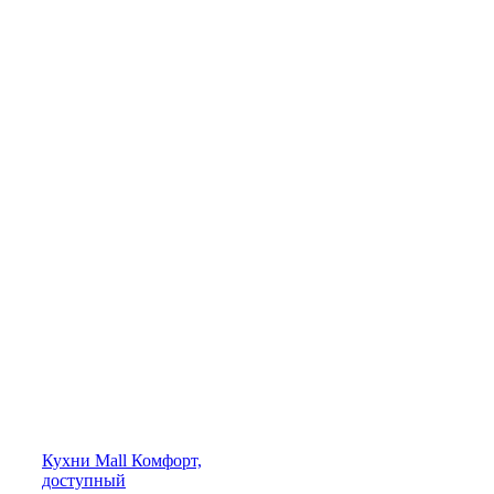
Кухни
Mall
Комфорт,
доступный