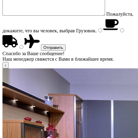
Пожалуйста,
докажите, что вы человек, выбрав
Грузовик
.
Спасибо за Ваше сообщение!
Наш менеджер свяжется с Вами в ближайшее время.