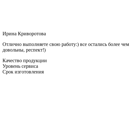
Ирина Криворотова
Отлично выполняете свою работу:) все остались более чем
довольны, респект!)
Качество продукции
Уровень сервиса
Срок изготовления