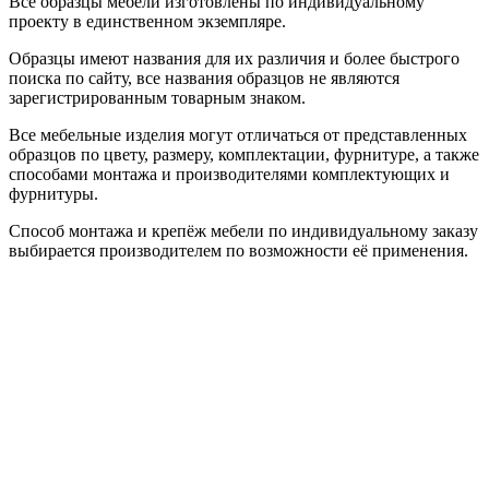
Все образцы мебели изготовлены по индивидуальному
проекту в единственном экземпляре.
Образцы имеют названия для их различия и более быстрого
поиска по сайту, все названия образцов не являются
зарегистрированным товарным знаком.
Все мебельные изделия могут отличаться от представленных
образцов по цвету, размеру, комплектации, фурнитуре, а также
способами монтажа и производителями комплектующих и
фурнитуры.
Способ монтажа и крепёж мебели по индивидуальному заказу
выбирается производителем по возможности её применения.