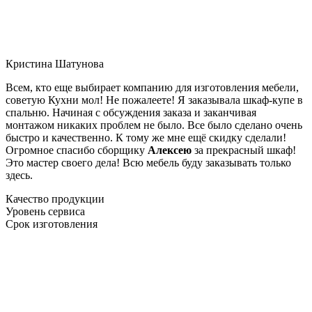
Кристина Шатунова
Всем, кто еще выбирает компанию для изготовления мебели,
советую Кухни мол! Не пожалеете! Я заказывала шкаф-купе в
спальню. Начиная с обсуждения заказа и заканчивая
монтажом никаких проблем не было. Все было сделано очень
быстро и качественно. К тому же мне ещё скидку сделали!
Огромное спасибо сборщику
Алексею
за прекрасный шкаф!
Это мастер своего дела! Всю мебель буду заказывать только
здесь.
Качество продукции
Уровень сервиса
Срок изготовления