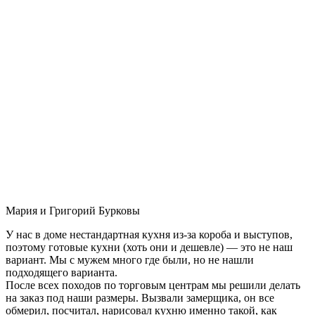
Мария и Григорий Бурковы
У нас в доме нестандартная кухня из-за короба и выступов,
поэтому готовые кухни (хоть они и дешевле) — это не наш
вариант. Мы с мужем много где были, но не нашли
подходящего варианта.
После всех походов по торговым центрам мы решили делать
на заказ под наши размеры. Вызвали замерщика, он все
обмерил, посчитал, нарисовал кухню именно такой, как