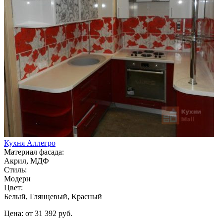
Кухня Аллегро
Материал фасада:
Акрил, МДФ
Стиль:
Модерн
Цвет:
Белый, Глянцевый, Красный
Цена: от 31 392 руб.