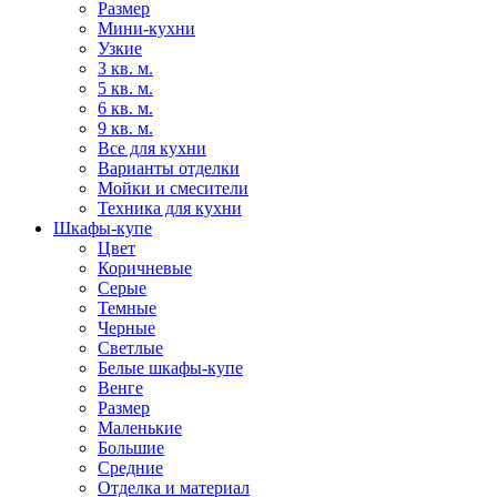
Размер
Мини-кухни
Узкие
3 кв. м.
5 кв. м.
6 кв. м.
9 кв. м.
Все для кухни
Варианты отделки
Мойки и смесители
Техника для кухни
Шкафы-купе
Цвет
Коричневые
Серые
Темные
Черные
Светлые
Белые шкафы-купе
Венге
Размер
Маленькие
Большие
Средние
Отделка и материал