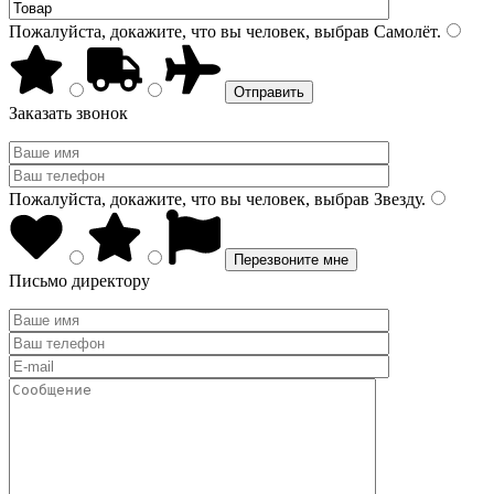
Пожалуйста, докажите, что вы человек, выбрав
Самолёт
.
Заказать звонок
Пожалуйста, докажите, что вы человек, выбрав
Звезду
.
Письмо директору