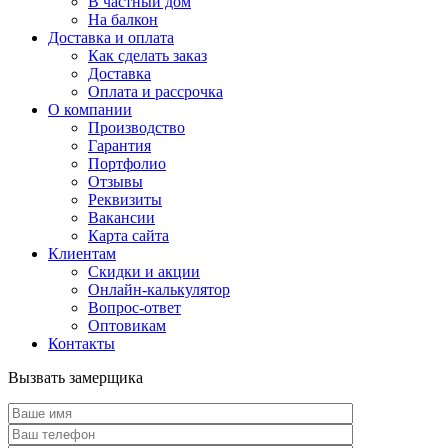
В частный дом
На балкон
Доставка и оплата
Как сделать заказ
Доставка
Оплата и рассрочка
О компании
Производство
Гарантия
Портфолио
Отзывы
Реквизиты
Вакансии
Карта сайта
Клиентам
Скидки и акции
Онлайн-калькулятор
Вопрос-ответ
Оптовикам
Контакты
Вызвать замерщика