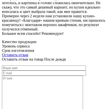
хотелось, и картинка в голове сложилась окончательно. Не
скажу, что это самый дешевый вариант, но кухня идеально
вписалась и цвет выбрала такой, как мне нравится.
Примерно через 2 недели нам установили нашу кухню-
красавицу! «Благодаря» нашим кривым стенам, им пришлось
помучиться с монтажом верхних шкафчиков, но результат
получился отменный.
Большое всем спасибо! Рекомендую!
Качество продукции
Уровень сервиса
Срок изготовления
Оставить отзыв
Оставить отзыв на товар После дождя