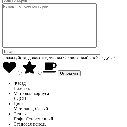
Пожалуйста, докажите, что вы человек, выбрав
Звезду
.
Фасад
Пластик
Материал корпуса
ЛДСП
Цвет
Металлик, Серый
Стиль
Лофт, Современный
Стеновая панель