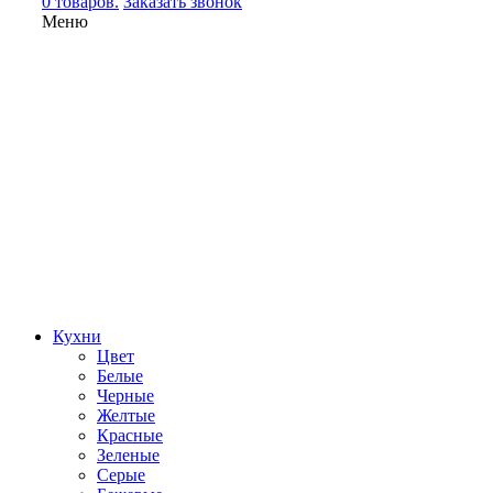
0 товаров.
Заказать звонок
Меню
Кухни
Цвет
Белые
Черные
Желтые
Красные
Зеленые
Серые