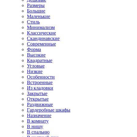
Размеры
Большие
Маленькие
Стиль
Минимализм
Классические
Скандинавские
Современные
Форма
Высокие
Квадратные
Угловые
Низкие
Особенности
Встроенные
Из кладовки
Закрытые
Открытые
Раздвижные
Гардеробные шкафы
Назначение
В комнату
В нишу
В спальню