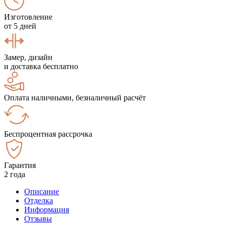
Изготовление
от 5 дней
Замер, дизайн
и доставка бесплатно
Оплата наличными, безналичный расчёт
Беспроцентная рассрочка
Гарантия
2 года
Описание
Отделка
Информация
Отзывы