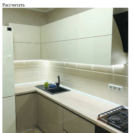
Рассчитать