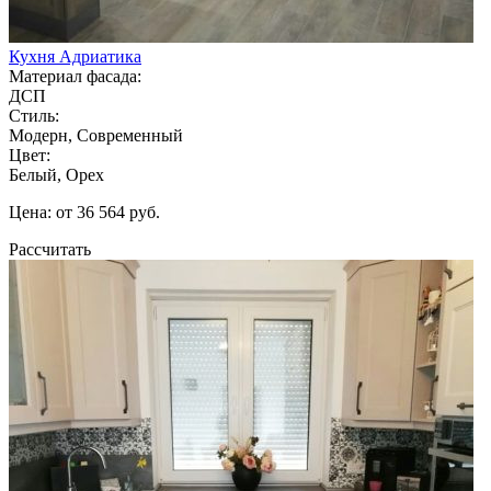
Кухня Адриатика
Материал фасада:
ДСП
Стиль:
Модерн, Современный
Цвет:
Белый, Орех
Цена: от 36 564 руб.
Рассчитать