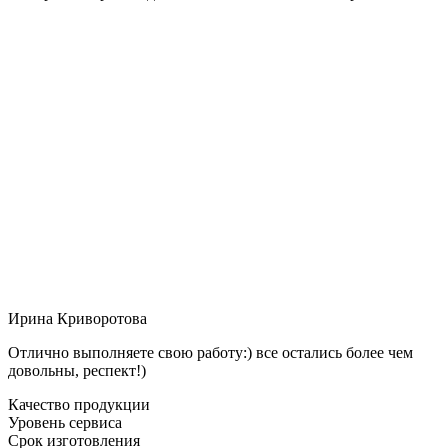
Ирина Криворотова
Отлично выполняете свою работу:) все остались более чем
довольны, респект!)
Качество продукции
Уровень сервиса
Срок изготовления