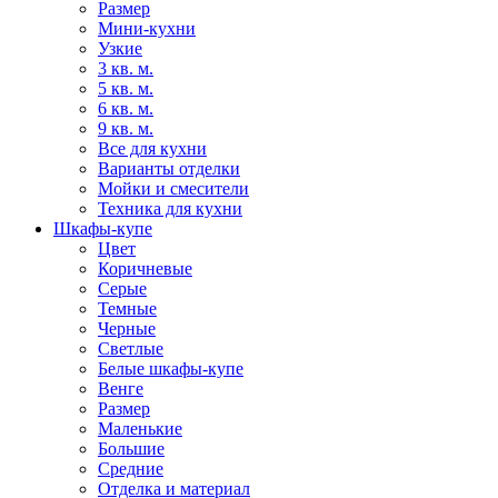
Размер
Мини-кухни
Узкие
3 кв. м.
5 кв. м.
6 кв. м.
9 кв. м.
Все для кухни
Варианты отделки
Мойки и смесители
Техника для кухни
Шкафы-купе
Цвет
Коричневые
Серые
Темные
Черные
Светлые
Белые шкафы-купе
Венге
Размер
Маленькие
Большие
Средние
Отделка и материал