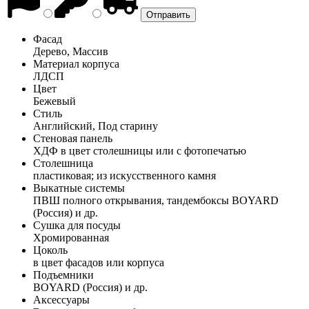
Фасад
Дерево, Массив
Материал корпуса
ЛДСП
Цвет
Бежевый
Стиль
Английский, Под старину
Стеновая панель
ХДФ в цвет столешницы или с фотопечатью
Столешница
пластиковая; из искусственного камня
Выкатные системы
ПВШ полного открывания, тандембоксы BOYARD
(Россия) и др.
Сушка для посуды
Хромированная
Цоколь
в цвет фасадов или корпуса
Подъемники
BOYARD (Россия) и др.
Аксессуары