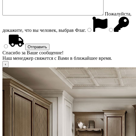
Пожалуйста,
докажите, что вы человек, выбрав
Флаг
.
Спасибо за Ваше сообщение!
Наш менеджер свяжется с Вами в ближайшее время.