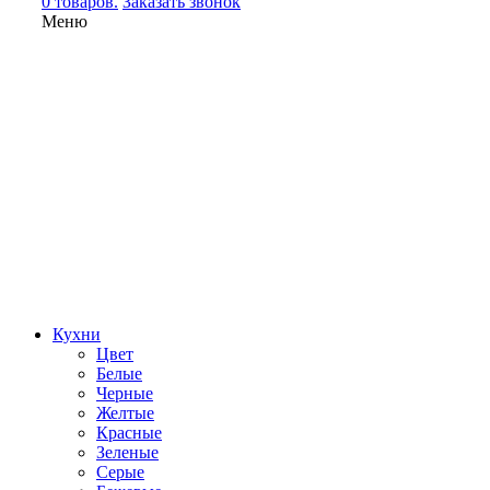
0 товаров.
Заказать звонок
Меню
Кухни
Цвет
Белые
Черные
Желтые
Красные
Зеленые
Серые