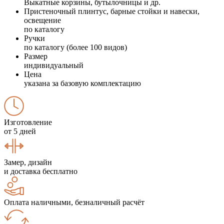
Выкатные корзины, бутылочницы и др.
Пристеночный плинтус, барные стойки и навески,
освещение
по каталогу
Ручки
по каталогу (более 100 видов)
Размер
индивидуальный
Цена
указана за базовую комплектацию
Изготовление
от 5 дней
Замер, дизайн
и доставка бесплатно
Оплата наличными, безналичный расчёт