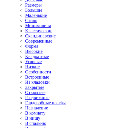
Размеры
Большие
Маленькие
Стиль
Минимализм
Классические
Скандинавские
Современные
Форма
Высокие
Квадратные
Угловые
Низкие
Особенности
Встроенные
Из кладовки
Закрытые
Открытые
Раздвижные
Гардеробные шкафы
Назначение
В комнату
В нишу
В спальню