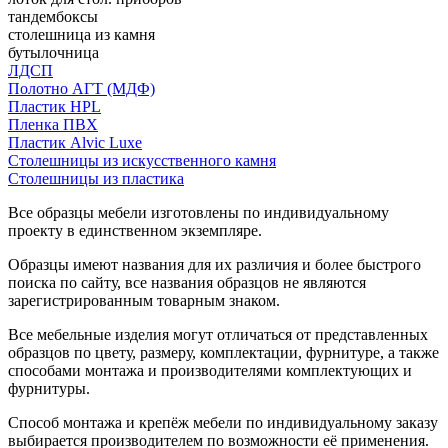
тандембоксы
столешница из камня
бутылочница
ЛДСП
Полотно АГТ (МДФ)
Пластик HPL
Пленка ПВХ
Пластик Alvic Luxe
Столешницы из искусственного камня
Столешницы из пластика
Все образцы мебели изготовлены по индивидуальному
проекту в единственном экземпляре.
Образцы имеют названия для их различия и более быстрого
поиска по сайту, все названия образцов не являются
зарегистрированным товарным знаком.
Все мебельные изделия могут отличаться от представленных
образцов по цвету, размеру, комплектации, фурнитуре, а также
способами монтажа и производителями комплектующих и
фурнитуры.
Способ монтажа и крепёж мебели по индивидуальному заказу
выбирается производителем по возможности её применения.