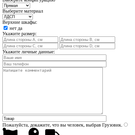
Выберите материал
Верхние шкафы:
нет
да
Укажите размер:
Укажите личные данные:
Пожалуйста, докажите, что вы человек, выбрав
Грузовик
.