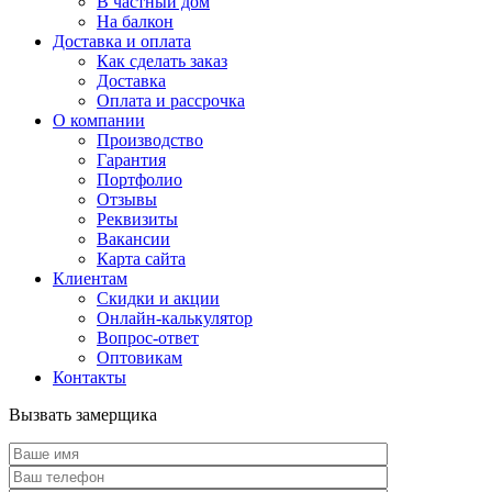
В частный дом
На балкон
Доставка и оплата
Как сделать заказ
Доставка
Оплата и рассрочка
О компании
Производство
Гарантия
Портфолио
Отзывы
Реквизиты
Вакансии
Карта сайта
Клиентам
Скидки и акции
Онлайн-калькулятор
Вопрос-ответ
Оптовикам
Контакты
Вызвать замерщика