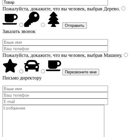
Пожалуйста, докажите, что вы человек, выбрав
Дерево
.
Заказать звонок
Пожалуйста, докажите, что вы человек, выбрав
Машину
.
Письмо директору