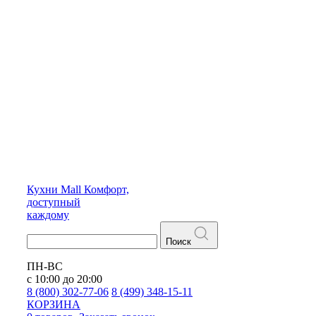
Кухни
Mall
Комфорт,
доступный
каждому
Поиск
ПН-ВС
с 10:00 до 20:00
8 (800) 302-77-06
8 (499) 348-15-11
КОРЗИНА