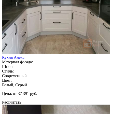
Кухня Алекс
Материал фасада:
Шпон
Стиль:
Современный
Цвет:
Белый, Серый
Цена: от 37 391 руб.
Рассчитать