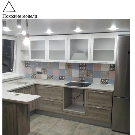
Похожие модели