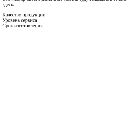
здесь.
Качество продукции
Уровень сервиса
Срок изготовления