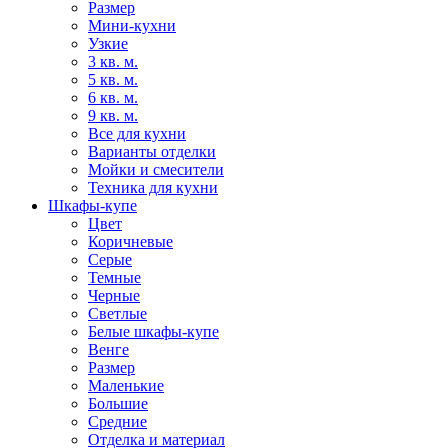
Размер
Мини-кухни
Узкие
3 кв. м.
5 кв. м.
6 кв. м.
9 кв. м.
Все для кухни
Варианты отделки
Мойки и смесители
Техника для кухни
Шкафы-купе
Цвет
Коричневые
Серые
Темные
Черные
Светлые
Белые шкафы-купе
Венге
Размер
Маленькие
Большие
Средние
Отделка и материал