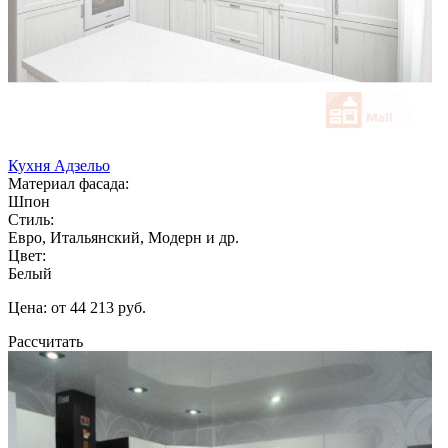
Кухня Адзельо
Материал фасада:
Шпон
Стиль:
Евро, Итальянский, Модерн и др.
Цвет:
Белый
Цена: от 44 213 руб.
Рассчитать