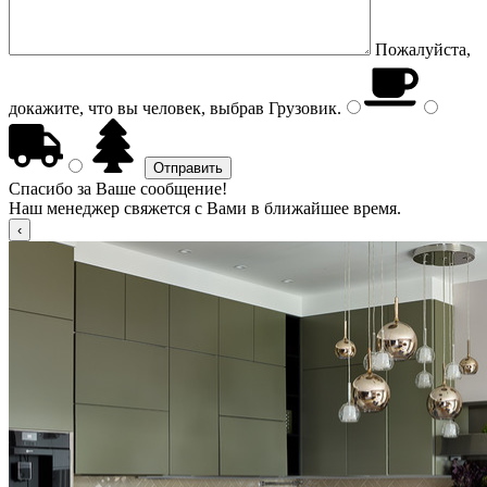
Пожалуйста,
докажите, что вы человек, выбрав
Грузовик
.
Спасибо за Ваше сообщение!
Наш менеджер свяжется с Вами в ближайшее время.