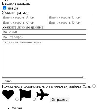
Верхние шкафы:
нет
да
Укажите размер:
Укажите личные данные:
Пожалуйста, докажите, что вы человек, выбрав
Флаг
.
Фасад