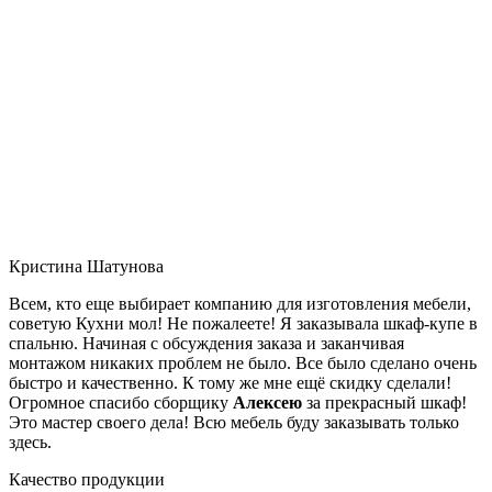
Кристина Шатунова
Всем, кто еще выбирает компанию для изготовления мебели,
советую Кухни мол! Не пожалеете! Я заказывала шкаф-купе в
спальню. Начиная с обсуждения заказа и заканчивая
монтажом никаких проблем не было. Все было сделано очень
быстро и качественно. К тому же мне ещё скидку сделали!
Огромное спасибо сборщику
Алексею
за прекрасный шкаф!
Это мастер своего дела! Всю мебель буду заказывать только
здесь.
Качество продукции