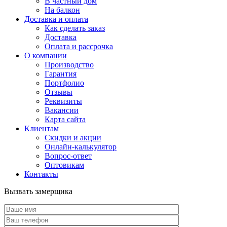
В частный дом
На балкон
Доставка и оплата
Как сделать заказ
Доставка
Оплата и рассрочка
О компании
Производство
Гарантия
Портфолио
Отзывы
Реквизиты
Вакансии
Карта сайта
Клиентам
Скидки и акции
Онлайн-калькулятор
Вопрос-ответ
Оптовикам
Контакты
Вызвать замерщика