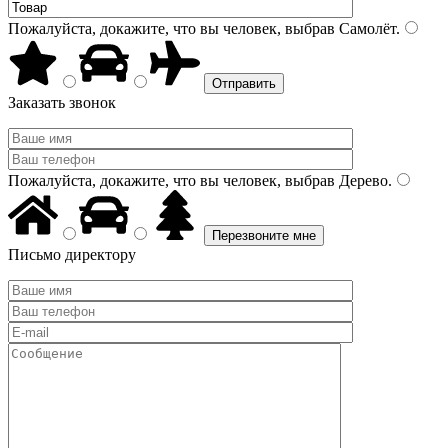
Пожалуйста, докажите, что вы человек, выбрав
Самолёт
.
Заказать звонок
Пожалуйста, докажите, что вы человек, выбрав
Дерево
.
Письмо директору