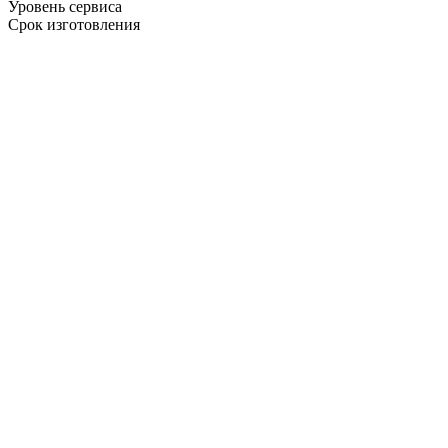
Уровень сервиса
Срок изготовления