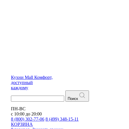
Кухни
Mall
Комфорт,
доступный
каждому
Поиск
ПН-ВС
с 10:00 до 20:00
8 (800) 302-77-06
8 (499) 348-15-11
КОРЗИНА