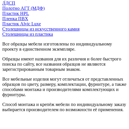
ЛДСП
Полотно АГТ (МДФ)
Пластик HPL
Пленка ПВХ
Пластик Alvic Luxe
Столешницы из искусственного камня
Столешницы из пластика
Все образцы мебели изготовлены по индивидуальному
проекту в единственном экземпляре.
Образцы имеют названия для их различия и более быстрого
поиска по сайту, все названия образцов не являются
зарегистрированным товарным знаком.
Все мебельные изделия могут отличаться от представленных
образцов по цвету, размеру, комплектации, фурнитуре, а также
способами монтажа и производителями комплектующих и
фурнитуры.
Способ монтажа и крепёж мебели по индивидуальному заказу
выбирается производителем по возможности её применения.