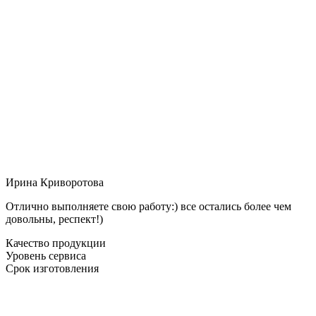
Ирина Криворотова
Отлично выполняете свою работу:) все остались более чем
довольны, респект!)
Качество продукции
Уровень сервиса
Срок изготовления