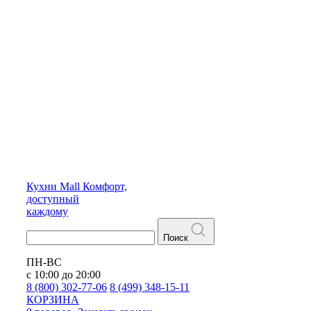
Кухни
Mall
Комфорт,
доступный
каждому
Поиск
ПН-ВС
с 10:00 до 20:00
8 (800) 302-77-06
8 (499) 348-15-11
КОРЗИНА