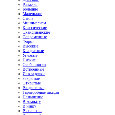
Размеры
Большие
Маленькие
Стиль
Минимализм
Классические
Скандинавские
Современные
Форма
Высокие
Квадратные
Угловые
Низкие
Особенности
Встроенные
Из кладовки
Закрытые
Открытые
Раздвижные
Гардеробные шкафы
Назначение
В комнату
В нишу
В спальню