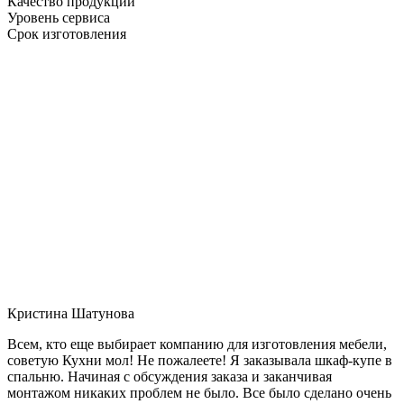
Качество продукции
Уровень сервиса
Срок изготовления
Кристина Шатунова
Всем, кто еще выбирает компанию для изготовления мебели,
советую Кухни мол! Не пожалеете! Я заказывала шкаф-купе в
спальню. Начиная с обсуждения заказа и заканчивая
монтажом никаких проблем не было. Все было сделано очень