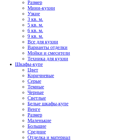
Размер
Мини-кухни
Узкие
3 кв. м.
5 кв. м.
6 кв. м.
9 кв. м.
Все для кухни
Варианты отделки
Мойки и смесители
Техника для кухни
Шкафы-купе
Цвет
Коричневые
Серые
Темные
Черные
Светлые
Белые шкафы-купе
Венге
Размер
Маленькие
Большие
Средние
Отделка и материал