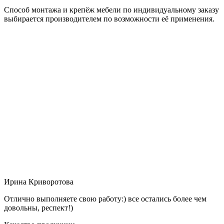
Способ монтажа и крепёж мебели по индивидуальному заказу
выбирается производителем по возможности её применения.
Ирина Криворотова
Отлично выполняете свою работу:) все остались более чем
довольны, респект!)