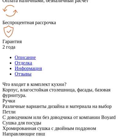
Оплата наличными, безналичный расчёт
Беспроцентная рассрочка
Гарантия
2 года
Описание
Отделка
Информация
Отзывы
Что входит в комплект кухни?
Корпус, влагостойкая столешница, фасады, базовая
фурнитура.
Ручки
Различные варианты дизайна и материала на выбор
Петли
С доводчиком или без доводчика от компании Boyard
Сушка для посуды
Хромированная сушка с двойным поддоном
Направляющие пвш