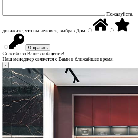
Пожалуйста,
докажите, что вы человек, выбрав
Дом
.
Спасибо за Ваше сообщение!
Наш менеджер свяжется с Вами в ближайшее время.