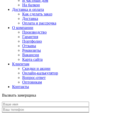
В частный дом
На балкон
Доставка и оплата
Как сделать заказ
Доставка
Оплата и рассрочка
О компании
Производство
Гарантия
Портфолио
Отзывы
Реквизиты
Вакансии
Карта сайта
Клиентам
Скидки и акции
Онлайн-калькулятор
Вопрос-ответ
Оптовикам
Контакты
Вызвать замерщика