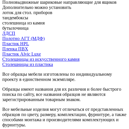
Полновыдвижные шариковые направляющие для ящиков
Дополнительно можно установить
лоток для стол. приборов
тандембоксы
столешница из камня
бутылочница
ЛДСП
Полотно АГТ (МДФ)
Пластик HPL
Пленка ПВХ
Пластик Alvic Luxe
Столешницы из искусственного камня
Столешницы из пластика
Все образцы мебели изготовлены по индивидуальному
проекту в единственном экземпляре.
Образцы имеют названия для их различия и более быстрого
поиска по сайту, все названия образцов не являются
зарегистрированным товарным знаком.
Все мебельные изделия могут отличаться от представленных
образцов по цвету, размеру, комплектации, фурнитуре, а также
способами монтажа и производителями комплектующих и
фурнитуры.