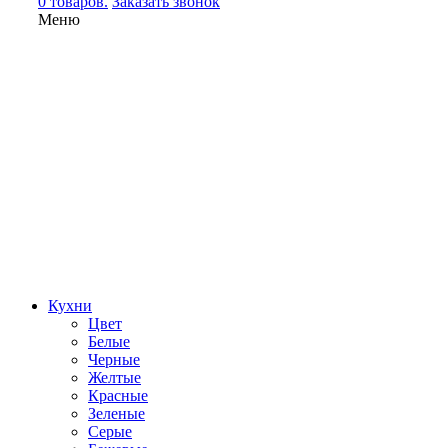
0 товаров.
Заказать звонок
Меню
Кухни
Цвет
Белые
Черные
Желтые
Красные
Зеленые
Серые