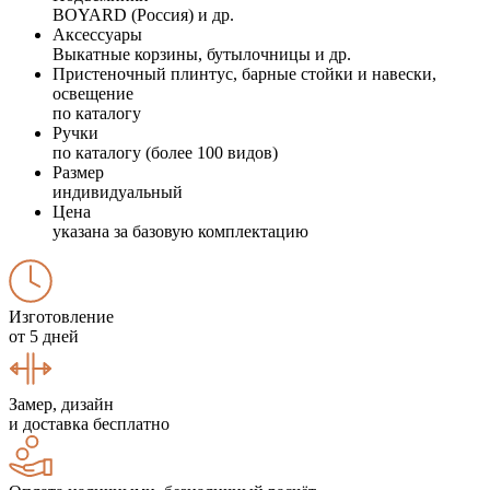
BOYARD (Россия) и др.
Аксессуары
Выкатные корзины, бутылочницы и др.
Пристеночный плинтус, барные стойки и навески,
освещение
по каталогу
Ручки
по каталогу (более 100 видов)
Размер
индивидуальный
Цена
указана за базовую комплектацию
Изготовление
от 5 дней
Замер, дизайн
и доставка бесплатно