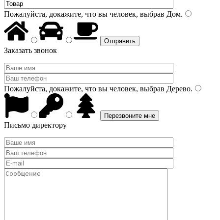
Пожалуйста, докажите, что вы человек, выбрав
Дом
.
Заказать звонок
Пожалуйста, докажите, что вы человек, выбрав
Дерево
.
Письмо директору