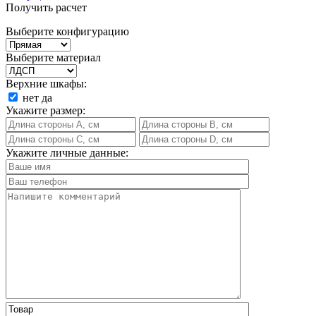
Получить расчет
Выберите конфигурацию
Выберите материал
Верхние шкафы:
нет
да
Укажите размер:
Укажите личные данные: