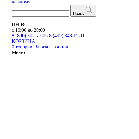
каждому
Поиск
ПН-ВС
с 10:00 до 20:00
8 (800) 302-77-06
8 (499) 348-15-11
КОРЗИНА
0 товаров.
Заказать звонок
Меню