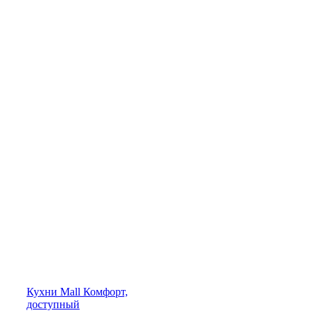
Кухни
Mall
Комфорт,
доступный