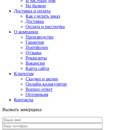
В частный дом
На балкон
Доставка и оплата
Как сделать заказ
Доставка
Оплата и рассрочка
О компании
Производство
Гарантия
Портфолио
Отзывы
Реквизиты
Вакансии
Карта сайта
Клиентам
Скидки и акции
Онлайн-калькулятор
Вопрос-ответ
Оптовикам
Контакты
Вызвать замерщика