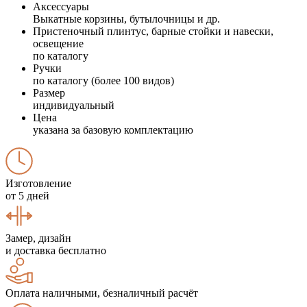
Аксессуары
Выкатные корзины, бутылочницы и др.
Пристеночный плинтус, барные стойки и навески,
освещение
по каталогу
Ручки
по каталогу (более 100 видов)
Размер
индивидуальный
Цена
указана за базовую комплектацию
Изготовление
от 5 дней
Замер, дизайн
и доставка бесплатно
Оплата наличными, безналичный расчёт