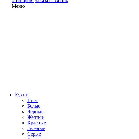
0 товаров.
Заказать звонок
Меню
Кухни
Цвет
Белые
Черные
Желтые
Красные
Зеленые
Серые