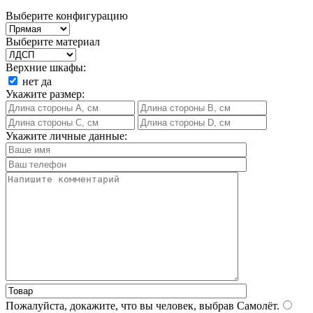
Выберите конфигурацию
Выберите материал
Верхние шкафы:
нет
да
Укажите размер:
Укажите личные данные:
Пожалуйста, докажите, что вы человек, выбрав
Самолёт
.