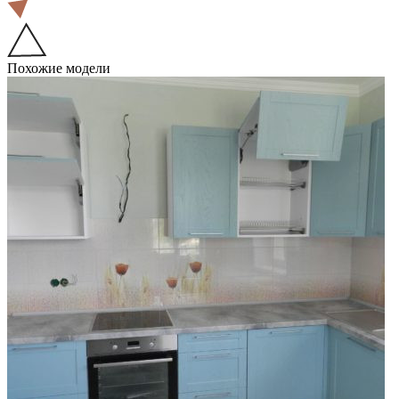
Похожие модели