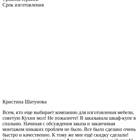
Срок изготовления
Кристина Шатунова
Всем, кто еще выбирает компанию для изготовления мебели,
советую Кухни мол! Не пожалеете! Я заказывала шкаф-купе в
спальню. Начиная с обсуждения заказа и заканчивая
монтажом никаких проблем не было. Все было сделано очень
быстро и качественно. К тому же мне ещё скидку сделали!