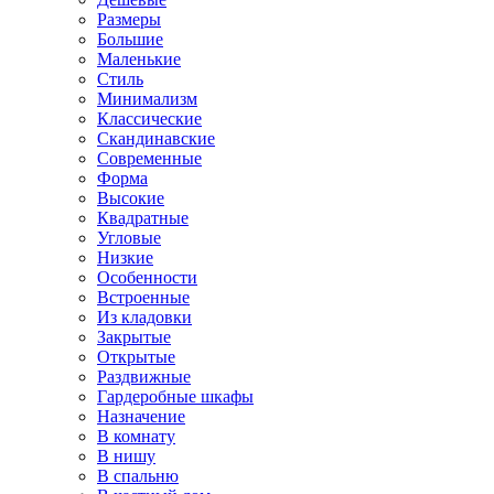
Размеры
Большие
Маленькие
Стиль
Минимализм
Классические
Скандинавские
Современные
Форма
Высокие
Квадратные
Угловые
Низкие
Особенности
Встроенные
Из кладовки
Закрытые
Открытые
Раздвижные
Гардеробные шкафы
Назначение
В комнату
В нишу
В спальню