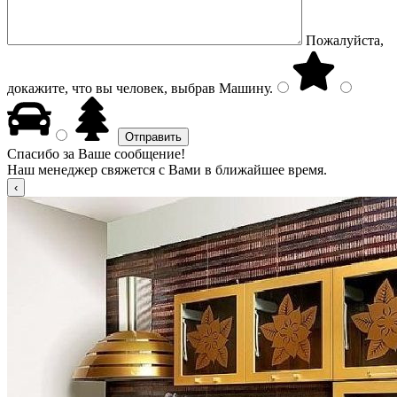
Пожалуйста,
докажите, что вы человек, выбрав
Машину
.
Спасибо за Ваше сообщение!
Наш менеджер свяжется с Вами в ближайшее время.