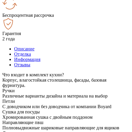
Беспроцентная рассрочка
Гарантия
2 года
Описание
Отделка
Информация
Отзывы
Что входит в комплект кухни?
Корпус, влагостойкая столешница, фасады, базовая
фурнитура.
Ручки
Различные варианты дизайна и материала на выбор
Петли
С доводчиком или без доводчика от компании Boyard
Сушка для посуды
Хромированная сушка с двойным поддоном
Направляющие пвш
Полновыдвижные шариковые направляющие для ящиков