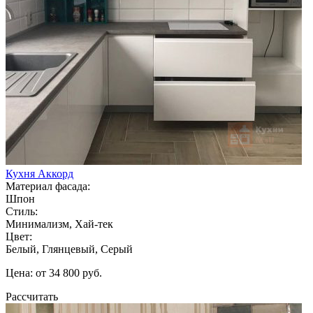
Кухня Аккорд
Материал фасада:
Шпон
Стиль:
Минимализм, Хай-тек
Цвет:
Белый, Глянцевый, Серый
Цена: от 34 800 руб.
Рассчитать