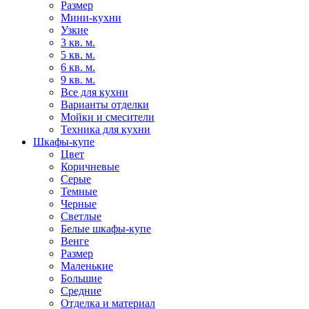
Размер
Мини-кухни
Узкие
3 кв. м.
5 кв. м.
6 кв. м.
9 кв. м.
Все для кухни
Варианты отделки
Мойки и смесители
Техника для кухни
Шкафы-купе
Цвет
Коричневые
Серые
Темные
Черные
Светлые
Белые шкафы-купе
Венге
Размер
Маленькие
Большие
Средние
Отделка и материал