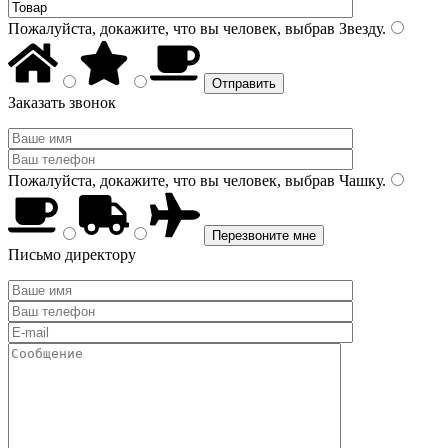
Пожалуйста, докажите, что вы человек, выбрав
Звезду
.
Заказать звонок
Пожалуйста, докажите, что вы человек, выбрав
Чашку
.
Письмо директору