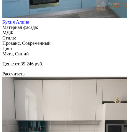
Кухня Алина
Материал фасада:
МДФ
Стиль:
Прованс, Современный
Цвет:
Мята, Синий
Цена: от 39 246 руб.
Рассчитать