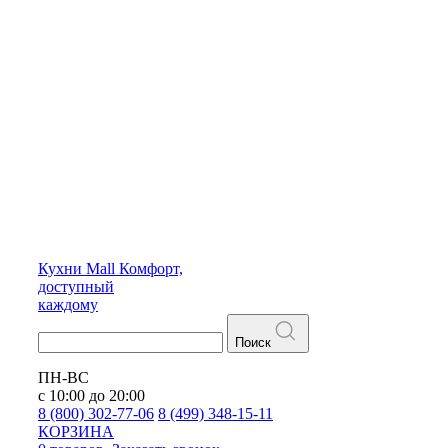
Кухни
Mall
Комфорт,
доступный
каждому
Поиск
ПН-ВС
с 10:00 до 20:00
8 (800) 302-77-06
8 (499) 348-15-11
КОРЗИНА