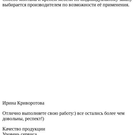
выбирается производителем по возможности её применения.
Ирина Криворотова
Отлично выполняете свою работу:) все остались более чем
довольны, респект!)
Качество продукции
Уровень сервиса