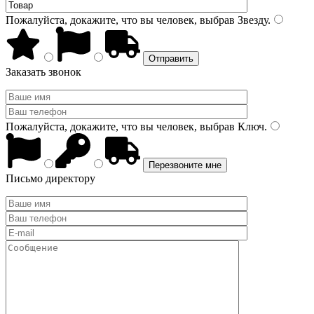
Пожалуйста, докажите, что вы человек, выбрав
Звезду
.
Заказать звонок
Пожалуйста, докажите, что вы человек, выбрав
Ключ
.
Письмо директору