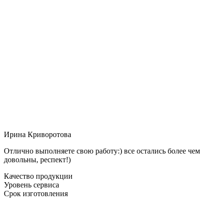
Ирина Криворотова
Отлично выполняете свою работу:) все остались более чем
довольны, респект!)
Качество продукции
Уровень сервиса
Срок изготовления