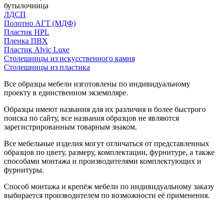
бутылочница
ЛДСП
Полотно АГТ (МДФ)
Пластик HPL
Пленка ПВХ
Пластик Alvic Luxe
Столешницы из искусственного камня
Столешницы из пластика
Все образцы мебели изготовлены по индивидуальному
проекту в единственном экземпляре.
Образцы имеют названия для их различия и более быстрого
поиска по сайту, все названия образцов не являются
зарегистрированным товарным знаком.
Все мебельные изделия могут отличаться от представленных
образцов по цвету, размеру, комплектации, фурнитуре, а также
способами монтажа и производителями комплектующих и
фурнитуры.
Способ монтажа и крепёж мебели по индивидуальному заказу
выбирается производителем по возможности её применения.