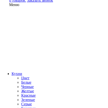
0 товаров.
Заказать звонок
Меню
Кухни
Цвет
Белые
Черные
Желтые
Красные
Зеленые
Серые