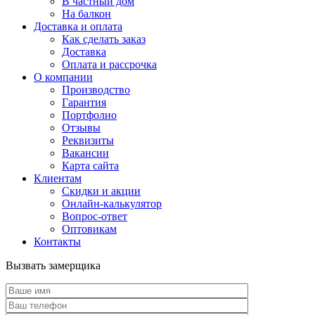
В частный дом
На балкон
Доставка и оплата
Как сделать заказ
Доставка
Оплата и рассрочка
О компании
Производство
Гарантия
Портфолио
Отзывы
Реквизиты
Вакансии
Карта сайта
Клиентам
Скидки и акции
Онлайн-калькулятор
Вопрос-ответ
Оптовикам
Контакты
Вызвать замерщика