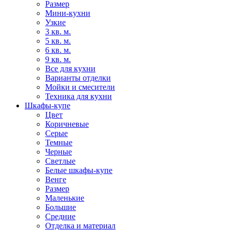
Размер
Мини-кухни
Узкие
3 кв. м.
5 кв. м.
6 кв. м.
9 кв. м.
Все для кухни
Варианты отделки
Мойки и смесители
Техника для кухни
Шкафы-купе
Цвет
Коричневые
Серые
Темные
Черные
Светлые
Белые шкафы-купе
Венге
Размер
Маленькие
Большие
Средние
Отделка и материал