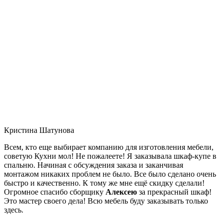
Кристина Шатунова
Всем, кто еще выбирает компанию для изготовления мебели,
советую Кухни мол! Не пожалеете! Я заказывала шкаф-купе в
спальню. Начиная с обсуждения заказа и заканчивая
монтажом никаких проблем не было. Все было сделано очень
быстро и качественно. К тому же мне ещё скидку сделали!
Огромное спасибо сборщику
Алексею
за прекрасный шкаф!
Это мастер своего дела! Всю мебель буду заказывать только
здесь.