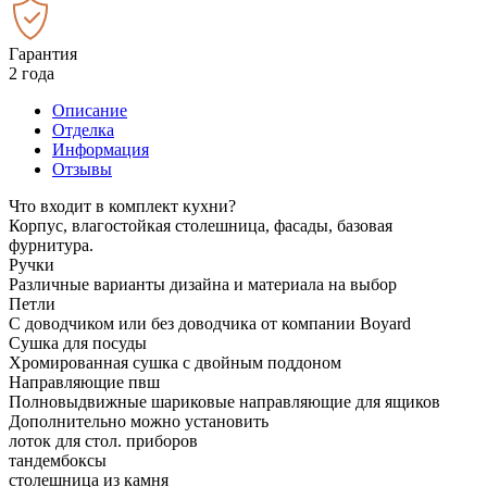
Гарантия
2 года
Описание
Отделка
Информация
Отзывы
Что входит в комплект кухни?
Корпус, влагостойкая столешница, фасады, базовая
фурнитура.
Ручки
Различные варианты дизайна и материала на выбор
Петли
С доводчиком или без доводчика от компании Boyard
Сушка для посуды
Хромированная сушка с двойным поддоном
Направляющие пвш
Полновыдвижные шариковые направляющие для ящиков
Дополнительно можно установить
лоток для стол. приборов
тандембоксы
столешница из камня