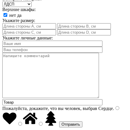
Верхние шкафы:
нет
да
Укажите размер:
Укажите личные данные:
Пожалуйста, докажите, что вы человек, выбрав
Сердце
.