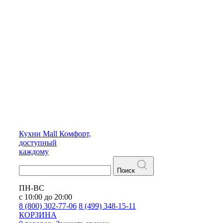
Кухни
Mall
Комфорт,
доступный
каждому
Поиск
ПН-ВС
с 10:00 до 20:00
8 (800) 302-77-06
8 (499) 348-15-11
КОРЗИНА