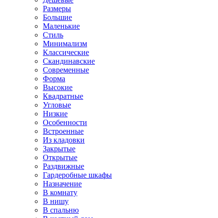
Размеры
Большие
Маленькие
Стиль
Минимализм
Классические
Скандинавские
Современные
Форма
Высокие
Квадратные
Угловые
Низкие
Особенности
Встроенные
Из кладовки
Закрытые
Открытые
Раздвижные
Гардеробные шкафы
Назначение
В комнату
В нишу
В спальню