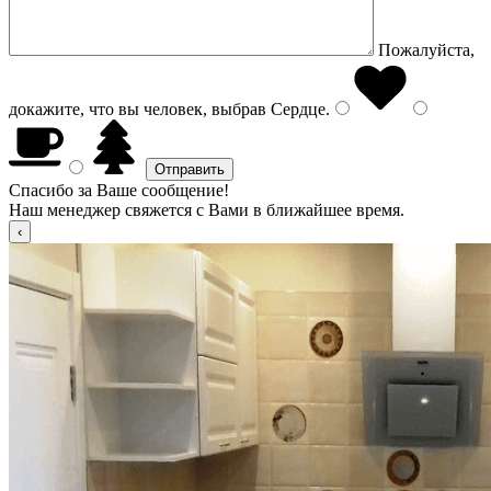
Пожалуйста,
докажите, что вы человек, выбрав
Сердце
.
Спасибо за Ваше сообщение!
Наш менеджер свяжется с Вами в ближайшее время.