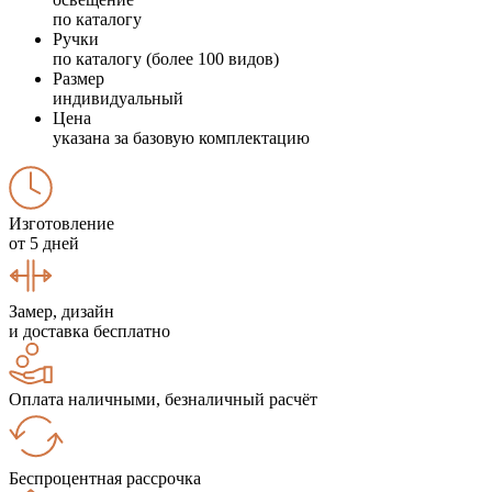
по каталогу
Ручки
по каталогу (более 100 видов)
Размер
индивидуальный
Цена
указана за базовую комплектацию
Изготовление
от 5 дней
Замер, дизайн
и доставка бесплатно
Оплата наличными, безналичный расчёт
Беспроцентная рассрочка