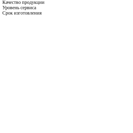
Качество продукции
Уровень сервиса
Срок изготовления