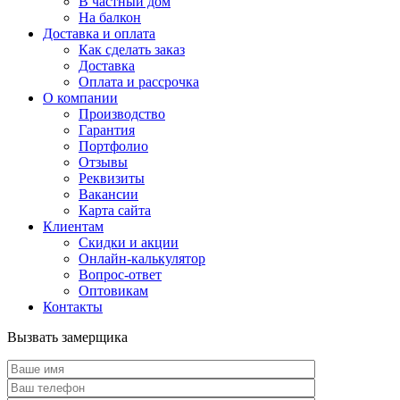
В частный дом
На балкон
Доставка и оплата
Как сделать заказ
Доставка
Оплата и рассрочка
О компании
Производство
Гарантия
Портфолио
Отзывы
Реквизиты
Вакансии
Карта сайта
Клиентам
Скидки и акции
Онлайн-калькулятор
Вопрос-ответ
Оптовикам
Контакты
Вызвать замерщика