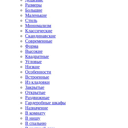
Размеры
Большие
Маленькие
Стиль
Минимализм
Классические
Скандинавские
Современные
Форма
Высокие
Квадратные
Угловые
Низкие
Особенности
Встроенные
Из кладовки
Закрытые
Открытые
Раздвижные
Гардеробные шкафы
Назначение
В комнату
В нишу
В спальню