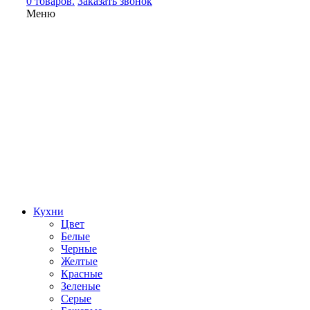
0 товаров.
Заказать звонок
Меню
Кухни
Цвет
Белые
Черные
Желтые
Красные
Зеленые
Серые