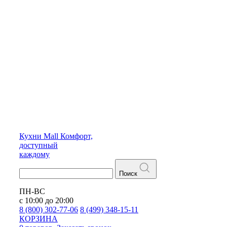
Кухни
Mall
Комфорт,
доступный
каждому
Поиск
ПН-ВС
с 10:00 до 20:00
8 (800) 302-77-06
8 (499) 348-15-11
КОРЗИНА