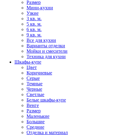
Размер
Мини-кухни
Узкие
3 кв. м.
5 кв. м.
6 кв. м.
9 кв. м.
Все для кухни
Варианты отделки
Мойки и смесители
Техника для кухни
Шкафы-купе
Цвет
Коричневые
Серые
Темные
Черные
Светлые
Белые шкафы-купе
Венге
Размер
Маленькие
Большие
Средние
Отделка и материал