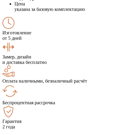
Цена
указана за базовую комплектацию
Изготовление
от 5 дней
Замер, дизайн
и доставка бесплатно
Оплата наличными, безналичный расчёт
Беспроцентная рассрочка
Гарантия
2 года