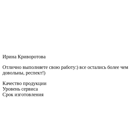
Ирина Криворотова
Отлично выполняете свою работу:) все остались более чем
довольны, респект!)
Качество продукции
Уровень сервиса
Срок изготовления