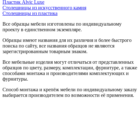
Пластик Alvic Luxe
Столешницы из искусственного камня
Столешницы из пластика
Все образцы мебели изготовлены по индивидуальному
проекту в единственном экземпляре.
Образцы имеют названия для их различия и более быстрого
поиска по сайту, все названия образцов не являются
зарегистрированным товарным знаком.
Все мебельные изделия могут отличаться от представленных
образцов по цвету, размеру, комплектации, фурнитуре, а также
способами монтажа и производителями комплектующих и
фурнитуры.
Способ монтажа и крепёж мебели по индивидуальному заказу
выбирается производителем по возможности её применения.