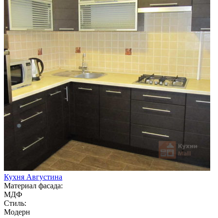
Кухня Августина
Материал фасада:
МДФ
Стиль:
Модерн