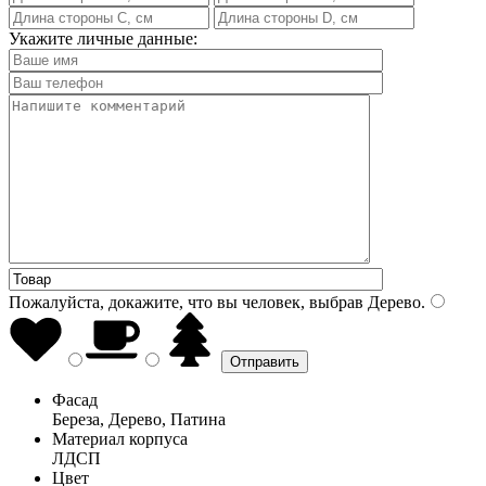
Укажите личные данные:
Пожалуйста, докажите, что вы человек, выбрав
Дерево
.
Фасад
Береза, Дерево, Патина
Материал корпуса
ЛДСП
Цвет