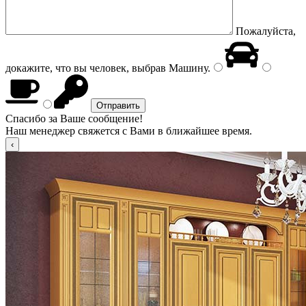
Пожалуйста,
докажите, что вы человек, выбрав
Машину
.
Спасибо за Ваше сообщение!
Наш менеджер свяжется с Вами в ближайшее время.