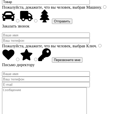
Пожалуйста, докажите, что вы человек, выбрав
Машину
.
Заказать звонок
Пожалуйста, докажите, что вы человек, выбрав
Ключ
.
Письмо директору