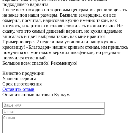
подходящего варианта.
После всех походов по торговым центрам мы решили делать
на заказ под наши размеры. Вызвали замерщика, он все
обмерил, посчитал, нарисовал кухню именно такой, как
хотелось, и картинка в голове сложилась окончательно. Не
скажу, что это самый дешевый вариант, но кухня идеально
вписалась и цвет выбрала такой, как мне нравится.
Примерно через 2 недели нам установили нашу кухню-
красавицу! «Благодаря» нашим кривым стенам, им пришлось
помучиться с монтажом верхних шкафчиков, но результат
получился отменный.
Большое всем спасибо! Рекомендую!
Качество продукции
Уровень сервиса
Срок изготовления
Оставить отзыв
Оставить отзыв на товар Куркума