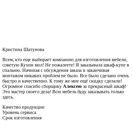
Кристина Шатунова
Всем, кто еще выбирает компанию для изготовления мебели,
советую Кухни мол! Не пожалеете! Я заказывала шкаф-купе в
спальню. Начиная с обсуждения заказа и заканчивая
монтажом никаких проблем не было. Все было сделано очень
быстро и качественно. К тому же мне ещё скидку сделали!
Огромное спасибо сборщику
Алексею
за прекрасный шкаф!
Это мастер своего дела! Всю мебель буду заказывать только
здесь.
Качество продукции
Уровень сервиса
Срок изготовления