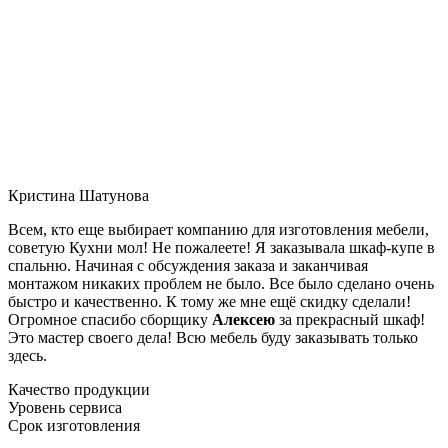
Кристина Шатунова
Всем, кто еще выбирает компанию для изготовления мебели,
советую Кухни мол! Не пожалеете! Я заказывала шкаф-купе в
спальню. Начиная с обсуждения заказа и заканчивая
монтажом никаких проблем не было. Все было сделано очень
быстро и качественно. К тому же мне ещё скидку сделали!
Огромное спасибо сборщику
Алексею
за прекрасный шкаф!
Это мастер своего дела! Всю мебель буду заказывать только
здесь.
Качество продукции
Уровень сервиса
Срок изготовления