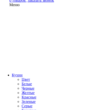
0 товаров.
Заказать звонок
Меню
Кухни
Цвет
Белые
Черные
Желтые
Красные
Зеленые
Серые