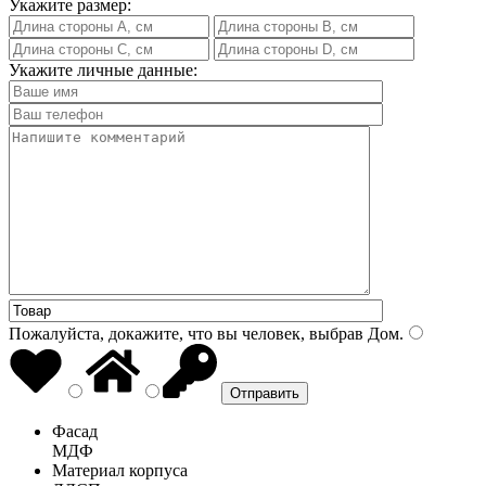
Укажите размер:
Укажите личные данные:
Пожалуйста, докажите, что вы человек, выбрав
Дом
.
Фасад
МДФ
Материал корпуса