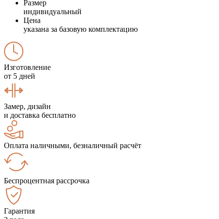
Размер
индивидуальный
Цена
указана за базовую комплектацию
Изготовление
от 5 дней
Замер, дизайн
и доставка бесплатно
Оплата наличными, безналичный расчёт
Беспроцентная рассрочка
Гарантия