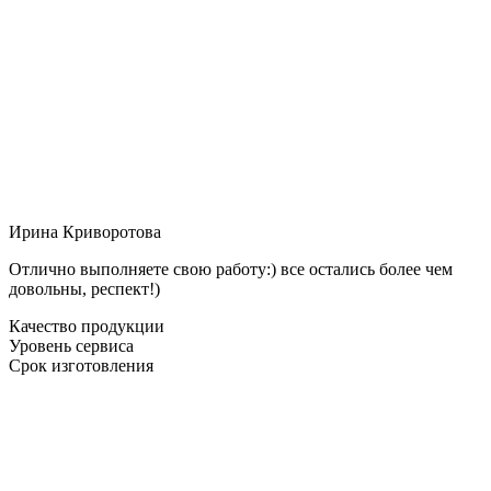
Ирина Криворотова
Отлично выполняете свою работу:) все остались более чем
довольны, респект!)
Качество продукции
Уровень сервиса
Срок изготовления