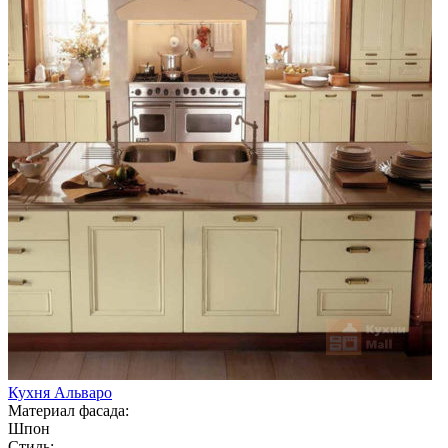
Кухня Альваро
Материал фасада:
Шпон
Стиль: