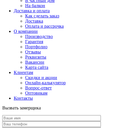
В частный дом
На балкон
Доставка и оплата
Как сделать заказ
Доставка
Оплата и рассрочка
О компании
Производство
Гарантия
Портфолио
Отзывы
Реквизиты
Вакансии
Карта сайта
Клиентам
Скидки и акции
Онлайн-калькулятор
Вопрос-ответ
Оптовикам
Контакты
Вызвать замерщика