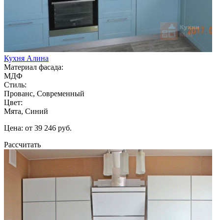
Кухня Алина
Материал фасада:
МДФ
Стиль:
Прованс, Современный
Цвет:
Мята, Синий
Цена: от 39 246 руб.
Рассчитать