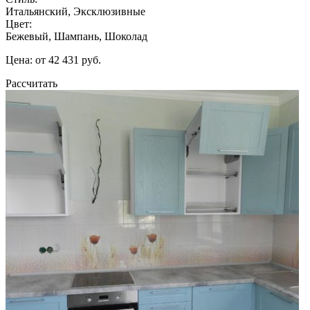
Итальянский, Эксклюзивные
Цвет:
Бежевый, Шампань, Шоколад
Цена: от 42 431 руб.
Рассчитать