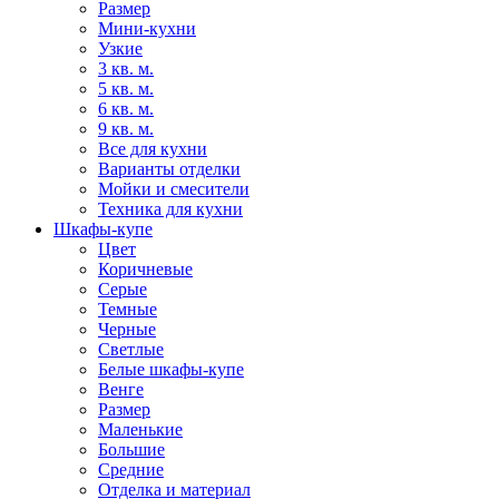
Размер
Мини-кухни
Узкие
3 кв. м.
5 кв. м.
6 кв. м.
9 кв. м.
Все для кухни
Варианты отделки
Мойки и смесители
Техника для кухни
Шкафы-купе
Цвет
Коричневые
Серые
Темные
Черные
Светлые
Белые шкафы-купе
Венге
Размер
Маленькие
Большие
Средние
Отделка и материал