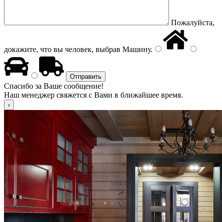
Пожалуйста,
докажите, что вы человек, выбрав
Машину
.
Спасибо за Ваше сообщение!
Наш менеджер свяжется с Вами в ближайшее время.