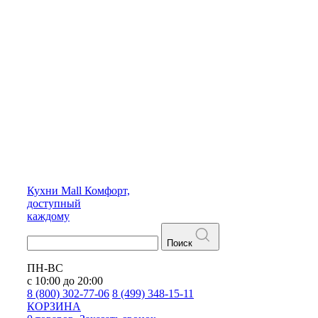
Кухни
Mall
Комфорт,
доступный
каждому
Поиск
ПН-ВС
с 10:00 до 20:00
8 (800) 302-77-06
8 (499) 348-15-11
КОРЗИНА