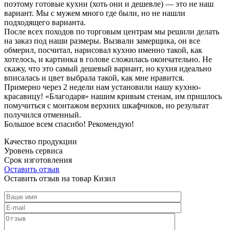
поэтому готовые кухни (хоть они и дешевле) — это не наш
вариант. Мы с мужем много где были, но не нашли
подходящего варианта.
После всех походов по торговым центрам мы решили делать
на заказ под наши размеры. Вызвали замерщика, он все
обмерил, посчитал, нарисовал кухню именно такой, как
хотелось, и картинка в голове сложилась окончательно. Не
скажу, что это самый дешевый вариант, но кухня идеально
вписалась и цвет выбрала такой, как мне нравится.
Примерно через 2 недели нам установили нашу кухню-
красавицу! «Благодаря» нашим кривым стенам, им пришлось
помучиться с монтажом верхних шкафчиков, но результат
получился отменный.
Большое всем спасибо! Рекомендую!
Качество продукции
Уровень сервиса
Срок изготовления
Оставить отзыв
Оставить отзыв на товар Кизил