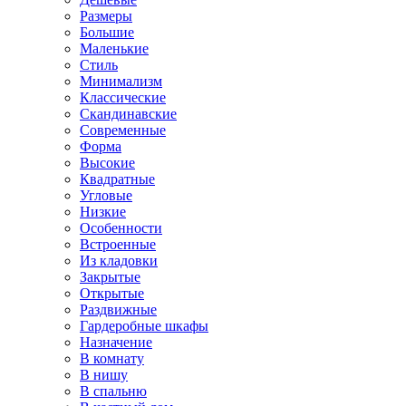
Размеры
Большие
Маленькие
Стиль
Минимализм
Классические
Скандинавские
Современные
Форма
Высокие
Квадратные
Угловые
Низкие
Особенности
Встроенные
Из кладовки
Закрытые
Открытые
Раздвижные
Гардеробные шкафы
Назначение
В комнату
В нишу
В спальню