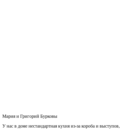
Мария и Григорий Бурковы
У нас в доме нестандартная кухня из-за короба и выступов,