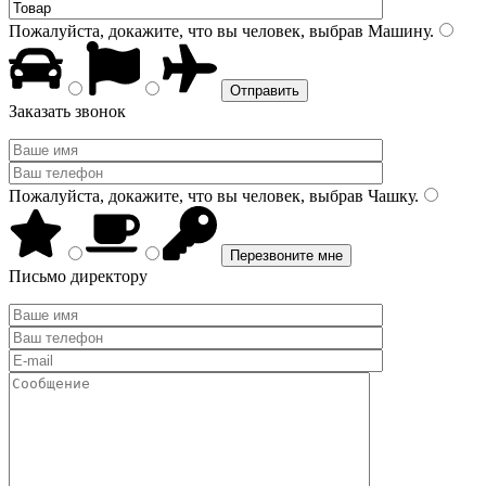
Пожалуйста, докажите, что вы человек, выбрав
Машину
.
Заказать звонок
Пожалуйста, докажите, что вы человек, выбрав
Чашку
.
Письмо директору