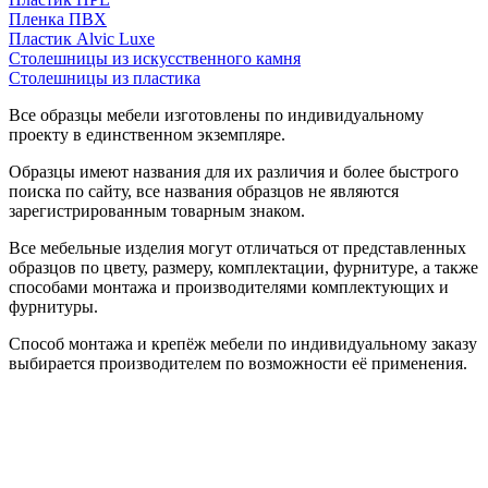
Пленка ПВХ
Пластик Alvic Luxe
Столешницы из искусственного камня
Столешницы из пластика
Все образцы мебели изготовлены по индивидуальному
проекту в единственном экземпляре.
Образцы имеют названия для их различия и более быстрого
поиска по сайту, все названия образцов не являются
зарегистрированным товарным знаком.
Все мебельные изделия могут отличаться от представленных
образцов по цвету, размеру, комплектации, фурнитуре, а также
способами монтажа и производителями комплектующих и
фурнитуры.
Способ монтажа и крепёж мебели по индивидуальному заказу
выбирается производителем по возможности её применения.