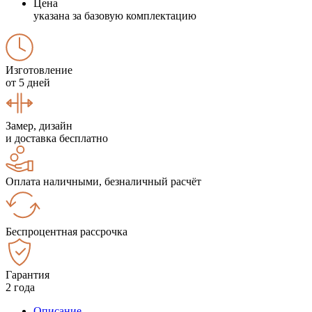
Цена
указана за базовую комплектацию
Изготовление
от 5 дней
Замер, дизайн
и доставка бесплатно
Оплата наличными, безналичный расчёт
Беспроцентная рассрочка
Гарантия
2 года
Описание