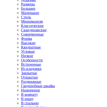
Размеры
Большие
Маленькие
Стиль
Минимализм
Классические
Скандинавские
Современные
Форма
Высокие
Квадратные
Угловые
Низкие
Особенности
Встроенные
Из кладовки
Закрытые
Открытые
Раздвижные
Гардеробные шкафы
Назначение
В комнату
В нишу
В спальню