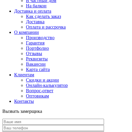
В частный дом
На балкон
Доставка и оплата
Как сделать заказ
Доставка
Оплата и рассрочка
О компании
Производство
Гарантия
Портфолио
Отзывы
Реквизиты
Вакансии
Карта сайта
Клиентам
Скидки и акции
Онлайн-калькулятор
Вопрос-ответ
Оптовикам
Контакты
Вызвать замерщика