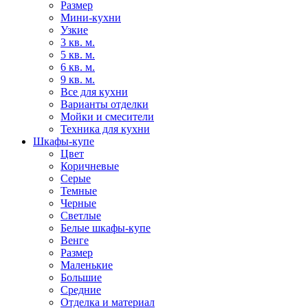
Размер
Мини-кухни
Узкие
3 кв. м.
5 кв. м.
6 кв. м.
9 кв. м.
Все для кухни
Варианты отделки
Мойки и смесители
Техника для кухни
Шкафы-купе
Цвет
Коричневые
Серые
Темные
Черные
Светлые
Белые шкафы-купе
Венге
Размер
Маленькие
Большие
Средние
Отделка и материал