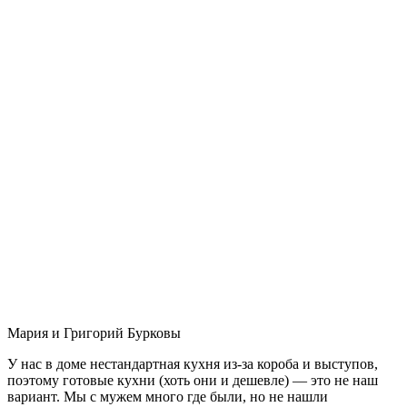
Мария и Григорий Бурковы
У нас в доме нестандартная кухня из-за короба и выступов,
поэтому готовые кухни (хоть они и дешевле) — это не наш
вариант. Мы с мужем много где были, но не нашли