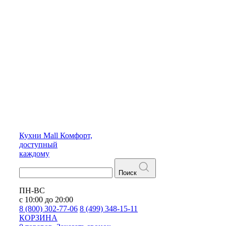
Кухни
Mall
Комфорт,
доступный
каждому
Поиск
ПН-ВС
с 10:00 до 20:00
8 (800) 302-77-06
8 (499) 348-15-11
КОРЗИНА