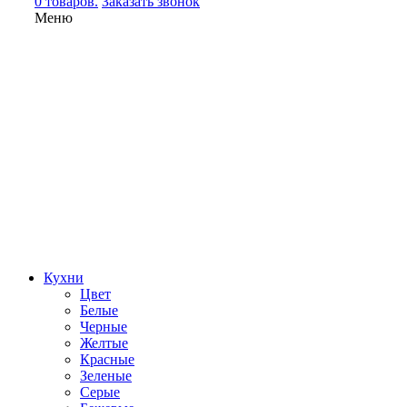
0 товаров.
Заказать звонок
Меню
Кухни
Цвет
Белые
Черные
Желтые
Красные
Зеленые
Серые