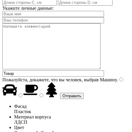
Укажите личные данные:
Пожалуйста, докажите, что вы человек, выбрав
Машину
.
Фасад
Пластик
Материал корпуса
ЛДСП
Цвет