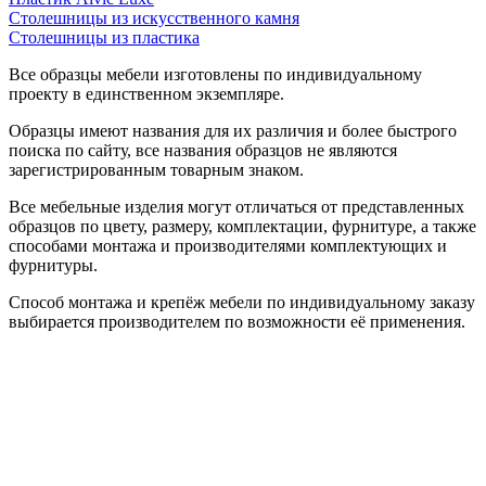
Столешницы из искусственного камня
Столешницы из пластика
Все образцы мебели изготовлены по индивидуальному
проекту в единственном экземпляре.
Образцы имеют названия для их различия и более быстрого
поиска по сайту, все названия образцов не являются
зарегистрированным товарным знаком.
Все мебельные изделия могут отличаться от представленных
образцов по цвету, размеру, комплектации, фурнитуре, а также
способами монтажа и производителями комплектующих и
фурнитуры.
Способ монтажа и крепёж мебели по индивидуальному заказу
выбирается производителем по возможности её применения.