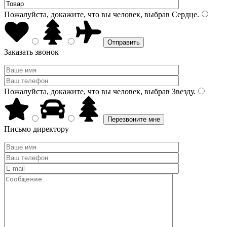
Пожалуйста, докажите, что вы человек, выбрав
Сердце
.
Заказать звонок
Пожалуйста, докажите, что вы человек, выбрав
Звезду
.
Письмо директору