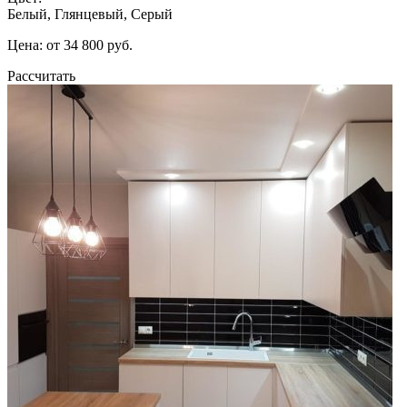
Белый, Глянцевый, Серый
Цена: от 34 800 руб.
Рассчитать