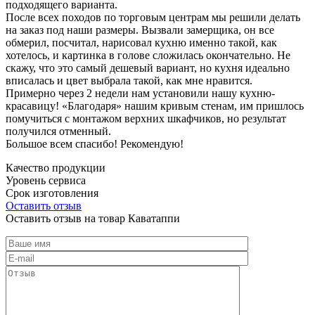
подходящего варианта.
После всех походов по торговым центрам мы решили делать
на заказ под наши размеры. Вызвали замерщика, он все
обмерил, посчитал, нарисовал кухню именно такой, как
хотелось, и картинка в голове сложилась окончательно. Не
скажу, что это самый дешевый вариант, но кухня идеально
вписалась и цвет выбрала такой, как мне нравится.
Примерно через 2 недели нам установили нашу кухню-
красавицу! «Благодаря» нашим кривым стенам, им пришлось
помучиться с монтажом верхних шкафчиков, но результат
получился отменный.
Большое всем спасибо! Рекомендую!
Качество продукции
Уровень сервиса
Срок изготовления
Оставить отзыв
Оставить отзыв на товар Каватаппи