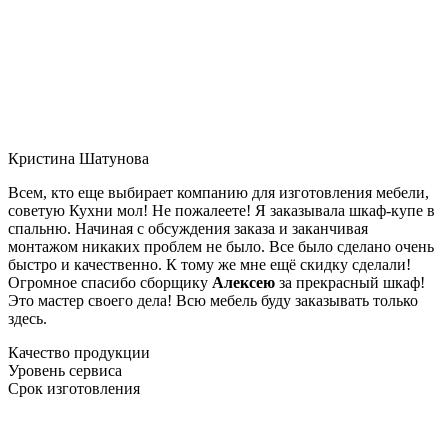
Кристина Шатунова
Всем, кто еще выбирает компанию для изготовления мебели,
советую Кухни мол! Не пожалеете! Я заказывала шкаф-купе в
спальню. Начиная с обсуждения заказа и заканчивая
монтажом никаких проблем не было. Все было сделано очень
быстро и качественно. К тому же мне ещё скидку сделали!
Огромное спасибо сборщику
Алексею
за прекрасный шкаф!
Это мастер своего дела! Всю мебель буду заказывать только
здесь.
Качество продукции
Уровень сервиса
Срок изготовления