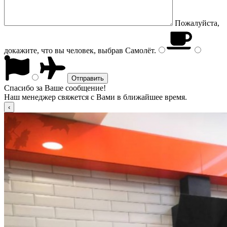
Пожалуйста,
докажите, что вы человек, выбрав
Самолёт
.
Спасибо за Ваше сообщение!
Наш менеджер свяжется с Вами в ближайшее время.