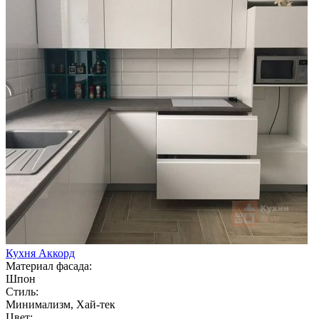
Кухня Аккорд
Материал фасада:
Шпон
Стиль:
Минимализм, Хай-тек
Цвет: