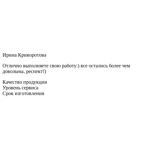
Ирина Криворотова
Отлично выполняете свою работу:) все остались более чем
довольны, респект!)
Качество продукции
Уровень сервиса
Срок изготовления