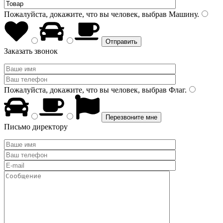
Пожалуйста, докажите, что вы человек, выбрав
Машину
.
Заказать звонок
Пожалуйста, докажите, что вы человек, выбрав
Флаг
.
Письмо директору