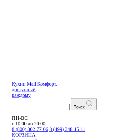
Кухни
Mall
Комфорт,
доступный
каждому
Поиск
ПН-ВС
с 10:00 до 20:00
8 (800) 302-77-06
8 (499) 348-15-11
КОРЗИНА