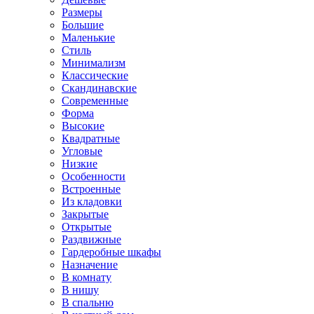
Размеры
Большие
Маленькие
Стиль
Минимализм
Классические
Скандинавские
Современные
Форма
Высокие
Квадратные
Угловые
Низкие
Особенности
Встроенные
Из кладовки
Закрытые
Открытые
Раздвижные
Гардеробные шкафы
Назначение
В комнату
В нишу
В спальню