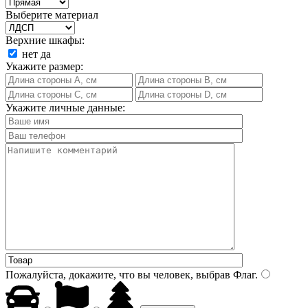
Выберите материал
Верхние шкафы:
нет
да
Укажите размер:
Укажите личные данные:
Пожалуйста, докажите, что вы человек, выбрав
Флаг
.