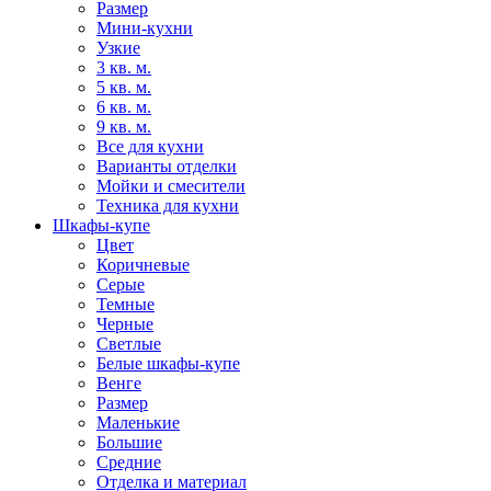
Размер
Мини-кухни
Узкие
3 кв. м.
5 кв. м.
6 кв. м.
9 кв. м.
Все для кухни
Варианты отделки
Мойки и смесители
Техника для кухни
Шкафы-купе
Цвет
Коричневые
Серые
Темные
Черные
Светлые
Белые шкафы-купе
Венге
Размер
Маленькие
Большие
Средние
Отделка и материал