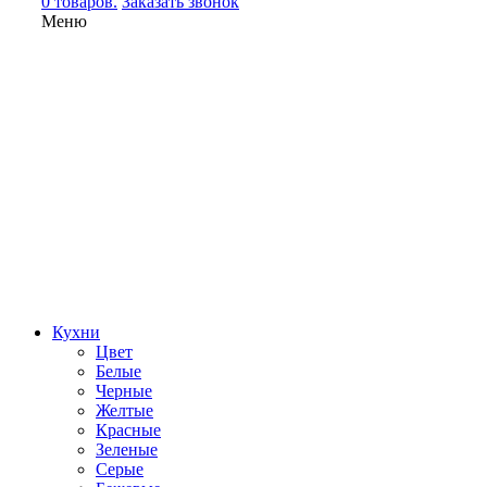
0 товаров.
Заказать звонок
Меню
Кухни
Цвет
Белые
Черные
Желтые
Красные
Зеленые
Серые