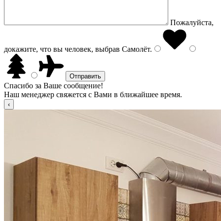
Пожалуйста,
докажите, что вы человек, выбрав
Самолёт
.
Спасибо за Ваше сообщение!
Наш менеджер свяжется с Вами в ближайшее время.