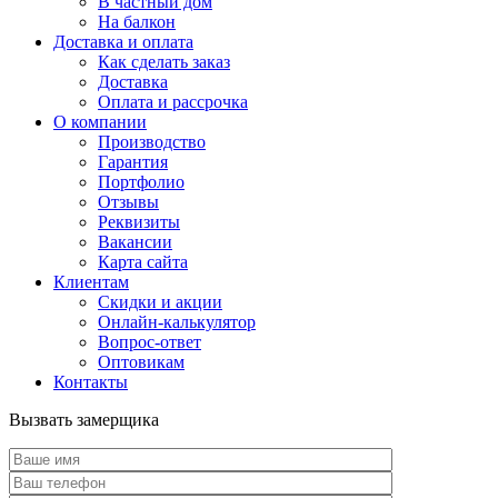
В частный дом
На балкон
Доставка и оплата
Как сделать заказ
Доставка
Оплата и рассрочка
О компании
Производство
Гарантия
Портфолио
Отзывы
Реквизиты
Вакансии
Карта сайта
Клиентам
Скидки и акции
Онлайн-калькулятор
Вопрос-ответ
Оптовикам
Контакты
Вызвать замерщика