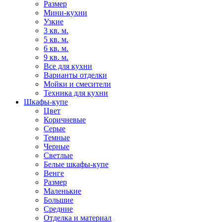
Размер
Мини-кухни
Узкие
3 кв. м.
5 кв. м.
6 кв. м.
9 кв. м.
Все для кухни
Варианты отделки
Мойки и смесители
Техника для кухни
Шкафы-купе
Цвет
Коричневые
Серые
Темные
Черные
Светлые
Белые шкафы-купе
Венге
Размер
Маленькие
Большие
Средние
Отделка и материал