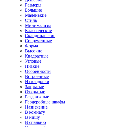
Размеры
Большие
Маленькие
Стиль
Минимализм
Классические
Скандинавские
Современные
Форма
Высокие
Квадратные
Угловые
Низкие
Особенности
Встроенные
Из кладовки
Закрытые
Открытые
Раздвижные
Гардеробные шкафы
Назначение
В комнату
В нишу
В спальню