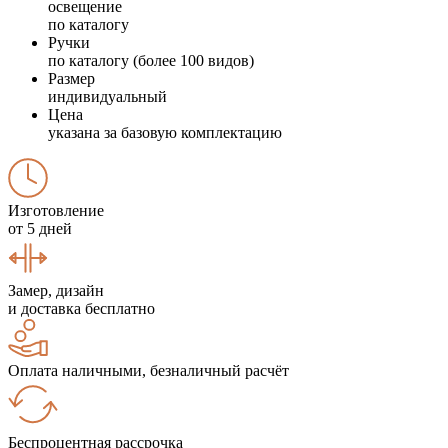
освещение
по каталогу
Ручки
по каталогу (более 100 видов)
Размер
индивидуальный
Цена
указана за базовую комплектацию
Изготовление
от 5 дней
Замер, дизайн
и доставка бесплатно
Оплата наличными, безналичный расчёт
Беспроцентная рассрочка