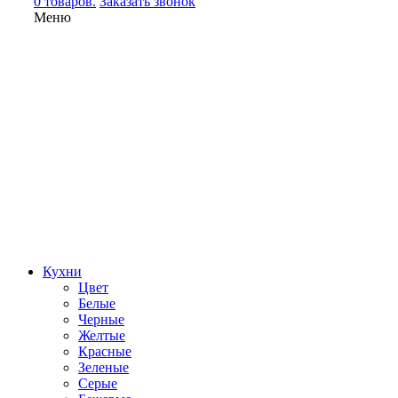
0 товаров.
Заказать звонок
Меню
Кухни
Цвет
Белые
Черные
Желтые
Красные
Зеленые
Серые