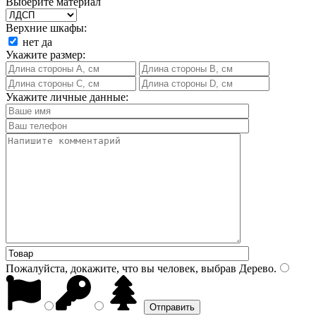
Выберите материал
Верхние шкафы:
нет
да
Укажите размер:
Укажите личные данные:
Пожалуйста, докажите, что вы человек, выбрав
Дерево
.