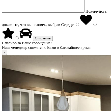
Пожалуйста,
докажите, что вы человек, выбрав
Сердце
.
Спасибо за Ваше сообщение!
Наш менеджер свяжется с Вами в ближайшее время.