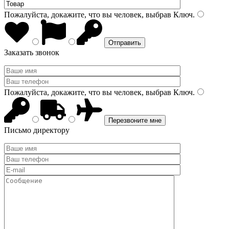
Пожалуйста, докажите, что вы человек, выбрав
Ключ
.
Заказать звонок
Пожалуйста, докажите, что вы человек, выбрав
Ключ
.
Письмо директору