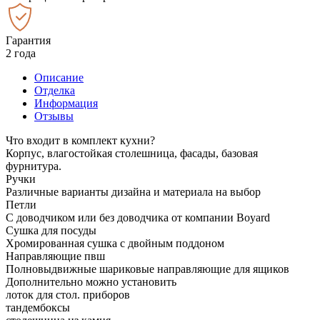
Гарантия
2 года
Описание
Отделка
Информация
Отзывы
Что входит в комплект кухни?
Корпус, влагостойкая столешница, фасады, базовая
фурнитура.
Ручки
Различные варианты дизайна и материала на выбор
Петли
С доводчиком или без доводчика от компании Boyard
Сушка для посуды
Хромированная сушка с двойным поддоном
Направляющие пвш
Полновыдвижные шариковые направляющие для ящиков
Дополнительно можно установить
лоток для стол. приборов
тандембоксы