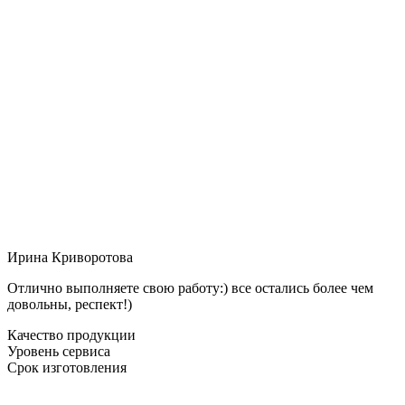
Ирина Криворотова
Отлично выполняете свою работу:) все остались более чем
довольны, респект!)
Качество продукции
Уровень сервиса
Срок изготовления