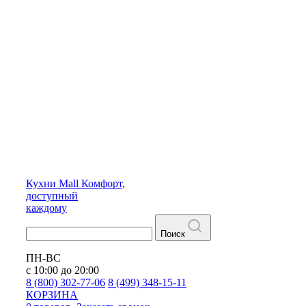
Кухни
Mall
Комфорт,
доступный
каждому
Поиск
ПН-ВС
с 10:00 до 20:00
8 (800) 302-77-06
8 (499) 348-15-11
КОРЗИНА