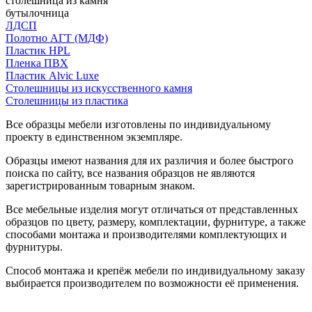
столешница из камня
бутылочница
ЛДСП
Полотно АГТ (МДФ)
Пластик HPL
Пленка ПВХ
Пластик Alvic Luxe
Столешницы из искусственного камня
Столешницы из пластика
Все образцы мебели изготовлены по индивидуальному
проекту в единственном экземпляре.
Образцы имеют названия для их различия и более быстрого
поиска по сайту, все названия образцов не являются
зарегистрированным товарным знаком.
Все мебельные изделия могут отличаться от представленных
образцов по цвету, размеру, комплектации, фурнитуре, а также
способами монтажа и производителями комплектующих и
фурнитуры.
Способ монтажа и крепёж мебели по индивидуальному заказу
выбирается производителем по возможности её применения.