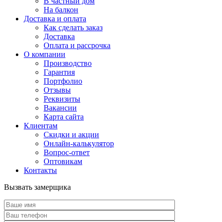
В частный дом
На балкон
Доставка и оплата
Как сделать заказ
Доставка
Оплата и рассрочка
О компании
Производство
Гарантия
Портфолио
Отзывы
Реквизиты
Вакансии
Карта сайта
Клиентам
Скидки и акции
Онлайн-калькулятор
Вопрос-ответ
Оптовикам
Контакты
Вызвать замерщика