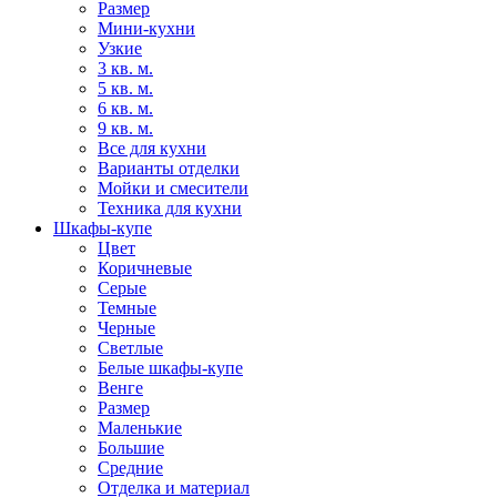
Размер
Мини-кухни
Узкие
3 кв. м.
5 кв. м.
6 кв. м.
9 кв. м.
Все для кухни
Варианты отделки
Мойки и смесители
Техника для кухни
Шкафы-купе
Цвет
Коричневые
Серые
Темные
Черные
Светлые
Белые шкафы-купе
Венге
Размер
Маленькие
Большие
Средние
Отделка и материал