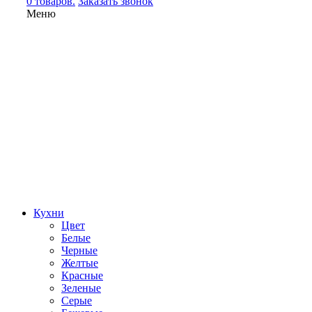
0 товаров.
Заказать звонок
Меню
Кухни
Цвет
Белые
Черные
Желтые
Красные
Зеленые
Серые