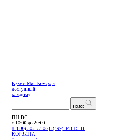
Кухни
Mall
Комфорт,
доступный
каждому
Поиск
ПН-ВС
с 10:00 до 20:00
8 (800) 302-77-06
8 (499) 348-15-11
КОРЗИНА