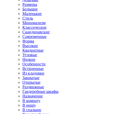
Размеры
Большие
Маленькие
Стиль
Минимализм
Классические
Скандинавские
Современные
Форма
Высокие
Квадратные
Угловые
Низкие
Особенности
Встроенные
Из кладовки
Закрытые
Открытые
Раздвижные
Гардеробные шкафы
Назначение
В комнату
В нишу
В спальню