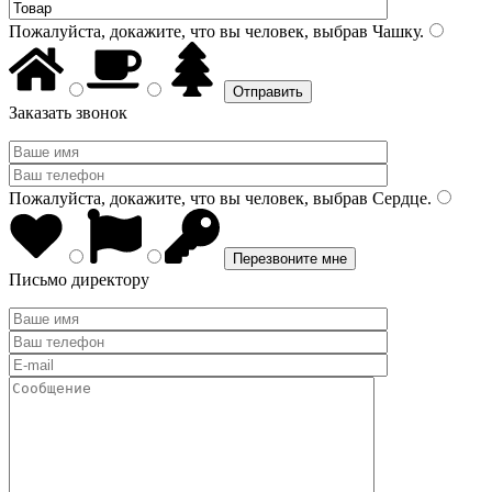
Пожалуйста, докажите, что вы человек, выбрав
Чашку
.
Заказать звонок
Пожалуйста, докажите, что вы человек, выбрав
Сердце
.
Письмо директору