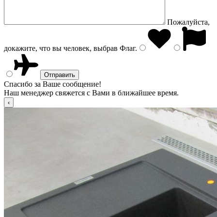
Пожалуйста,
докажите, что вы человек, выбрав
Флаг
.
Спасибо за Ваше сообщение!
Наш менеджер свяжется с Вами в ближайшее время.