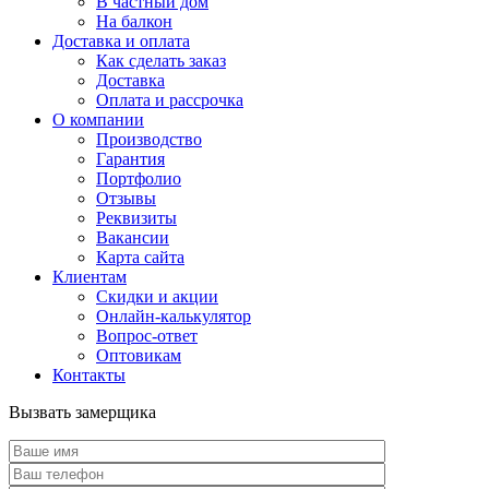
В частный дом
На балкон
Доставка и оплата
Как сделать заказ
Доставка
Оплата и рассрочка
О компании
Производство
Гарантия
Портфолио
Отзывы
Реквизиты
Вакансии
Карта сайта
Клиентам
Скидки и акции
Онлайн-калькулятор
Вопрос-ответ
Оптовикам
Контакты
Вызвать замерщика