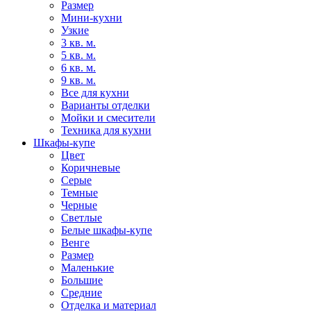
Размер
Мини-кухни
Узкие
3 кв. м.
5 кв. м.
6 кв. м.
9 кв. м.
Все для кухни
Варианты отделки
Мойки и смесители
Техника для кухни
Шкафы-купе
Цвет
Коричневые
Серые
Темные
Черные
Светлые
Белые шкафы-купе
Венге
Размер
Маленькие
Большие
Средние
Отделка и материал