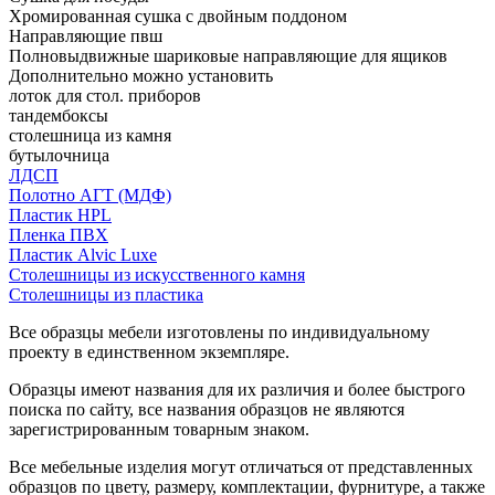
Хромированная сушка с двойным поддоном
Направляющие пвш
Полновыдвижные шариковые направляющие для ящиков
Дополнительно можно установить
лоток для стол. приборов
тандембоксы
столешница из камня
бутылочница
ЛДСП
Полотно АГТ (МДФ)
Пластик HPL
Пленка ПВХ
Пластик Alvic Luxe
Столешницы из искусственного камня
Столешницы из пластика
Все образцы мебели изготовлены по индивидуальному
проекту в единственном экземпляре.
Образцы имеют названия для их различия и более быстрого
поиска по сайту, все названия образцов не являются
зарегистрированным товарным знаком.
Все мебельные изделия могут отличаться от представленных
образцов по цвету, размеру, комплектации, фурнитуре, а также