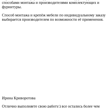
способами монтажа и производителями комплектующих и
фурнитуры.
Способ монтажа и крепёж мебели по индивидуальному заказу
выбирается производителем по возможности её применения.
Ирина Криворотова
Отлично выполняете свою работу:) все остались более чем