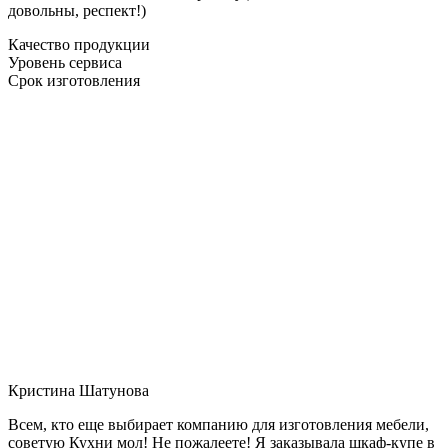
довольны, респект!)
Качество продукции
Уровень сервиса
Срок изготовления
Кристина Шатунова
Всем, кто еще выбирает компанию для изготовления мебели,
советую Кухни мол! Не пожалеете! Я заказывала шкаф-купе в