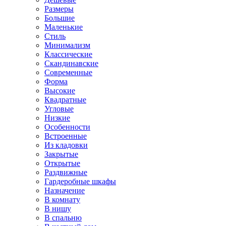
Размеры
Большие
Маленькие
Стиль
Минимализм
Классические
Скандинавские
Современные
Форма
Высокие
Квадратные
Угловые
Низкие
Особенности
Встроенные
Из кладовки
Закрытые
Открытые
Раздвижные
Гардеробные шкафы
Назначение
В комнату
В нишу
В спальню