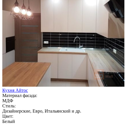
Кухня Айтос
Материал фасада:
МДФ
Стиль:
Дизайнерские, Евро, Итальянский и др.
Цвет:
Белый