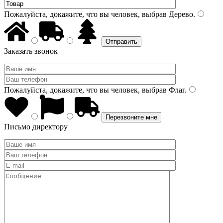
Пожалуйста, докажите, что вы человек, выбрав
Дерево
.
Заказать звонок
Пожалуйста, докажите, что вы человек, выбрав
Флаг
.
Письмо директору