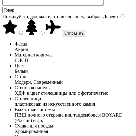
Пожалуйста, докажите, что вы человек, выбрав
Дерево
.
Фасад
Акрил
Материал корпуса
ЛДСП
Цвет
Белый
Стиль
Модерн, Современный
Стеновая панель
ХДФ в цвет столешницы или с фотопечатью
Столешница
пластиковая; из искусственного камня
Выкатные системы
ПВШ полного открывания, тандембоксы BOYARD
(Россия) и др.
Сушка для посуды
Хромированная