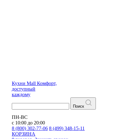
Кухни
Mall
Комфорт,
доступный
каждому
Поиск
ПН-ВС
с 10:00 до 20:00
8 (800) 302-77-06
8 (499) 348-15-11
КОРЗИНА