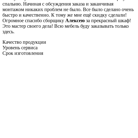
спальню. Начиная с обсуждения заказа и заканчивая
монтажом никаких проблем не было. Все было сделано очень
быстро и качественно. К тому же мне ещё скидку сделали!
Огромное спасибо сборщику
Алексею
за прекрасный шкаф!
Это мастер своего дела! Всю мебель буду заказывать только
здесь.
Качество продукции
Уровень сервиса
Срок изготовления