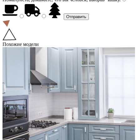
Похожие модели