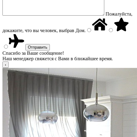
Пожалуйста,
докажите, что вы человек, выбрав
Дом
.
Спасибо за Ваше сообщение!
Наш менеджер свяжется с Вами в ближайшее время.