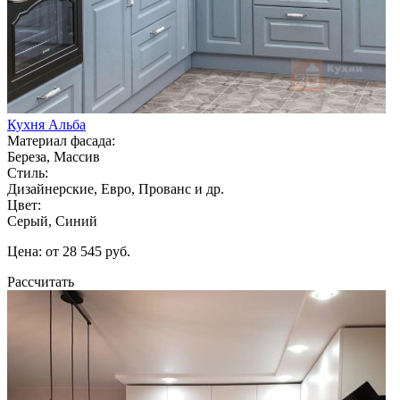
Кухня Альба
Материал фасада:
Береза, Массив
Стиль:
Дизайнерские, Евро, Прованс и др.
Цвет:
Серый, Синий
Цена: от 28 545 руб.
Рассчитать