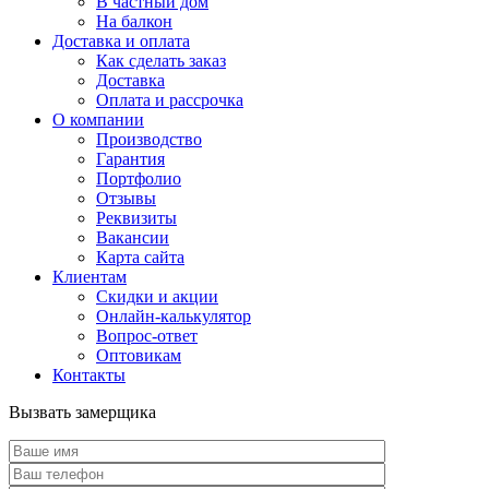
В частный дом
На балкон
Доставка и оплата
Как сделать заказ
Доставка
Оплата и рассрочка
О компании
Производство
Гарантия
Портфолио
Отзывы
Реквизиты
Вакансии
Карта сайта
Клиентам
Скидки и акции
Онлайн-калькулятор
Вопрос-ответ
Оптовикам
Контакты
Вызвать замерщика