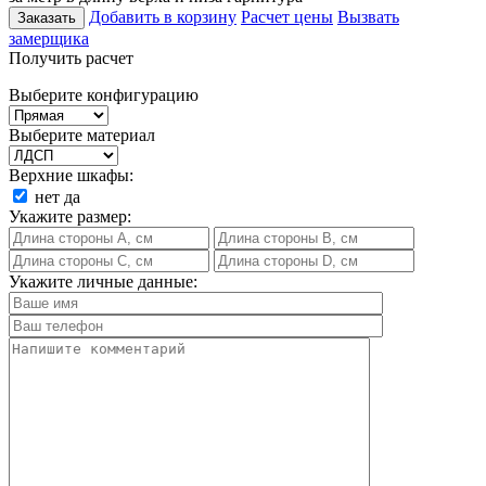
Добавить в корзину
Расчет цены
Вызвать
Заказать
замерщика
Получить расчет
Выберите конфигурацию
Выберите материал
Верхние шкафы:
нет
да
Укажите размер:
Укажите личные данные: