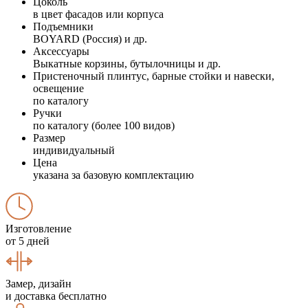
Цоколь
в цвет фасадов или корпуса
Подъемники
BOYARD (Россия) и др.
Аксессуары
Выкатные корзины, бутылочницы и др.
Пристеночный плинтус, барные стойки и навески,
освещение
по каталогу
Ручки
по каталогу (более 100 видов)
Размер
индивидуальный
Цена
указана за базовую комплектацию
Изготовление
от 5 дней
Замер, дизайн
и доставка бесплатно