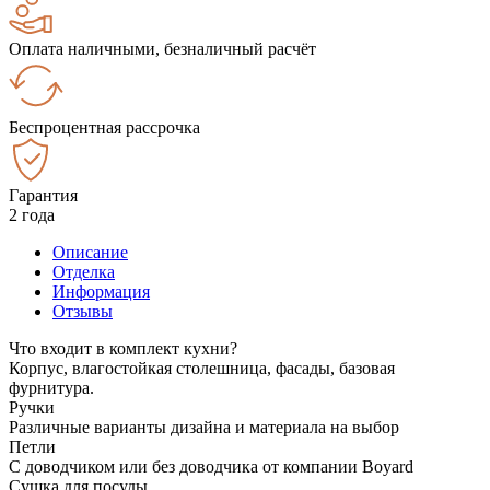
Оплата наличными, безналичный расчёт
Беспроцентная рассрочка
Гарантия
2 года
Описание
Отделка
Информация
Отзывы
Что входит в комплект кухни?
Корпус, влагостойкая столешница, фасады, базовая
фурнитура.
Ручки
Различные варианты дизайна и материала на выбор
Петли
С доводчиком или без доводчика от компании Boyard
Сушка для посуды