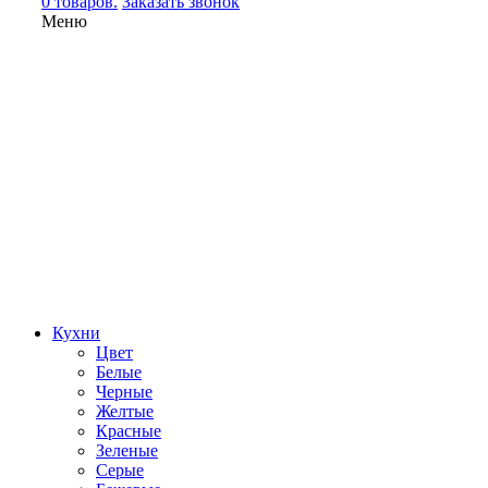
0 товаров.
Заказать звонок
Меню
Кухни
Цвет
Белые
Черные
Желтые
Красные
Зеленые
Серые