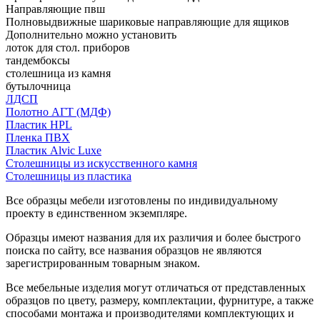
Направляющие пвш
Полновыдвижные шариковые направляющие для ящиков
Дополнительно можно установить
лоток для стол. приборов
тандембоксы
столешница из камня
бутылочница
ЛДСП
Полотно АГТ (МДФ)
Пластик HPL
Пленка ПВХ
Пластик Alvic Luxe
Столешницы из искусственного камня
Столешницы из пластика
Все образцы мебели изготовлены по индивидуальному
проекту в единственном экземпляре.
Образцы имеют названия для их различия и более быстрого
поиска по сайту, все названия образцов не являются
зарегистрированным товарным знаком.
Все мебельные изделия могут отличаться от представленных
образцов по цвету, размеру, комплектации, фурнитуре, а также
способами монтажа и производителями комплектующих и