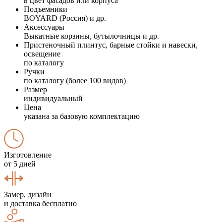
в цвет фасадов или корпуса
Подъемники
BOYARD (Россия) и др.
Аксессуары
Выкатные корзины, бутылочницы и др.
Пристеночный плинтус, барные стойки и навески,
освещение
по каталогу
Ручки
по каталогу (более 100 видов)
Размер
индивидуальный
Цена
указана за базовую комплектацию
Изготовление
от 5 дней
Замер, дизайн
и доставка бесплатно