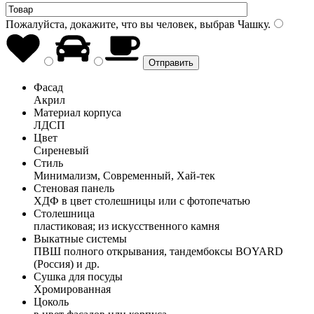
Пожалуйста, докажите, что вы человек, выбрав
Чашку
.
Фасад
Акрил
Материал корпуса
ЛДСП
Цвет
Сиреневый
Стиль
Минимализм, Современный, Хай-тек
Стеновая панель
ХДФ в цвет столешницы или с фотопечатью
Столешница
пластиковая; из искусственного камня
Выкатные системы
ПВШ полного открывания, тандембоксы BOYARD
(Россия) и др.
Сушка для посуды
Хромированная
Цоколь