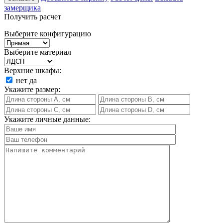
замерщика
Получить расчет
Выберите конфигурацию
Выберите материал
Верхние шкафы:
нет
да
Укажите размер:
Укажите личные данные: