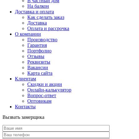
В частный дом
На балкон
Доставка и оплата
Как сделать заказ
Доставка
Оплата и рассрочка
О компании
Производство
Гарантия
Портфолио
Отзывы
Реквизиты
Вакансии
Карта сайта
Клиентам
Скидки и акции
Онлайн-калькулятор
Вопрос-ответ
Оптовикам
Контакты
Вызвать замерщика