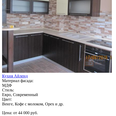
Кухня Айленд
Материал фасада:
МДФ
Стиль:
Евро, Современный
Цвет:
Венге, Кофе с молоком, Орех и др.
Цена: от 44 000 руб.