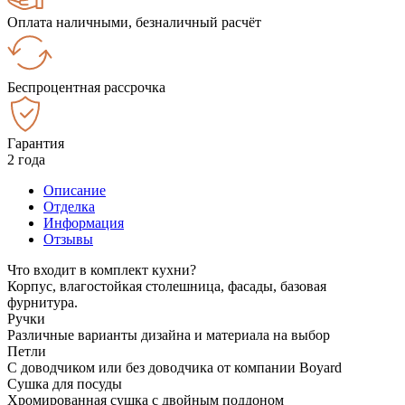
Оплата наличными, безналичный расчёт
Беспроцентная рассрочка
Гарантия
2 года
Описание
Отделка
Информация
Отзывы
Что входит в комплект кухни?
Корпус, влагостойкая столешница, фасады, базовая
фурнитура.
Ручки
Различные варианты дизайна и материала на выбор
Петли
С доводчиком или без доводчика от компании Boyard
Сушка для посуды
Хромированная сушка с двойным поддоном