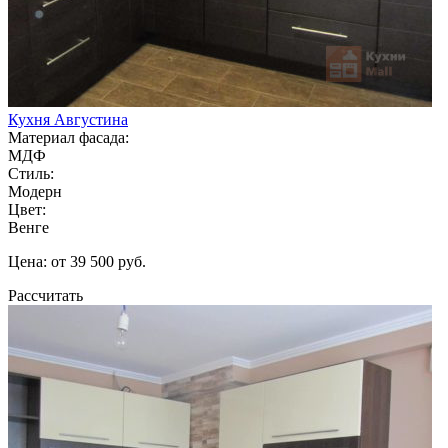
Кухня Августина
Материал фасада:
МДФ
Стиль:
Модерн
Цвет:
Венге
Цена: от 39 500 руб.
Рассчитать