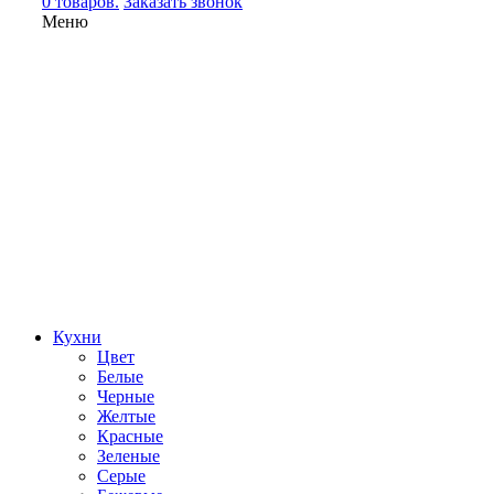
0 товаров.
Заказать звонок
Меню
Кухни
Цвет
Белые
Черные
Желтые
Красные
Зеленые
Серые