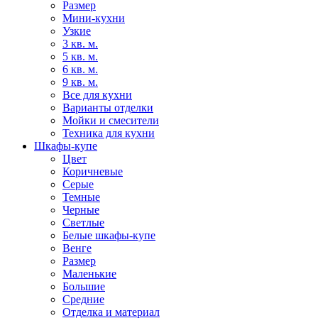
Размер
Мини-кухни
Узкие
3 кв. м.
5 кв. м.
6 кв. м.
9 кв. м.
Все для кухни
Варианты отделки
Мойки и смесители
Техника для кухни
Шкафы-купе
Цвет
Коричневые
Серые
Темные
Черные
Светлые
Белые шкафы-купе
Венге
Размер
Маленькие
Большие
Средние
Отделка и материал