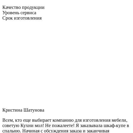
Качество продукции
Уровень сервиса
Срок изготовления
Кристина Шатунова
Всем, кто еще выбирает компанию для изготовления мебели,
советую Кухни мол! Не пожалеете! Я заказывала шкаф-купе в
спальню. Начиная с обсуждения заказа и заканчивая