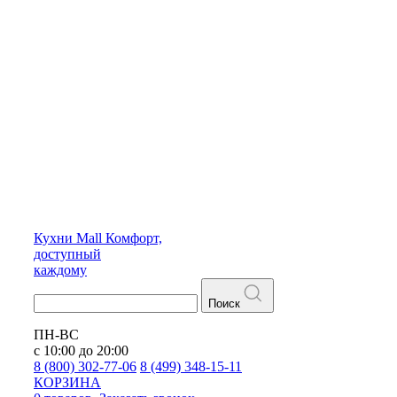
Кухни
Mall
Комфорт,
доступный
каждому
Поиск
ПН-ВС
с 10:00 до 20:00
8 (800) 302-77-06
8 (499) 348-15-11
КОРЗИНА