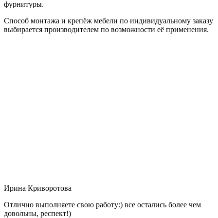
фурнитуры.
Способ монтажа и крепёж мебели по индивидуальному заказу
выбирается производителем по возможности её применения.
Ирина Криворотова
Отлично выполняете свою работу:) все остались более чем
довольны, респект!)