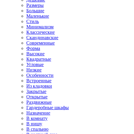
Размеры
Большие
Маленькие
Стиль
Минимализм
Классические
Скандинавские
Современные
Форма
Высокие
Квадратные
Угловые
Низкие
Особенности
Встроенные
Из кладовки
Закрытые
Открытые
Раздвижные
Гардеробные шкафы
Назначение
В комнату
В нишу
В спальню