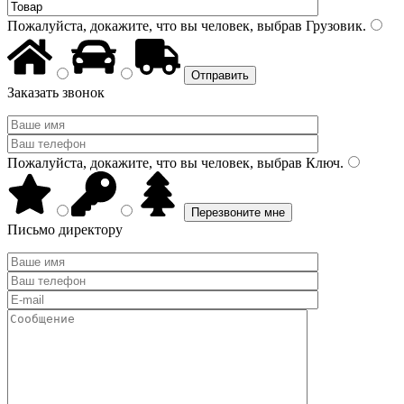
Пожалуйста, докажите, что вы человек, выбрав
Грузовик
.
Заказать звонок
Пожалуйста, докажите, что вы человек, выбрав
Ключ
.
Письмо директору