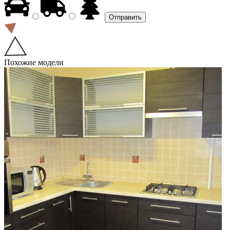
Похожие модели