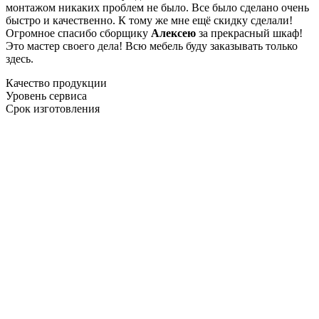
монтажом никаких проблем не было. Все было сделано очень
быстро и качественно. К тому же мне ещё скидку сделали!
Огромное спасибо сборщику
Алексею
за прекрасный шкаф!
Это мастер своего дела! Всю мебель буду заказывать только
здесь.
Качество продукции
Уровень сервиса
Срок изготовления