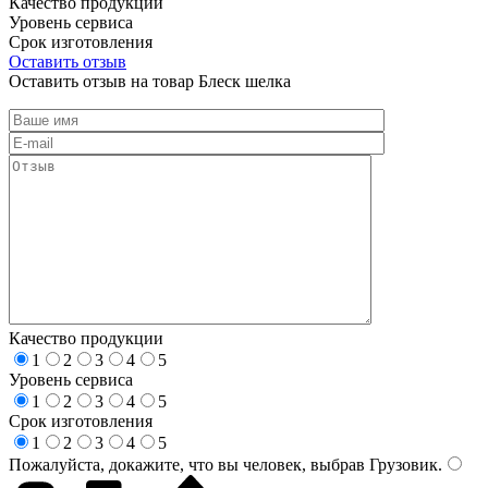
Качество продукции
Уровень сервиса
Срок изготовления
Оставить отзыв
Оставить отзыв на товар Блеск шелка
Качество продукции
1
2
3
4
5
Уровень сервиса
1
2
3
4
5
Срок изготовления
1
2
3
4
5
Пожалуйста, докажите, что вы человек, выбрав
Грузовик
.