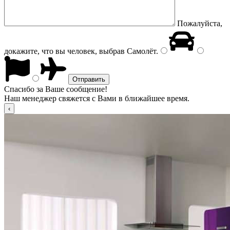
Пожалуйста,
докажите, что вы человек, выбрав
Самолёт
.
Спасибо за Ваше сообщение!
Наш менеджер свяжется с Вами в ближайшее время.