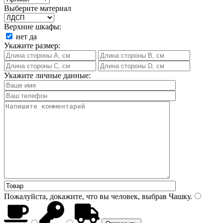
Выберите материал
Верхние шкафы:
нет
да
Укажите размер:
Укажите личные данные:
Пожалуйста, докажите, что вы человек, выбрав
Чашку
.