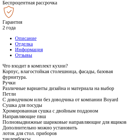
Беспроцентная рассрочка
Гарантия
2 года
Описание
Отделка
Информация
Отзывы
Что входит в комплект кухни?
Корпус, влагостойкая столешница, фасады, базовая
фурнитура.
Ручки
Различные варианты дизайна и материала на выбор
Петли
С доводчиком или без доводчика от компании Boyard
Сушка для посуды
Хромированная сушка с двойным поддоном
Направляющие пвш
Полновыдвижные шариковые направляющие для ящиков
Дополнительно можно установить
лоток для стол. приборов
тандембоксы