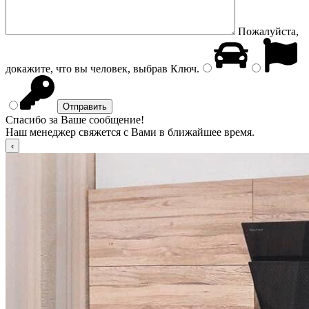
Пожалуйста,
докажите, что вы человек, выбрав
Ключ
.
Спасибо за Ваше сообщение!
Наш менеджер свяжется с Вами в ближайшее время.