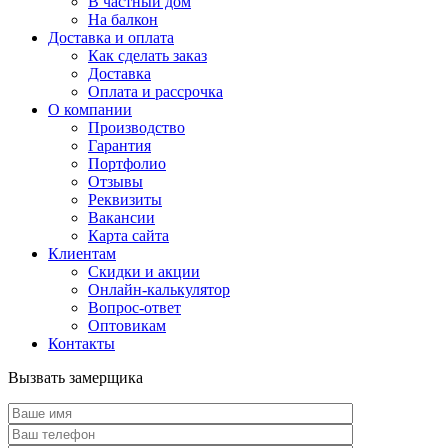
В частный дом
На балкон
Доставка и оплата
Как сделать заказ
Доставка
Оплата и рассрочка
О компании
Производство
Гарантия
Портфолио
Отзывы
Реквизиты
Вакансии
Карта сайта
Клиентам
Скидки и акции
Онлайн-калькулятор
Вопрос-ответ
Оптовикам
Контакты
Вызвать замерщика