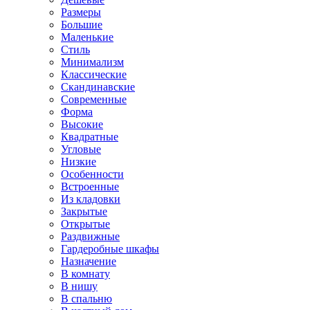
Размеры
Большие
Маленькие
Стиль
Минимализм
Классические
Скандинавские
Современные
Форма
Высокие
Квадратные
Угловые
Низкие
Особенности
Встроенные
Из кладовки
Закрытые
Открытые
Раздвижные
Гардеробные шкафы
Назначение
В комнату
В нишу
В спальню