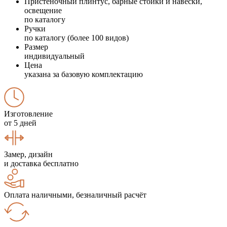
Пристеночный плинтус, барные стойки и навески,
освещение
по каталогу
Ручки
по каталогу (более 100 видов)
Размер
индивидуальный
Цена
указана за базовую комплектацию
Изготовление
от 5 дней
Замер, дизайн
и доставка бесплатно
Оплата наличными, безналичный расчёт