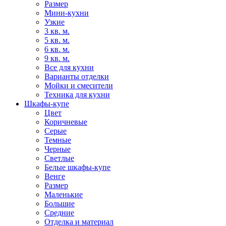
Размер
Мини-кухни
Узкие
3 кв. м.
5 кв. м.
6 кв. м.
9 кв. м.
Все для кухни
Варианты отделки
Мойки и смесители
Техника для кухни
Шкафы-купе
Цвет
Коричневые
Серые
Темные
Черные
Светлые
Белые шкафы-купе
Венге
Размер
Маленькие
Большие
Средние
Отделка и материал