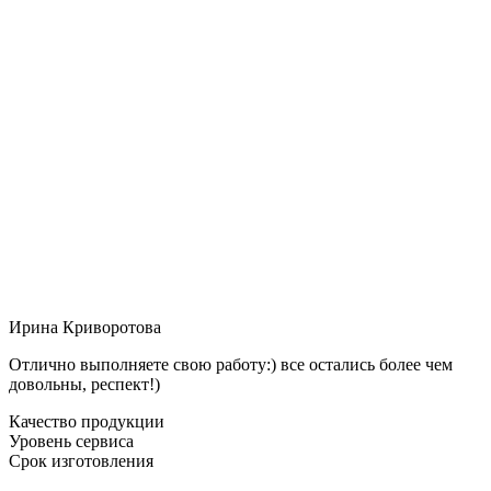
Ирина Криворотова
Отлично выполняете свою работу:) все остались более чем
довольны, респект!)
Качество продукции
Уровень сервиса
Срок изготовления