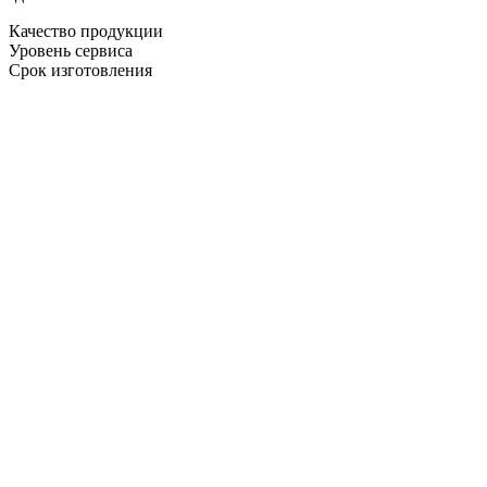
Качество продукции
Уровень сервиса
Срок изготовления