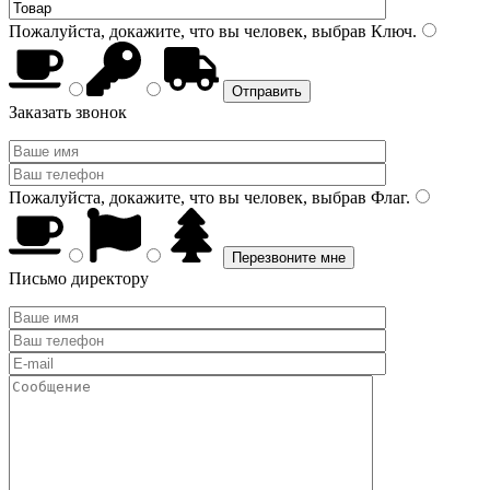
Пожалуйста, докажите, что вы человек, выбрав
Ключ
.
Заказать звонок
Пожалуйста, докажите, что вы человек, выбрав
Флаг
.
Письмо директору