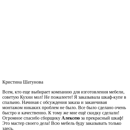
Кристина Шатунова
Всем, кто еще выбирает компанию для изготовления мебели,
советую Кухни мол! Не пожалеете! Я заказывала шкаф-купе в
спальню. Начиная с обсуждения заказа и заканчивая
монтажом никаких проблем не было. Все было сделано очень
быстро и качественно. К тому же мне ещё скидку сделали!
Огромное спасибо сборщику
Алексею
за прекрасный шкаф!
Это мастер своего дела! Всю мебель буду заказывать только
здесь.