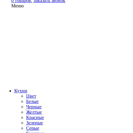
0 товаров.
Заказать звонок
Меню
Кухни
Цвет
Белые
Черные
Желтые
Красные
Зеленые
Серые