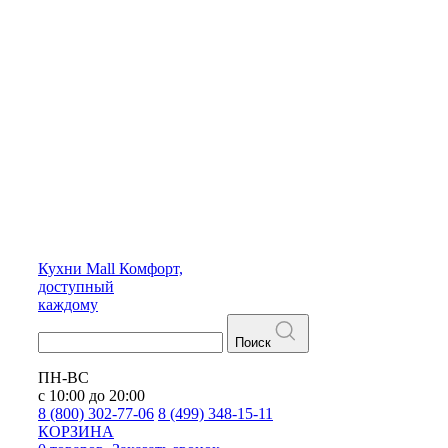
Кухни
Mall
Комфорт,
доступный
каждому
Поиск
ПН-ВС
с 10:00 до 20:00
8 (800) 302-77-06
8 (499) 348-15-11
КОРЗИНА