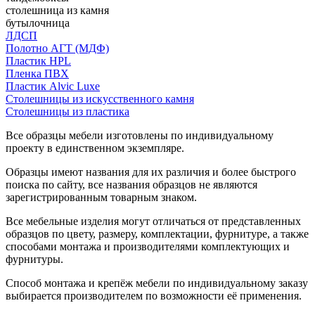
столешница из камня
бутылочница
ЛДСП
Полотно АГТ (МДФ)
Пластик HPL
Пленка ПВХ
Пластик Alvic Luxe
Столешницы из искусственного камня
Столешницы из пластика
Все образцы мебели изготовлены по индивидуальному
проекту в единственном экземпляре.
Образцы имеют названия для их различия и более быстрого
поиска по сайту, все названия образцов не являются
зарегистрированным товарным знаком.
Все мебельные изделия могут отличаться от представленных
образцов по цвету, размеру, комплектации, фурнитуре, а также
способами монтажа и производителями комплектующих и
фурнитуры.
Способ монтажа и крепёж мебели по индивидуальному заказу
выбирается производителем по возможности её применения.