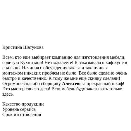
Кристина Шатунова
Всем, кто еще выбирает компанию для изготовления мебели,
советую Кухни мол! Не пожалеете! Я заказывала шкаф-купе в
спальню. Начиная с обсуждения заказа и заканчивая
монтажом никаких проблем не было. Все было сделано очень
быстро и качественно. К тому же мне ещё скидку сделали!
Огромное спасибо сборщику
Алексею
за прекрасный шкаф!
Это мастер своего дела! Всю мебель буду заказывать только
здесь.
Качество продукции
Уровень сервиса
Срок изготовления