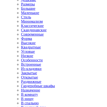
Размеры
Большие
Маленькие
Стиль
Минимализм
Классические
Скандинавские
Современные
Форма
Высокие
Квадратные
Угловые
Низкие
Особенности
Встроенные
Из кладовки
Закрытые
Открытые
Раздвижные
Гардеробные шкафы
Назначение
В комнату
В нишу
В спальню