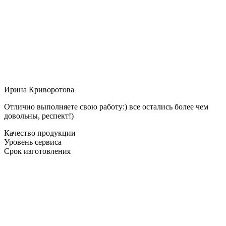
Ирина Криворотова
Отлично выполняете свою работу:) все остались более чем
довольны, респект!)
Качество продукции
Уровень сервиса
Срок изготовления