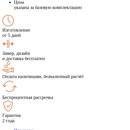
Цена
указана за базовую комплектацию
Изготовление
от 5 дней
Замер, дизайн
и доставка бесплатно
Оплата наличными, безналичный расчёт
Беспроцентная рассрочка
Гарантия
2 года