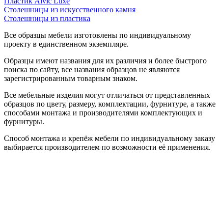
Пластик Alvic Luxe
Столешницы из искусственного камня
Столешницы из пластика
Все образцы мебели изготовлены по индивидуальному
проекту в единственном экземпляре.
Образцы имеют названия для их различия и более быстрого
поиска по сайту, все названия образцов не являются
зарегистрированным товарным знаком.
Все мебельные изделия могут отличаться от представленных
образцов по цвету, размеру, комплектации, фурнитуре, а также
способами монтажа и производителями комплектующих и
фурнитуры.
Способ монтажа и крепёж мебели по индивидуальному заказу
выбирается производителем по возможности её применения.