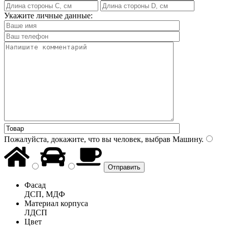
Укажите личные данные:
Пожалуйста, докажите, что вы человек, выбрав
Машину
.
Фасад
ДСП, МДФ
Материал корпуса
ЛДСП
Цвет