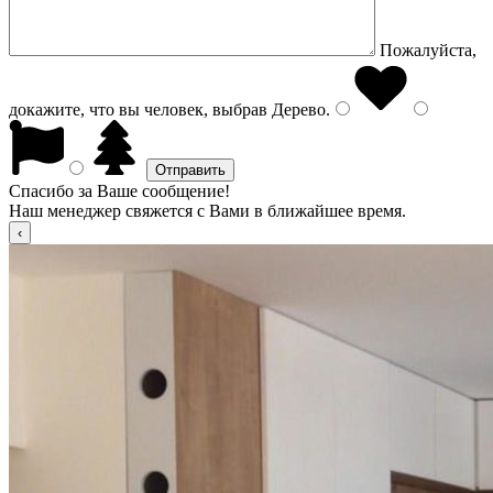
Пожалуйста,
докажите, что вы человек, выбрав
Дерево
.
Спасибо за Ваше сообщение!
Наш менеджер свяжется с Вами в ближайшее время.