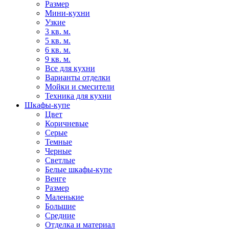
Размер
Мини-кухни
Узкие
3 кв. м.
5 кв. м.
6 кв. м.
9 кв. м.
Все для кухни
Варианты отделки
Мойки и смесители
Техника для кухни
Шкафы-купе
Цвет
Коричневые
Серые
Темные
Черные
Светлые
Белые шкафы-купе
Венге
Размер
Маленькие
Большие
Средние
Отделка и материал