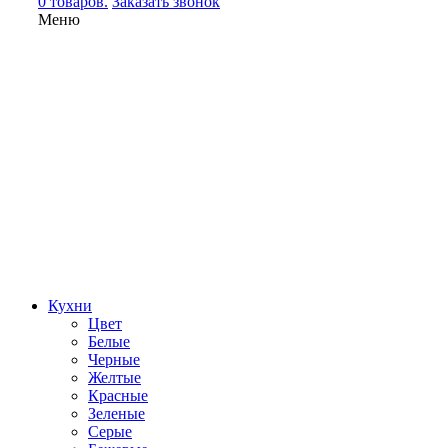
0 товаров.
Заказать звонок
Меню
Кухни
Цвет
Белые
Черные
Желтые
Красные
Зеленые
Серые