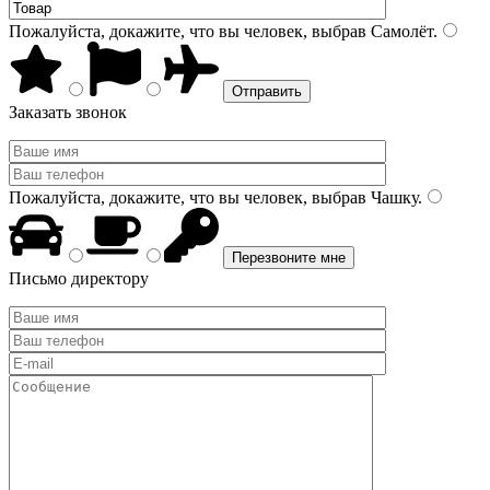
Пожалуйста, докажите, что вы человек, выбрав
Самолёт
.
Заказать звонок
Пожалуйста, докажите, что вы человек, выбрав
Чашку
.
Письмо директору