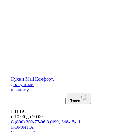
Кухни
Mall
Комфорт,
доступный
каждому
Поиск
ПН-ВС
с 10:00 до 20:00
8 (800) 302-77-06
8 (499) 348-15-11
КОРЗИНА