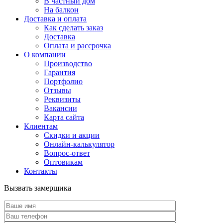
В частный дом
На балкон
Доставка и оплата
Как сделать заказ
Доставка
Оплата и рассрочка
О компании
Производство
Гарантия
Портфолио
Отзывы
Реквизиты
Вакансии
Карта сайта
Клиентам
Скидки и акции
Онлайн-калькулятор
Вопрос-ответ
Оптовикам
Контакты
Вызвать замерщика