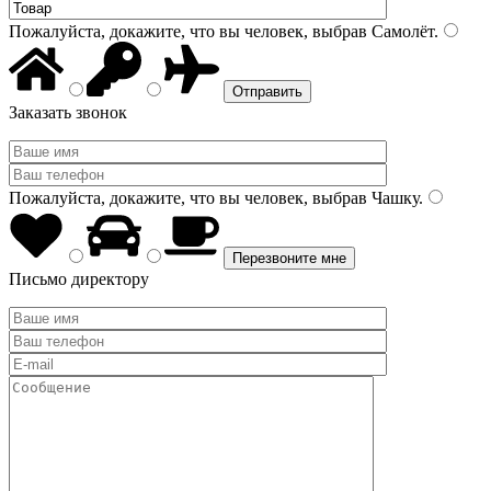
Пожалуйста, докажите, что вы человек, выбрав
Самолёт
.
Заказать звонок
Пожалуйста, докажите, что вы человек, выбрав
Чашку
.
Письмо директору