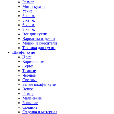
Размер
Мини-кухни
Узкие
3 кв. м.
5 кв. м.
6 кв. м.
9 кв. м.
Все для кухни
Варианты отделки
Мойки и смесители
Техника для кухни
Шкафы-купе
Цвет
Коричневые
Серые
Темные
Черные
Светлые
Белые шкафы-купе
Венге
Размер
Маленькие
Большие
Средние
Отделка и материал