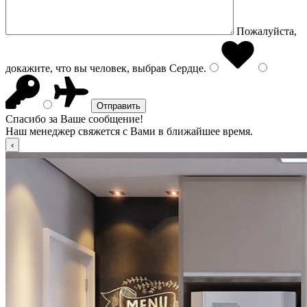
Пожалуйста,
докажите, что вы человек, выбрав
Сердце
.
Спасибо за Ваше сообщение!
Наш менеджер свяжется с Вами в ближайшее время.