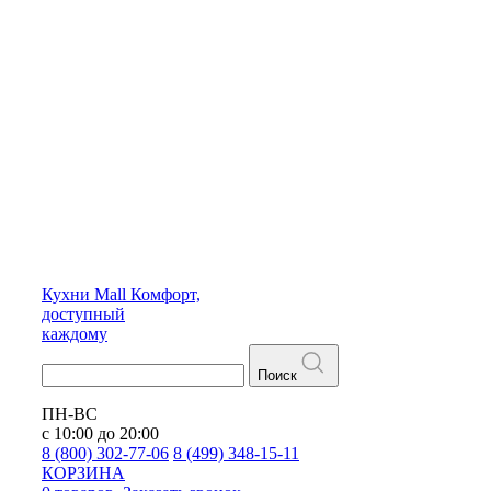
Кухни
Mall
Комфорт,
доступный
каждому
Поиск
ПН-ВС
с 10:00 до 20:00
8 (800) 302-77-06
8 (499) 348-15-11
КОРЗИНА