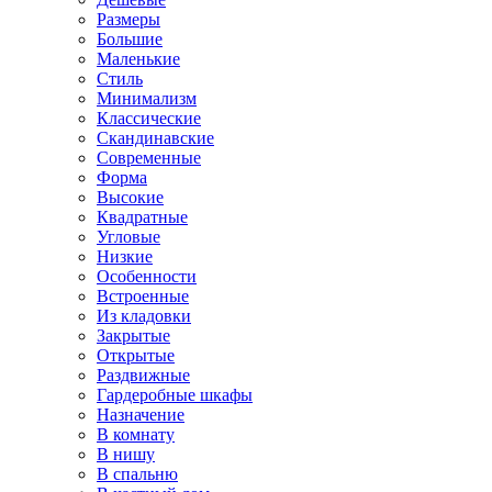
Размеры
Большие
Маленькие
Стиль
Минимализм
Классические
Скандинавские
Современные
Форма
Высокие
Квадратные
Угловые
Низкие
Особенности
Встроенные
Из кладовки
Закрытые
Открытые
Раздвижные
Гардеробные шкафы
Назначение
В комнату
В нишу
В спальню