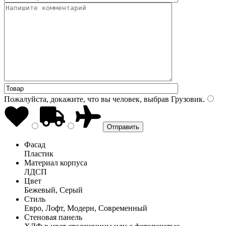
Пожалуйста, докажите, что вы человек, выбрав
Грузовик
.
Фасад
Пластик
Материал корпуса
ЛДСП
Цвет
Бежевый, Серый
Стиль
Евро, Лофт, Модерн, Современный
Стеновая панель