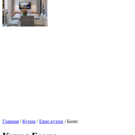
Главная
/
Кухни
/
Евро кухни
/ Базис