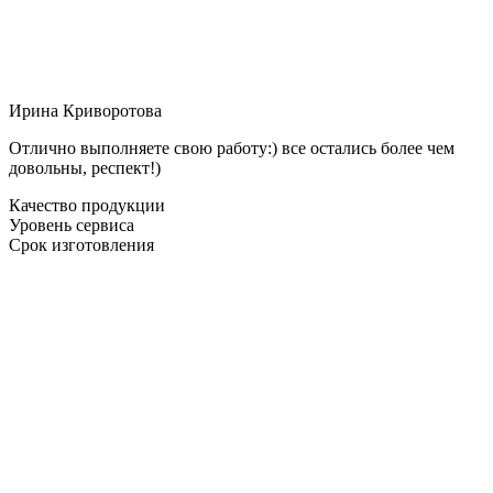
Ирина Криворотова
Отлично выполняете свою работу:) все остались более чем
довольны, респект!)
Качество продукции
Уровень сервиса
Срок изготовления