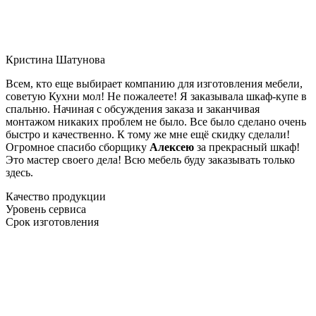
Кристина Шатунова
Всем, кто еще выбирает компанию для изготовления мебели,
советую Кухни мол! Не пожалеете! Я заказывала шкаф-купе в
спальню. Начиная с обсуждения заказа и заканчивая
монтажом никаких проблем не было. Все было сделано очень
быстро и качественно. К тому же мне ещё скидку сделали!
Огромное спасибо сборщику
Алексею
за прекрасный шкаф!
Это мастер своего дела! Всю мебель буду заказывать только
здесь.
Качество продукции
Уровень сервиса
Срок изготовления