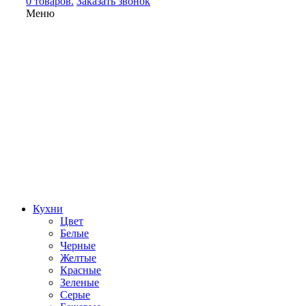
0 товаров.
Заказать звонок
Меню
Кухни
Цвет
Белые
Черные
Желтые
Красные
Зеленые
Серые