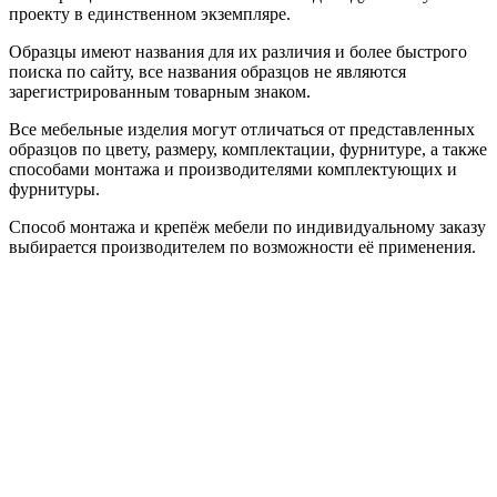
проекту в единственном экземпляре.
Образцы имеют названия для их различия и более быстрого
поиска по сайту, все названия образцов не являются
зарегистрированным товарным знаком.
Все мебельные изделия могут отличаться от представленных
образцов по цвету, размеру, комплектации, фурнитуре, а также
способами монтажа и производителями комплектующих и
фурнитуры.
Способ монтажа и крепёж мебели по индивидуальному заказу
выбирается производителем по возможности её применения.