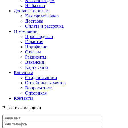
В частный дом
На балкон
Доставка и оплата
Как сделать заказ
Доставка
Оплата и рассрочка
О компании
Производство
Гарантия
Портфолио
Отзывы
Реквизиты
Вакансии
Карта сайта
Клиентам
Скидки и акции
Онлайн-калькулятор
Вопрос-ответ
Оптовикам
Контакты
Вызвать замерщика