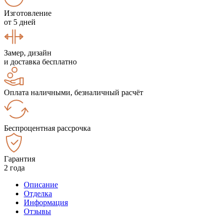
Изготовление
от 5 дней
Замер, дизайн
и доставка бесплатно
Оплата наличными, безналичный расчёт
Беспроцентная рассрочка
Гарантия
2 года
Описание
Отделка
Информация
Отзывы