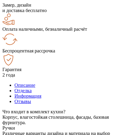
Замер, дизайн
и доставка бесплатно
Оплата наличными, безналичный расчёт
Беспроцентная рассрочка
Гарантия
2 года
Описание
Отделка
Информация
Отзывы
Что входит в комплект кухни?
Корпус, влагостойкая столешница, фасады, базовая
фурнитура.
Ручки
Различные варианты дизайна и материала на выбор