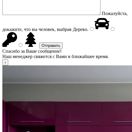
Пожалуйста,
докажите, что вы человек, выбрав
Дерево
.
Спасибо за Ваше сообщение!
Наш менеджер свяжется с Вами в ближайшее время.