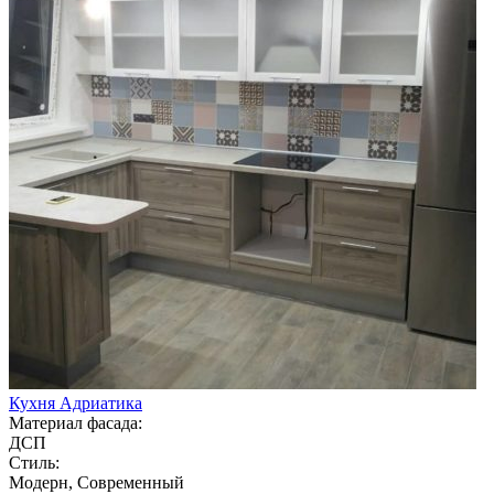
Кухня Адриатика
Материал фасада:
ДСП
Стиль:
Модерн, Современный