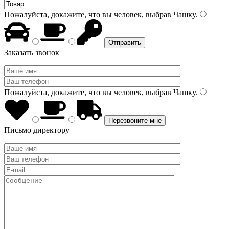
Пожалуйста, докажите, что вы человек, выбрав
Чашку
.
Заказать звонок
Пожалуйста, докажите, что вы человек, выбрав
Чашку
.
Письмо директору