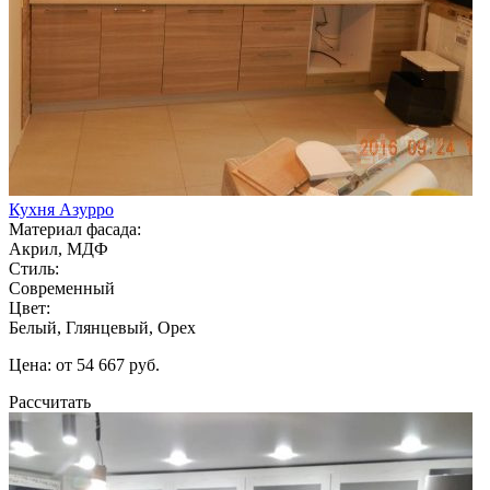
Кухня Азурро
Материал фасада:
Акрил, МДФ
Стиль:
Современный
Цвет:
Белый, Глянцевый, Орех
Цена: от 54 667 руб.
Рассчитать