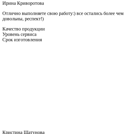
Ирина Криворотова
Отлично выполняете свою работу:) все остались более чем
довольны, респект!)
Качество продукции
Уровень сервиса
Срок изготовления
Кристина Шатунова