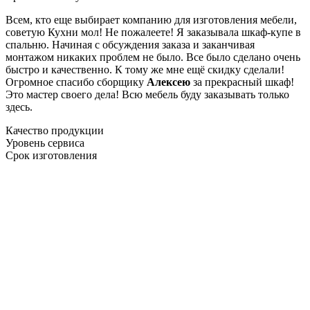
Всем, кто еще выбирает компанию для изготовления мебели,
советую Кухни мол! Не пожалеете! Я заказывала шкаф-купе в
спальню. Начиная с обсуждения заказа и заканчивая
монтажом никаких проблем не было. Все было сделано очень
быстро и качественно. К тому же мне ещё скидку сделали!
Огромное спасибо сборщику
Алексею
за прекрасный шкаф!
Это мастер своего дела! Всю мебель буду заказывать только
здесь.
Качество продукции
Уровень сервиса
Срок изготовления