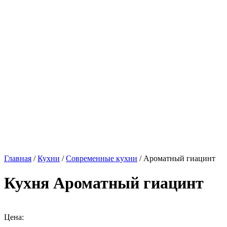
Главная
/
Кухни
/
Современные кухни
/ Ароматный гиацинт
Кухня Ароматный гиацинт
Цена: