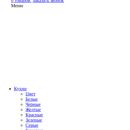
0 товаров.
Заказать звонок
Меню
Кухни
Цвет
Белые
Черные
Желтые
Красные
Зеленые
Серые