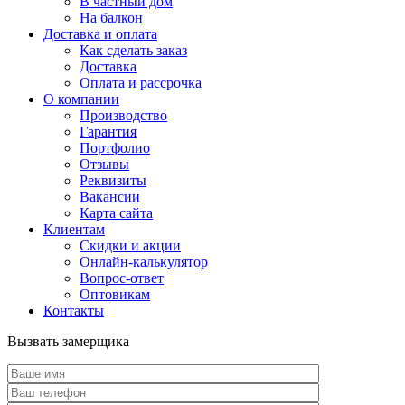
В частный дом
На балкон
Доставка и оплата
Как сделать заказ
Доставка
Оплата и рассрочка
О компании
Производство
Гарантия
Портфолио
Отзывы
Реквизиты
Вакансии
Карта сайта
Клиентам
Скидки и акции
Онлайн-калькулятор
Вопрос-ответ
Оптовикам
Контакты
Вызвать замерщика