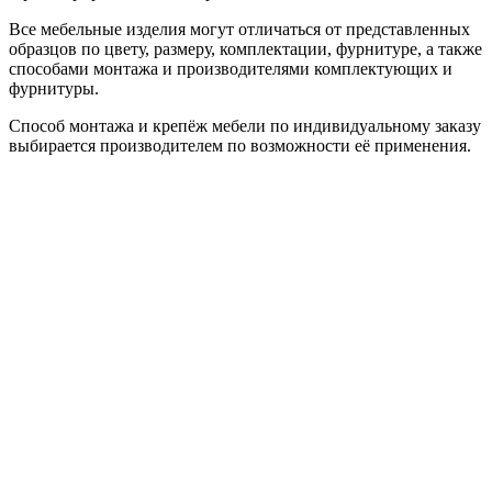
Все мебельные изделия могут отличаться от представленных
образцов по цвету, размеру, комплектации, фурнитуре, а также
способами монтажа и производителями комплектующих и
фурнитуры.
Способ монтажа и крепёж мебели по индивидуальному заказу
выбирается производителем по возможности её применения.