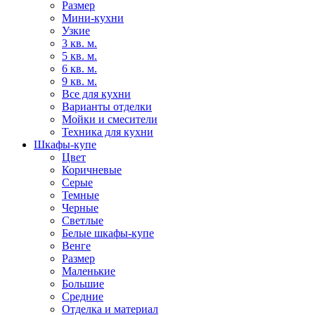
Размер
Мини-кухни
Узкие
3 кв. м.
5 кв. м.
6 кв. м.
9 кв. м.
Все для кухни
Варианты отделки
Мойки и смесители
Техника для кухни
Шкафы-купе
Цвет
Коричневые
Серые
Темные
Черные
Светлые
Белые шкафы-купе
Венге
Размер
Маленькие
Большие
Средние
Отделка и материал