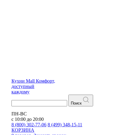
Кухни
Mall
Комфорт,
доступный
каждому
Поиск
ПН-ВС
с 10:00 до 20:00
8 (800) 302-77-06
8 (499) 348-15-11
КОРЗИНА