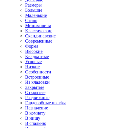
Размеры
Большие
Маленькие
Стиль
Минимализм
Классические
Скандинавские
Современные
Форма
Высокие
Квадратные
Угловые
Низкие
Особенности
Встроенные
Из кладовки
Закрытые
Открытые
Раздвижные
Гардеробные шкафы
Назначение
В комнату
В нишу
В спальню