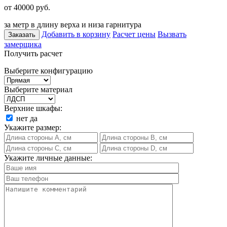
от 40000
руб.
за метр в длину верха и низа гарнитура
Добавить в корзину
Расчет цены
Вызвать
Заказать
замерщика
Получить расчет
Выберите конфигурацию
Выберите материал
Верхние шкафы:
нет
да
Укажите размер:
Укажите личные данные: