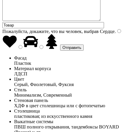
Пожалуйста, докажите, что вы человек, выбрав
Сердце
.
Фасад
Пластик
Материал корпуса
ЛДСП
Цвет
Серый, Фиолетовый, Фуксия
Стиль
Минимализм, Современный
Стеновая панель
ХДФ в цвет столешницы или с фотопечатью
Столешница
пластиковая; из искусственного камня
Выкатные системы
ПВШ полного открывания, тандембоксы BOYARD