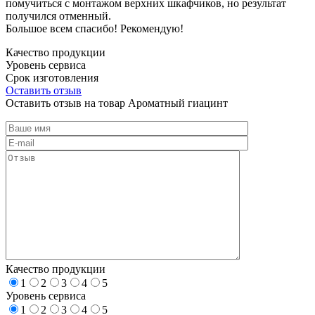
помучиться с монтажом верхних шкафчиков, но результат
получился отменный.
Большое всем спасибо! Рекомендую!
Качество продукции
Уровень сервиса
Срок изготовления
Оставить отзыв
Оставить отзыв на товар Ароматный гиацинт
Качество продукции
1
2
3
4
5
Уровень сервиса
1
2
3
4
5