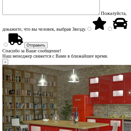
Пожалуйста,
докажите, что вы человек, выбрав
Звезду
.
Спасибо за Ваше сообщение!
Наш менеджер свяжется с Вами в ближайшее время.