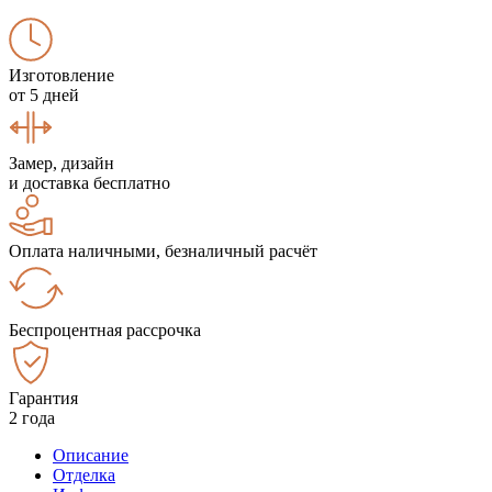
Изготовление
от 5 дней
Замер, дизайн
и доставка бесплатно
Оплата наличными, безналичный расчёт
Беспроцентная рассрочка
Гарантия
2 года
Описание
Отделка