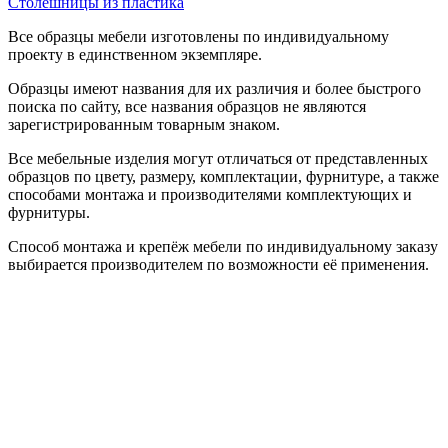
Столешницы из пластика
Все образцы мебели изготовлены по индивидуальному
проекту в единственном экземпляре.
Образцы имеют названия для их различия и более быстрого
поиска по сайту, все названия образцов не являются
зарегистрированным товарным знаком.
Все мебельные изделия могут отличаться от представленных
образцов по цвету, размеру, комплектации, фурнитуре, а также
способами монтажа и производителями комплектующих и
фурнитуры.
Способ монтажа и крепёж мебели по индивидуальному заказу
выбирается производителем по возможности её применения.