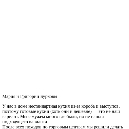
Мария и Григорий Бурковы
У нас в доме нестандартная кухня из-за короба и выступов,
поэтому готовые кухни (хоть они и дешевле) — это не наш
вариант. Мы с мужем много где были, но не нашли
подходящего варианта.
После всех походов по торговым центрам мы решили делать