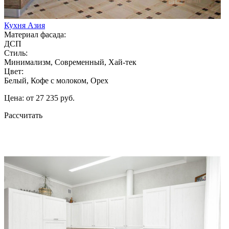
Кухня Азия
Материал фасада:
ДСП
Стиль:
Минимализм, Современный, Хай-тек
Цвет:
Белый, Кофе с молоком, Орех
Цена: от 27 235 руб.
Рассчитать