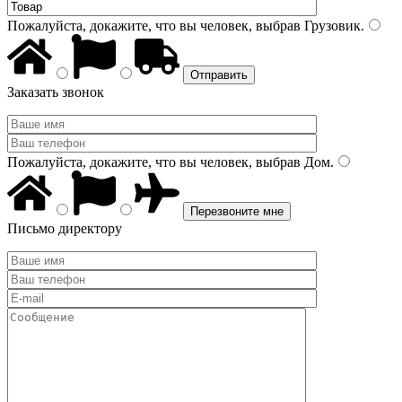
Пожалуйста, докажите, что вы человек, выбрав
Грузовик
.
Заказать звонок
Пожалуйста, докажите, что вы человек, выбрав
Дом
.
Письмо директору