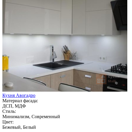
Кухня Авогадро
Материал фасада:
ДСП, МДФ
Стиль:
Минимализм, Современный
Цвет:
Бежевый, Белый