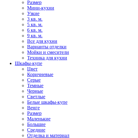
Размер
Мини-кухни
Узкие
3 кв. м.
5 кв. м.
6 кв. м.
9 кв. м.
Все для кухни
Варианты отделки
Мойки и смесители
Техника для кухни
Шкафы-купе
Цвет
Коричневые
Серые
Темные
Черные
Светлые
Белые шкафы-купе
Венге
Размер
Маленькие
Большие
Средние
Отделка и материал