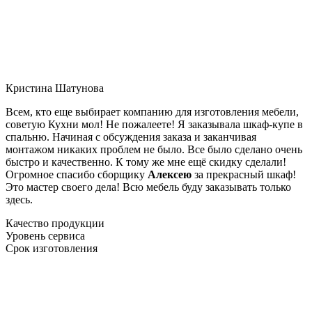
Кристина Шатунова
Всем, кто еще выбирает компанию для изготовления мебели,
советую Кухни мол! Не пожалеете! Я заказывала шкаф-купе в
спальню. Начиная с обсуждения заказа и заканчивая
монтажом никаких проблем не было. Все было сделано очень
быстро и качественно. К тому же мне ещё скидку сделали!
Огромное спасибо сборщику
Алексею
за прекрасный шкаф!
Это мастер своего дела! Всю мебель буду заказывать только
здесь.
Качество продукции
Уровень сервиса
Срок изготовления