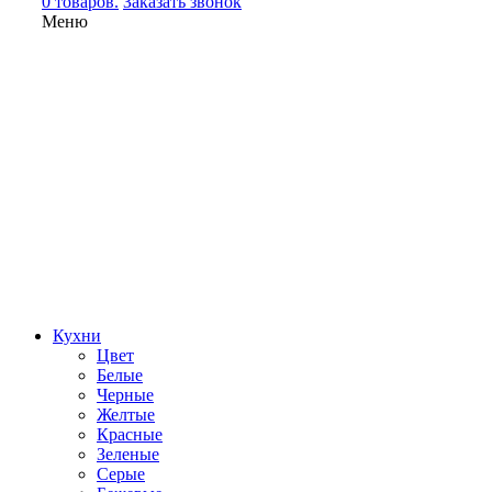
0 товаров.
Заказать звонок
Меню
Кухни
Цвет
Белые
Черные
Желтые
Красные
Зеленые
Серые