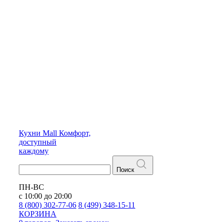
Кухни
Mall
Комфорт,
доступный
каждому
Поиск
ПН-ВС
с 10:00 до 20:00
8 (800) 302-77-06
8 (499) 348-15-11
КОРЗИНА