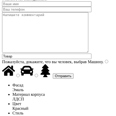
Пожалуйста, докажите, что вы человек, выбрав
Машину
.
Фасад
Эмаль
Материал корпуса
ЛДСП
Цвет
Красный
Стиль