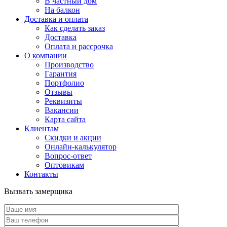
В частный дом
На балкон
Доставка и оплата
Как сделать заказ
Доставка
Оплата и рассрочка
О компании
Производство
Гарантия
Портфолио
Отзывы
Реквизиты
Вакансии
Карта сайта
Клиентам
Скидки и акции
Онлайн-калькулятор
Вопрос-ответ
Оптовикам
Контакты
Вызвать замерщика