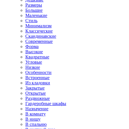
Размеры
Большие
Маленькие
Стиль
Минимализм
Классические
Скандинавские
Современные
Форма
Высокие
Квадратные
Угловые
Низкие
Особенности
Встроенные
Из кладовки
Закрытые
Открытые
Раздвижные
Гардеробные шкафы
Назначение
В комнату
В нишу
В спальню