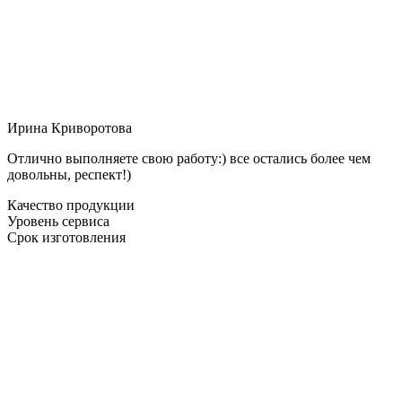
Ирина Криворотова
Отлично выполняете свою работу:) все остались более чем
довольны, респект!)
Качество продукции
Уровень сервиса
Срок изготовления