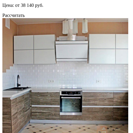
Цена: от 38 140 руб.
Рассчитать