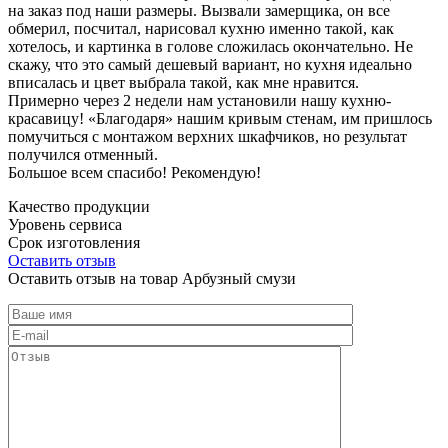
на заказ под наши размеры. Вызвали замерщика, он все
обмерил, посчитал, нарисовал кухню именно такой, как
хотелось, и картинка в голове сложилась окончательно. Не
скажу, что это самый дешевый вариант, но кухня идеально
вписалась и цвет выбрала такой, как мне нравится.
Примерно через 2 недели нам установили нашу кухню-
красавицу! «Благодаря» нашим кривым стенам, им пришлось
помучиться с монтажом верхних шкафчиков, но результат
получился отменный.
Большое всем спасибо! Рекомендую!
Качество продукции
Уровень сервиса
Срок изготовления
Оставить отзыв
Оставить отзыв на товар Арбузный смузи