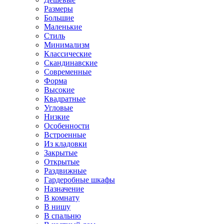
Размеры
Большие
Маленькие
Стиль
Минимализм
Классические
Скандинавские
Современные
Форма
Высокие
Квадратные
Угловые
Низкие
Особенности
Встроенные
Из кладовки
Закрытые
Открытые
Раздвижные
Гардеробные шкафы
Назначение
В комнату
В нишу
В спальню