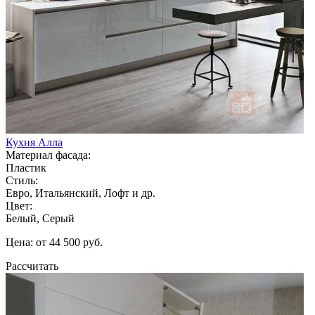
Кухня Алла
Материал фасада:
Пластик
Стиль:
Евро, Итальянский, Лофт и др.
Цвет:
Белый, Серый
Цена: от 44 500 руб.
Рассчитать