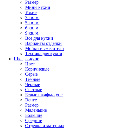
Размер
Мини-кухни
Узкие
3 кв. м.
5 кв. м.
6 кв. м.
9 кв. м.
Все для кухни
Варианты отделки
Мойки и смесители
Техника для кухни
Шкафы-купе
Цвет
Коричневые
Серые
Темные
Черные
Светлые
Белые шкафы-купе
Венге
Размер
Маленькие
Большие
Средние
Отделка и материал