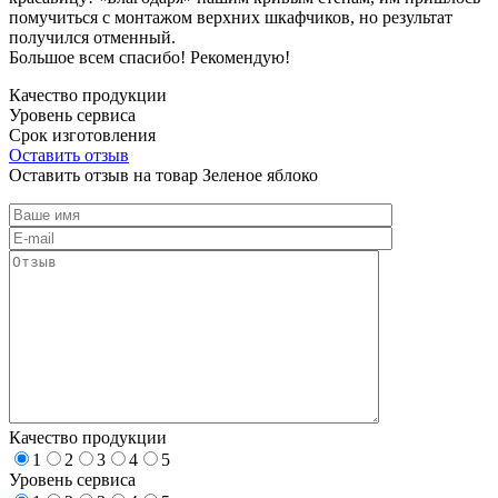
помучиться с монтажом верхних шкафчиков, но результат
получился отменный.
Большое всем спасибо! Рекомендую!
Качество продукции
Уровень сервиса
Срок изготовления
Оставить отзыв
Оставить отзыв на товар Зеленое яблоко
Качество продукции
1
2
3
4
5
Уровень сервиса