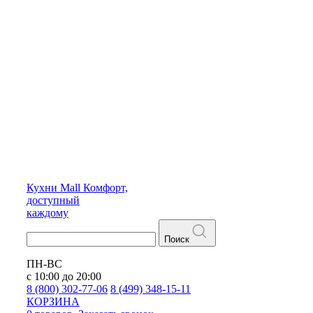
Кухни
Mall
Комфорт,
доступный
каждому
Поиск
ПН-ВС
с 10:00 до 20:00
8 (800) 302-77-06
8 (499) 348-15-11
КОРЗИНА