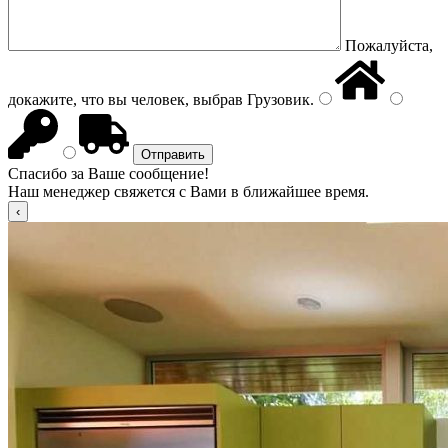
Пожалуйста,
докажите, что вы человек, выбрав
Грузовик
.
Спасибо за Ваше сообщение!
Наш менеджер свяжется с Вами в ближайшее время.