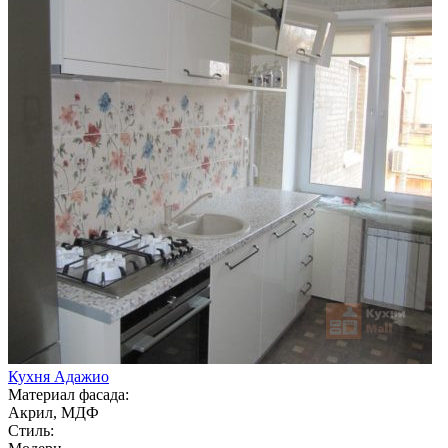
Кухня Адажио
Материал фасада:
Акрил, МДФ
Стиль: