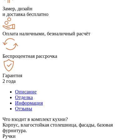
Замер, дизайн
и доставка бесплатно
Оплата наличными, безналичный расчёт
Беспроцентная рассрочка
Гарантия
2 года
Описание
Отделка
Информация
Отзывы
Что входит в комплект кухни?
Корпус, влагостойкая столешница, фасады, базовая
фурнитура.
Ручки