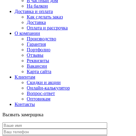
В частный дом
На балкон
Доставка и оплата
Как сделать заказ
Доставка
Оплата и рассрочка
О компании
Производство
Гарантия
Портфолио
Отзывы
Реквизиты
Вакансии
Карта сайта
Клиентам
Скидки и акции
Онлайн-калькулятор
Вопрос-ответ
Оптовикам
Контакты
Вызвать замерщика