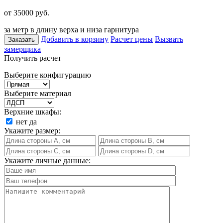
от 35000
руб.
за метр в длину верха и низа гарнитура
Добавить в корзину
Расчет цены
Вызвать
Заказать
замерщика
Получить расчет
Выберите конфигурацию
Выберите материал
Верхние шкафы:
нет
да
Укажите размер:
Укажите личные данные: