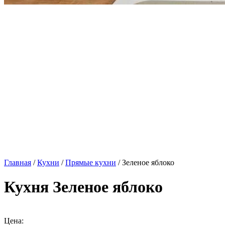
Главная
/
Кухни
/
Прямые кухни
/ Зеленое яблоко
Кухня Зеленое яблоко
Цена: