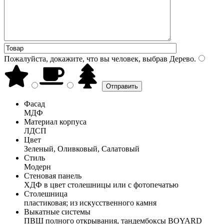
Пожалуйста, докажите, что вы человек, выбрав
Дерево
.
Фасад
МДФ
Материал корпуса
ЛДСП
Цвет
Зеленый, Оливковый, Салатовый
Стиль
Модерн
Стеновая панель
ХДФ в цвет столешницы или с фотопечатью
Столешница
пластиковая; из искусственного камня
Выкатные системы
ПВШ полного открывания, тандембоксы BOYARD