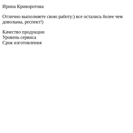
Ирина Криворотова
Отлично выполняете свою работу:) все остались более чем
довольны, респект!)
Качество продукции
Уровень сервиса
Срок изготовления