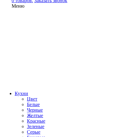
0 товаров.
Заказать звонок
Меню
Кухни
Цвет
Белые
Черные
Желтые
Красные
Зеленые
Серые