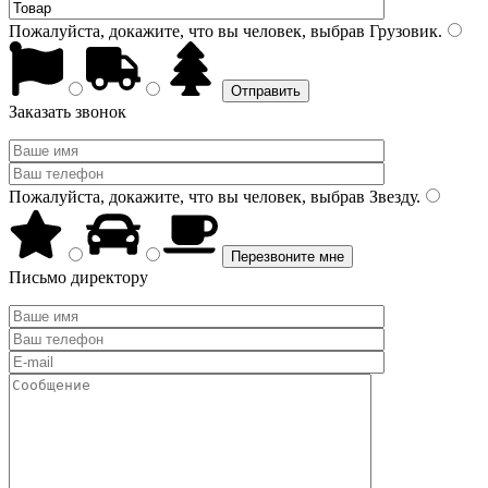
Пожалуйста, докажите, что вы человек, выбрав
Грузовик
.
Заказать звонок
Пожалуйста, докажите, что вы человек, выбрав
Звезду
.
Письмо директору