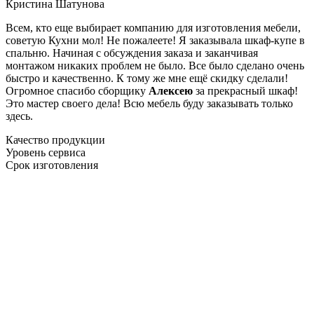
Кристина Шатунова
Всем, кто еще выбирает компанию для изготовления мебели,
советую Кухни мол! Не пожалеете! Я заказывала шкаф-купе в
спальню. Начиная с обсуждения заказа и заканчивая
монтажом никаких проблем не было. Все было сделано очень
быстро и качественно. К тому же мне ещё скидку сделали!
Огромное спасибо сборщику
Алексею
за прекрасный шкаф!
Это мастер своего дела! Всю мебель буду заказывать только
здесь.
Качество продукции
Уровень сервиса
Срок изготовления