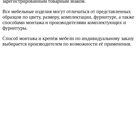
зарегистрированным товарным знаком.
Все мебельные изделия могут отличаться от представленных
образцов по цвету, размеру, комплектации, фурнитуре, а также
способами монтажа и производителями комплектующих и
фурнитуры.
Способ монтажа и крепёж мебели по индивидуальному заказу
выбирается производителем по возможности её применения.