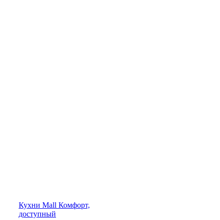
Кухни
Mall
Комфорт,
доступный