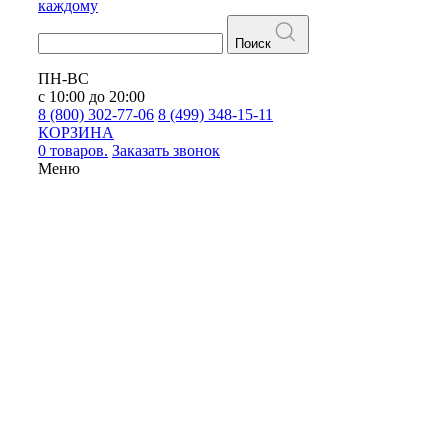
каждому
Поиск
ПН-ВС
с 10:00 до 20:00
8 (800) 302-77-06
8 (499) 348-15-11
КОРЗИНА
0 товаров.
Заказать звонок
Меню