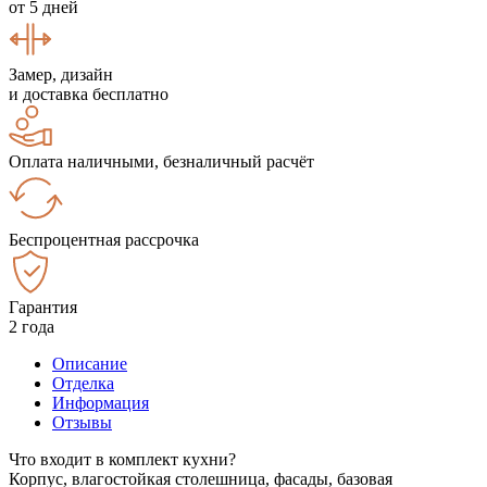
от 5 дней
Замер, дизайн
и доставка бесплатно
Оплата наличными, безналичный расчёт
Беспроцентная рассрочка
Гарантия
2 года
Описание
Отделка
Информация
Отзывы
Что входит в комплект кухни?
Корпус, влагостойкая столешница, фасады, базовая