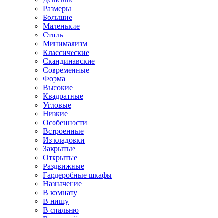
Размеры
Большие
Маленькие
Стиль
Минимализм
Классические
Скандинавские
Современные
Форма
Высокие
Квадратные
Угловые
Низкие
Особенности
Встроенные
Из кладовки
Закрытые
Открытые
Раздвижные
Гардеробные шкафы
Назначение
В комнату
В нишу
В спальню