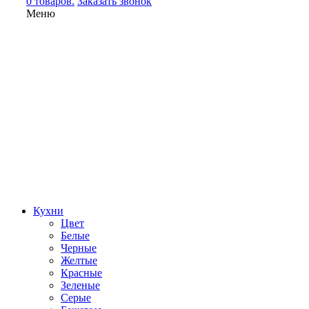
0 товаров.
Заказать звонок
Меню
Кухни
Цвет
Белые
Черные
Желтые
Красные
Зеленые
Серые