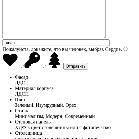
Пожалуйста, докажите, что вы человек, выбрав
Сердце
.
Фасад
ЛДСП
Материал корпуса
ЛДСП
Цвет
Зеленый, Изумрудный, Орех
Стиль
Минимализм, Модерн, Современный
Стеновая панель
ХДФ в цвет столешницы или с фотопечатью
Столешница
пластиковая; из искусственного камня