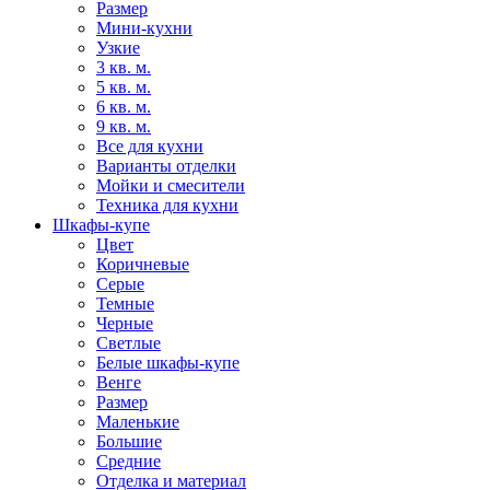
Размер
Мини-кухни
Узкие
3 кв. м.
5 кв. м.
6 кв. м.
9 кв. м.
Все для кухни
Варианты отделки
Мойки и смесители
Техника для кухни
Шкафы-купе
Цвет
Коричневые
Серые
Темные
Черные
Светлые
Белые шкафы-купе
Венге
Размер
Маленькие
Большие
Средние
Отделка и материал