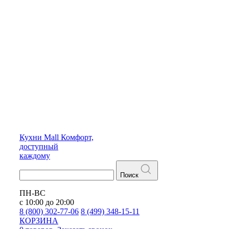
Кухни
Mall
Комфорт,
доступный
каждому
Поиск
ПН-ВС
с 10:00 до 20:00
8 (800) 302-77-06
8 (499) 348-15-11
КОРЗИНА