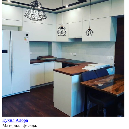
Кухня Албра
Материал фасада: