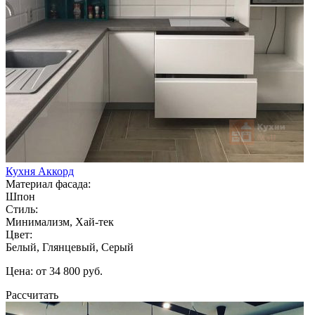
Кухня Аккорд
Материал фасада:
Шпон
Стиль:
Минимализм, Хай-тек
Цвет:
Белый, Глянцевый, Серый
Цена: от 34 800 руб.
Рассчитать