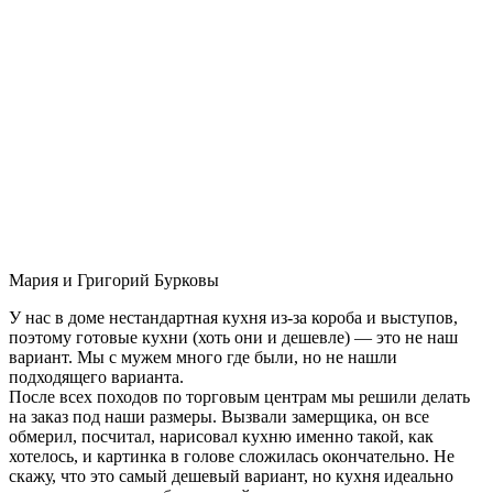
Мария и Григорий Бурковы
У нас в доме нестандартная кухня из-за короба и выступов,
поэтому готовые кухни (хоть они и дешевле) — это не наш
вариант. Мы с мужем много где были, но не нашли
подходящего варианта.
После всех походов по торговым центрам мы решили делать
на заказ под наши размеры. Вызвали замерщика, он все
обмерил, посчитал, нарисовал кухню именно такой, как
хотелось, и картинка в голове сложилась окончательно. Не
скажу, что это самый дешевый вариант, но кухня идеально