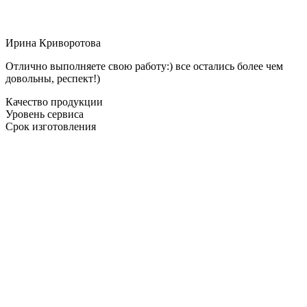
Ирина Криворотова
Отлично выполняете свою работу:) все остались более чем
довольны, респект!)
Качество продукции
Уровень сервиса
Срок изготовления