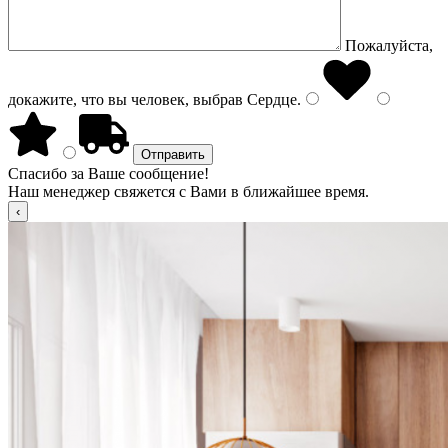
Пожалуйста,
докажите, что вы человек, выбрав
Сердце
.
Спасибо за Ваше сообщение!
Наш менеджер свяжется с Вами в ближайшее время.