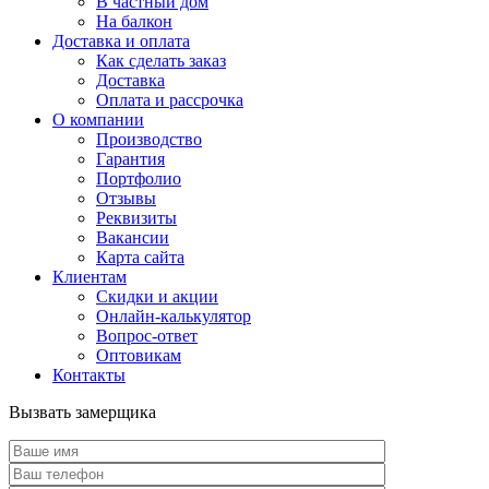
В частный дом
На балкон
Доставка и оплата
Как сделать заказ
Доставка
Оплата и рассрочка
О компании
Производство
Гарантия
Портфолио
Отзывы
Реквизиты
Вакансии
Карта сайта
Клиентам
Скидки и акции
Онлайн-калькулятор
Вопрос-ответ
Оптовикам
Контакты
Вызвать замерщика