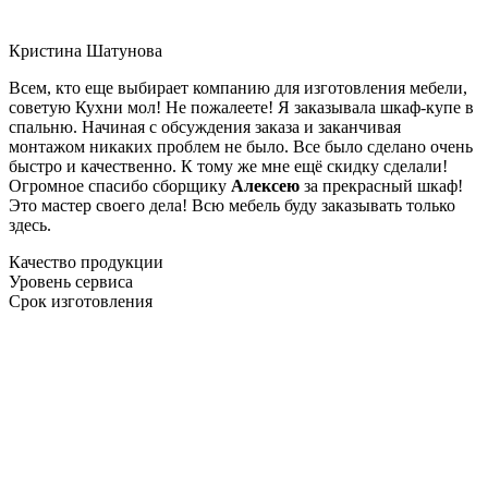
Кристина Шатунова
Всем, кто еще выбирает компанию для изготовления мебели,
советую Кухни мол! Не пожалеете! Я заказывала шкаф-купе в
спальню. Начиная с обсуждения заказа и заканчивая
монтажом никаких проблем не было. Все было сделано очень
быстро и качественно. К тому же мне ещё скидку сделали!
Огромное спасибо сборщику
Алексею
за прекрасный шкаф!
Это мастер своего дела! Всю мебель буду заказывать только
здесь.
Качество продукции
Уровень сервиса
Срок изготовления