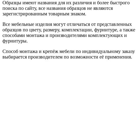
Образцы имеют названия для их различия и более быстрого
поиска по сайту, все названия образцов не являются
зарегистрированным товарным знаком.
Все мебельные изделия могут отличаться от представленных
образцов по цвету, размеру, комплектации, фурнитуре, а также
способами монтажа и производителями комплектующих и
фурнитуры.
Способ монтажа и крепёж мебели по индивидуальному заказу
выбирается производителем по возможности её применения.