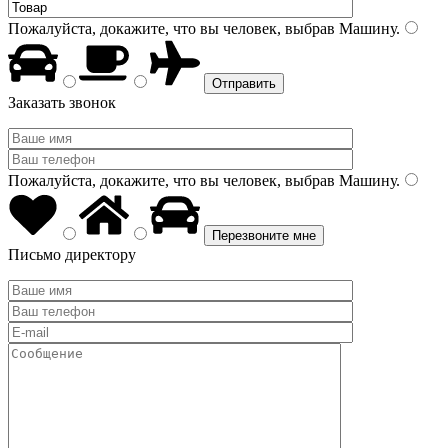
Пожалуйста, докажите, что вы человек, выбрав
Машину
.
Заказать звонок
Пожалуйста, докажите, что вы человек, выбрав
Машину
.
Письмо директору