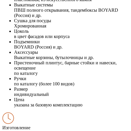
Выкатные системы
ПВШ полного открывания, тандембоксы BOYARD
(Россия) и др.
Сушка для посуды
Хромированная
Цоколь
в цвет фасадов или корпуса
Подъемники
BOYARD (Россия) и др.
Аксессуары
Выкатные корзины, бутылочницы и др.
Пристеночный плинтус, барные стойки и навески,
освещение
по каталогу
Ручки
по каталогу (более 100 видов)
Размер
индивидуальный
Цена
указана за базовую комплектацию
Изготовление