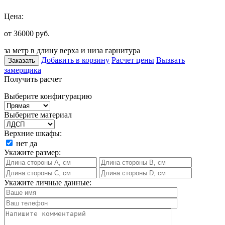
Цена:
от 36000
руб.
за метр в длину верха и низа гарнитура
Добавить в корзину
Расчет цены
Вызвать
Заказать
замерщика
Получить расчет
Выберите конфигурацию
Выберите материал
Верхние шкафы:
нет
да
Укажите размер:
Укажите личные данные: