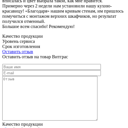
вписалась и цвет выбрала такой, как мне нравится.
Примерно через 2 недели нам установили нашу кухню-
красавицу! «Благодаря» нашим кривым стенам, им пришлось
помучиться с монтажом верхних шкафчиков, но результат
получился отменный.
Большое всем спасибо! Рекомендую!
Качество продукции
Уровень сервиса
Срок изготовления
Оставить отзыв
Оставить отзыв на товар Витграс
Качество продукции