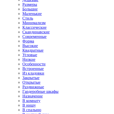
Размеры
Большие
Маленькие
Стиль
Минимализм
Классические
Скандинавские
Современные
Форма
Высокие
Квадратные
Угловые
Низкие
Особенности
Встроенные
Из кладовки
Закрытые
Открытые
Раздвижные
Гардеробные шкафы
Назначение
В комнату
В нишу
В спальню