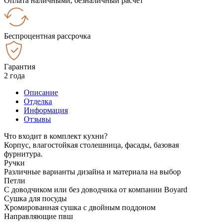
Оплата наличными, безналичный расчёт
Беспроцентная рассрочка
Гарантия
2 года
Описание
Отделка
Информация
Отзывы
Что входит в комплект кухни?
Корпус, влагостойкая столешница, фасады, базовая
фурнитура.
Ручки
Различные варианты дизайна и материала на выбор
Петли
С доводчиком или без доводчика от компании Boyard
Сушка для посуды
Хромированная сушка с двойным поддоном
Направляющие пвш