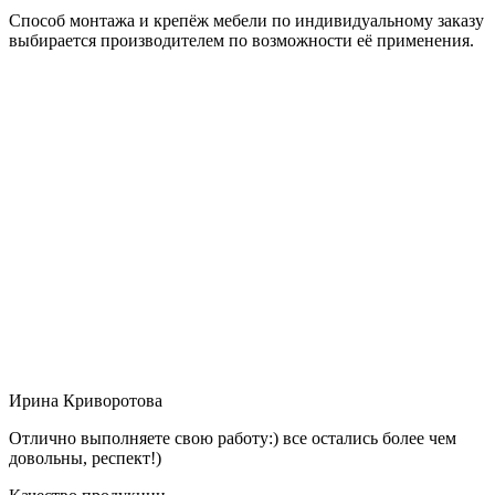
Способ монтажа и крепёж мебели по индивидуальному заказу
выбирается производителем по возможности её применения.
Ирина Криворотова
Отлично выполняете свою работу:) все остались более чем
довольны, респект!)