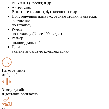
BOYARD (Россия) и др.
Аксессуары
Выкатные корзины, бутылочницы и др.
Пристеночный плинтус, барные стойки и навески,
освещение
по каталогу
Ручки
по каталогу (более 100 видов)
Размер
индивидуальный
Цена
указана за базовую комплектацию
Изготовление
от 5 дней
Замер, дизайн
и доставка бесплатно