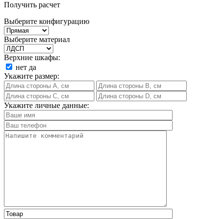
Получить расчет
Выберите конфигурацию
Выберите материал
Верхние шкафы:
нет
да
Укажите размер:
Укажите личные данные: