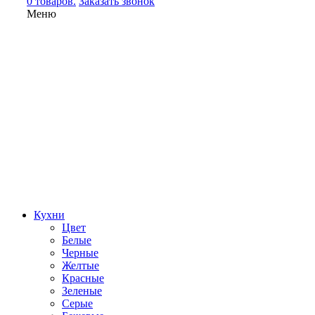
0 товаров.
Заказать звонок
Меню
Кухни
Цвет
Белые
Черные
Желтые
Красные
Зеленые
Серые