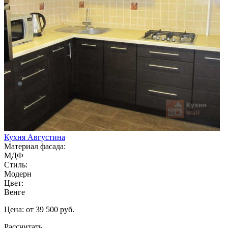
Кухня Августина
Материал фасада:
МДФ
Стиль:
Модерн
Цвет:
Венге
Цена: от 39 500 руб.
Рассчитать