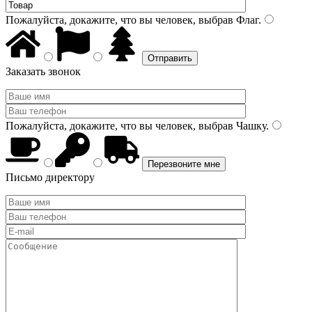
Пожалуйста, докажите, что вы человек, выбрав
Флаг
.
Заказать звонок
Пожалуйста, докажите, что вы человек, выбрав
Чашку
.
Письмо директору