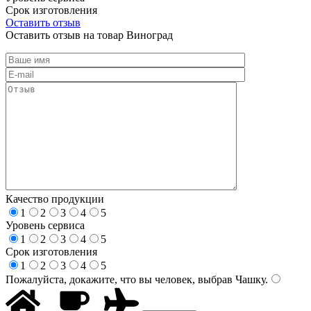
Срок изготовления
Оставить отзыв
Оставить отзыв на товар Виноград
Качество продукции
1
2
3
4
5
Уровень сервиса
1
2
3
4
5
Срок изготовления
1
2
3
4
5
Пожалуйста, докажите, что вы человек, выбрав
Чашку
.