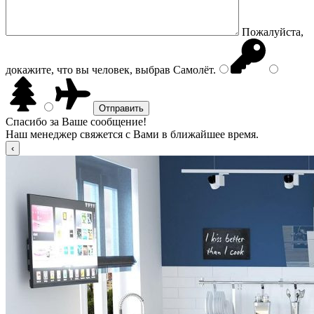
Пожалуйста,
докажите, что вы человек, выбрав
Самолёт
.
Спасибо за Ваше сообщение!
Наш менеджер свяжется с Вами в ближайшее время.