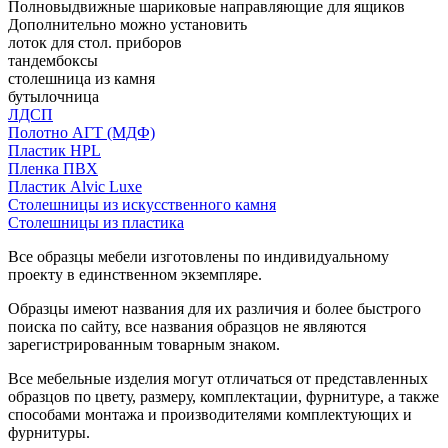
Полновыдвижные шариковые направляющие для ящиков
Дополнительно можно установить
лоток для стол. приборов
тандембоксы
столешница из камня
бутылочница
ЛДСП
Полотно АГТ (МДФ)
Пластик HPL
Пленка ПВХ
Пластик Alvic Luxe
Столешницы из искусственного камня
Столешницы из пластика
Все образцы мебели изготовлены по индивидуальному
проекту в единственном экземпляре.
Образцы имеют названия для их различия и более быстрого
поиска по сайту, все названия образцов не являются
зарегистрированным товарным знаком.
Все мебельные изделия могут отличаться от представленных
образцов по цвету, размеру, комплектации, фурнитуре, а также
способами монтажа и производителями комплектующих и
фурнитуры.