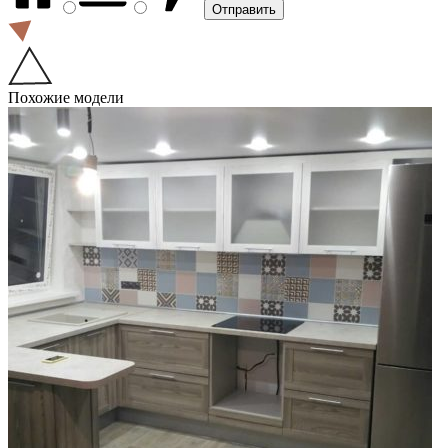
Похожие модели