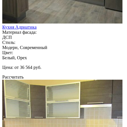
Кухня Адриатика
Материал фасада:
ДСП
Стиль:
Модерн, Современный
Цвет:
Белый, Орех
Цена: от 36 564 руб.
Рассчитать