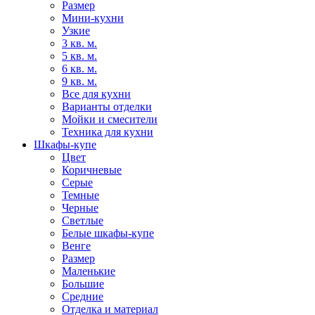
Размер
Мини-кухни
Узкие
3 кв. м.
5 кв. м.
6 кв. м.
9 кв. м.
Все для кухни
Варианты отделки
Мойки и смесители
Техника для кухни
Шкафы-купе
Цвет
Коричневые
Серые
Темные
Черные
Светлые
Белые шкафы-купе
Венге
Размер
Маленькие
Большие
Средние
Отделка и материал