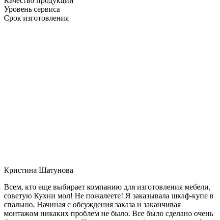
Качество продукции
Уровень сервиса
Срок изготовления
Кристина Шатунова
Всем, кто еще выбирает компанию для изготовления мебели,
советую Кухни мол! Не пожалеете! Я заказывала шкаф-купе в
спальню. Начиная с обсуждения заказа и заканчивая
монтажом никаких проблем не было. Все было сделано очень