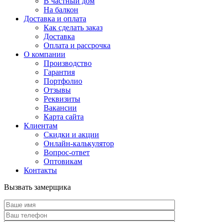
В частный дом
На балкон
Доставка и оплата
Как сделать заказ
Доставка
Оплата и рассрочка
О компании
Производство
Гарантия
Портфолио
Отзывы
Реквизиты
Вакансии
Карта сайта
Клиентам
Скидки и акции
Онлайн-калькулятор
Вопрос-ответ
Оптовикам
Контакты
Вызвать замерщика