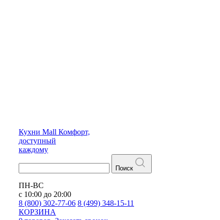
Кухни
Mall
Комфорт,
доступный
каждому
Поиск
ПН-ВС
с 10:00 до 20:00
8 (800) 302-77-06
8 (499) 348-15-11
КОРЗИНА