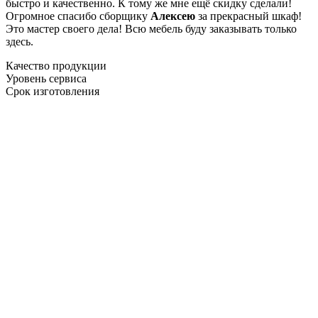
быстро и качественно. К тому же мне ещё скидку сделали!
Огромное спасибо сборщику
Алексею
за прекрасный шкаф!
Это мастер своего дела! Всю мебель буду заказывать только
здесь.
Качество продукции
Уровень сервиса
Срок изготовления