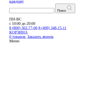
каждому
Поиск
ПН-ВС
с 10:00 до 20:00
8 (800) 302-77-06
8 (499) 348-15-11
КОРЗИНА
0 товаров.
Заказать звонок
Меню