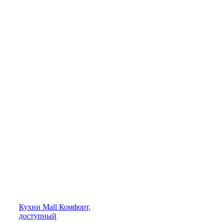
Кухни
Mall
Комфорт,
доступный