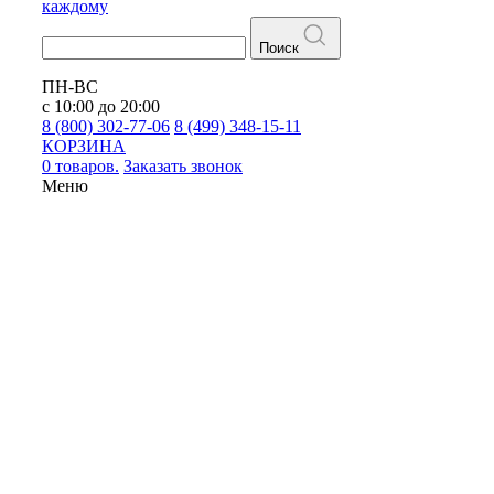
каждому
Поиск
ПН-ВС
с 10:00 до 20:00
8 (800) 302-77-06
8 (499) 348-15-11
КОРЗИНА
0 товаров.
Заказать звонок
Меню