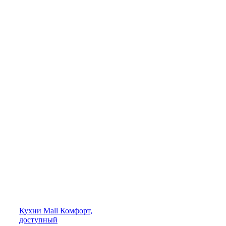
Кухни
Mall
Комфорт,
доступный