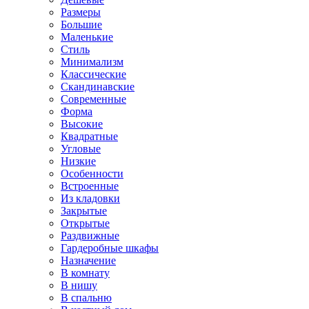
Размеры
Большие
Маленькие
Стиль
Минимализм
Классические
Скандинавские
Современные
Форма
Высокие
Квадратные
Угловые
Низкие
Особенности
Встроенные
Из кладовки
Закрытые
Открытые
Раздвижные
Гардеробные шкафы
Назначение
В комнату
В нишу
В спальню