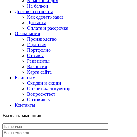
В частный дом
На балкон
Доставка и оплата
Как сделать заказ
Доставка
Оплата и рассрочка
О компании
Производство
Гарантия
Портфолио
Отзывы
Реквизиты
Вакансии
Карта сайта
Клиентам
Скидки и акции
Онлайн-калькулятор
Вопрос-ответ
Оптовикам
Контакты
Вызвать замерщика