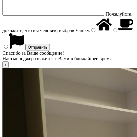
Пожалуйста,
докажите, что вы человек, выбрав
Чашку
.
Спасибо за Ваше сообщение!
Наш менеджер свяжется с Вами в ближайшее время.