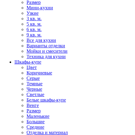
Размер
Мини-кухни
Узкие
3 кв. м.
5 кв. м.
6 кв. м.
9 кв. м.
Все для кухни
Варианты отделки
Мойки и смесители
Техника для кухни
Шкафы-купе
Цвет
Коричневые
Серые
Темные
Черные
Светлые
Белые шкафы-купе
Венге
Размер
Маленькие
Большие
Средние
Отделка и материал