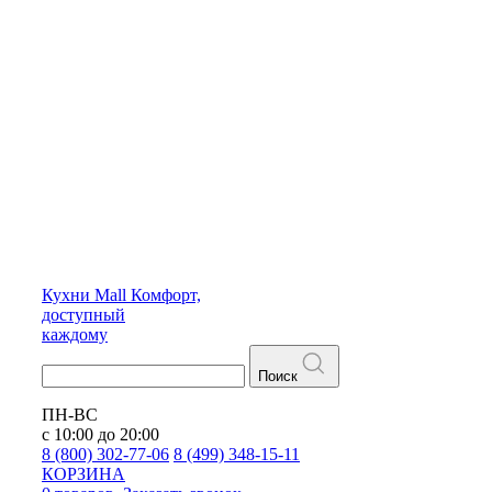
Кухни
Mall
Комфорт,
доступный
каждому
Поиск
ПН-ВС
с 10:00 до 20:00
8 (800) 302-77-06
8 (499) 348-15-11
КОРЗИНА