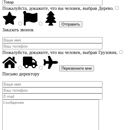
Пожалуйста, докажите, что вы человек, выбрав
Дерево
.
Заказать звонок
Пожалуйста, докажите, что вы человек, выбрав
Грузовик
.
Письмо директору