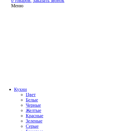
0 товаров.
Заказать звонок
Меню
Кухни
Цвет
Белые
Черные
Желтые
Красные
Зеленые
Серые