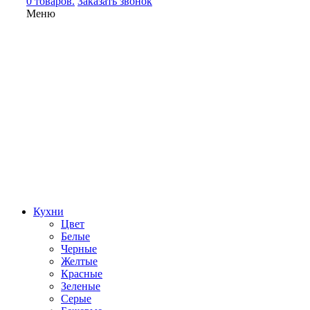
0 товаров.
Заказать звонок
Меню
Кухни
Цвет
Белые
Черные
Желтые
Красные
Зеленые
Серые