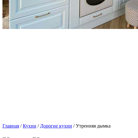
Главная
/
Кухни
/
Дорогие кухни
/ Утренняя дымка