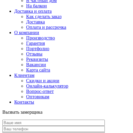
В частный дом
На балкон
Доставка и оплата
Как сделать заказ
Доставка
Оплата и рассрочка
О компании
Производство
Гарантия
Портфолио
Отзывы
Реквизиты
Вакансии
Карта сайта
Клиентам
Скидки и акции
Онлайн-калькулятор
Вопрос-ответ
Оптовикам
Контакты
Вызвать замерщика