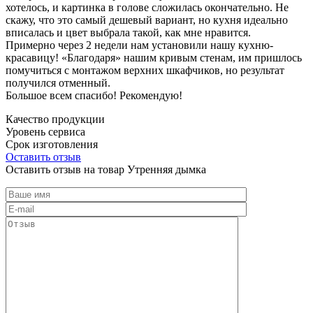
хотелось, и картинка в голове сложилась окончательно. Не
скажу, что это самый дешевый вариант, но кухня идеально
вписалась и цвет выбрала такой, как мне нравится.
Примерно через 2 недели нам установили нашу кухню-
красавицу! «Благодаря» нашим кривым стенам, им пришлось
помучиться с монтажом верхних шкафчиков, но результат
получился отменный.
Большое всем спасибо! Рекомендую!
Качество продукции
Уровень сервиса
Срок изготовления
Оставить отзыв
Оставить отзыв на товар Утренняя дымка