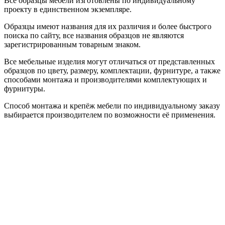
Все образцы мебели изготовлены по индивидуальному
проекту в единственном экземпляре.
Образцы имеют названия для их различия и более быстрого
поиска по сайту, все названия образцов не являются
зарегистрированным товарным знаком.
Все мебельные изделия могут отличаться от представленных
образцов по цвету, размеру, комплектации, фурнитуре, а также
способами монтажа и производителями комплектующих и
фурнитуры.
Способ монтажа и крепёж мебели по индивидуальному заказу
выбирается производителем по возможности её применения.