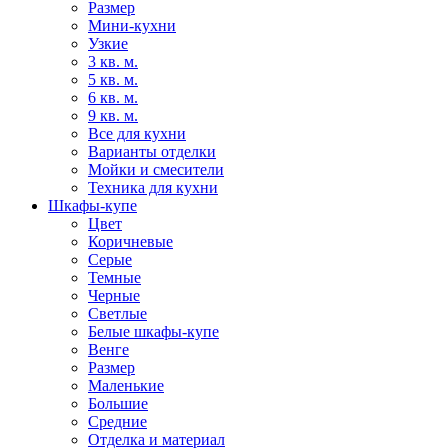
Размер
Мини-кухни
Узкие
3 кв. м.
5 кв. м.
6 кв. м.
9 кв. м.
Все для кухни
Варианты отделки
Мойки и смесители
Техника для кухни
Шкафы-купе
Цвет
Коричневые
Серые
Темные
Черные
Светлые
Белые шкафы-купе
Венге
Размер
Маленькие
Большие
Средние
Отделка и материал