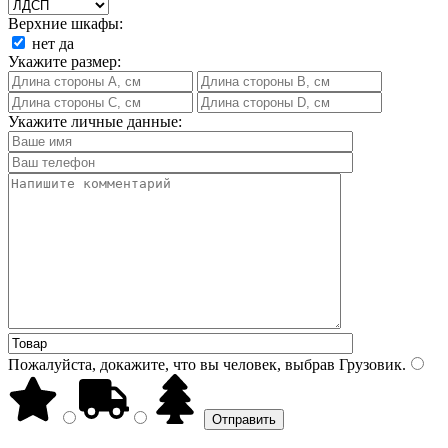
Верхние шкафы:
нет
да
Укажите размер:
Укажите личные данные:
Пожалуйста, докажите, что вы человек, выбрав
Грузовик
.