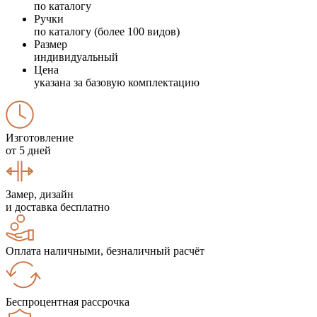
по каталогу
Ручки
по каталогу (более 100 видов)
Размер
индивидуальный
Цена
указана за базовую комплектацию
Изготовление
от 5 дней
Замер, дизайн
и доставка бесплатно
Оплата наличными, безналичный расчёт
Беспроцентная рассрочка