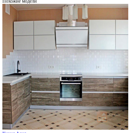
Похожие модели