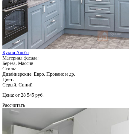
Кухня Альба
Материал фасада:
Береза, Массив
Стиль:
Дизайнерские, Евро, Прованс и др.
Цвет:
Серый, Синий
Цена: от 28 545 руб.
Рассчитать