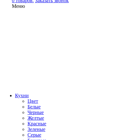
0 товаров.
Заказать звонок
Меню
Кухни
Цвет
Белые
Черные
Желтые
Красные
Зеленые
Серые