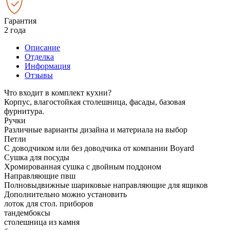
Гарантия
2 года
Описание
Отделка
Информация
Отзывы
Что входит в комплект кухни?
Корпус, влагостойкая столешница, фасады, базовая
фурнитура.
Ручки
Различные варианты дизайна и материала на выбор
Петли
С доводчиком или без доводчика от компании Boyard
Сушка для посуды
Хромированная сушка с двойным поддоном
Направляющие пвш
Полновыдвижные шариковые направляющие для ящиков
Дополнительно можно установить
лоток для стол. приборов
тандембоксы
столешница из камня