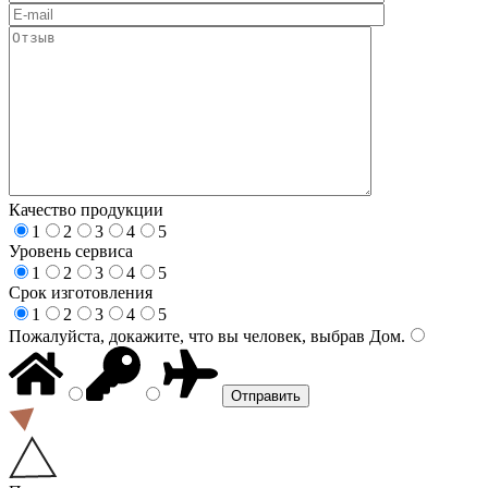
Качество продукции
1
2
3
4
5
Уровень сервиса
1
2
3
4
5
Срок изготовления
1
2
3
4
5
Пожалуйста, докажите, что вы человек, выбрав
Дом
.