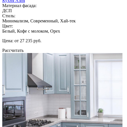
Кухня Азия
Материал фасада:
ДСП
Стиль:
Минимализм, Современный, Хай-тек
Цвет:
Белый, Кофе с молоком, Орех
Цена: от 27 235 руб.
Рассчитать