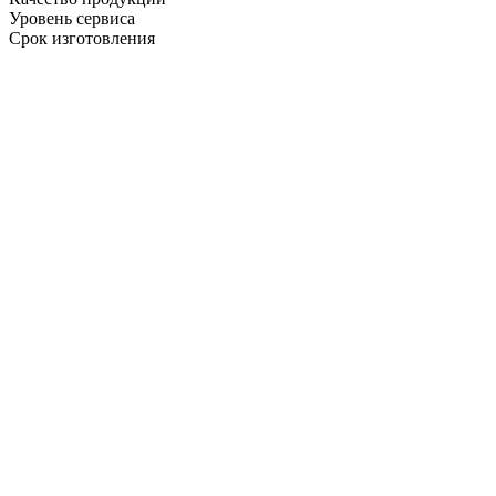
Уровень сервиса
Срок изготовления