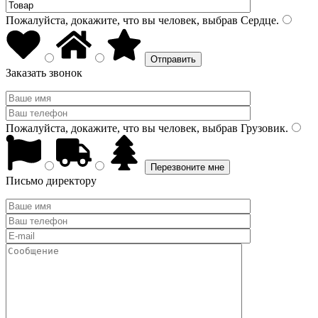
Пожалуйста, докажите, что вы человек, выбрав
Сердце
.
Заказать звонок
Пожалуйста, докажите, что вы человек, выбрав
Грузовик
.
Письмо директору