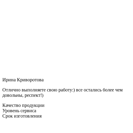
Ирина Криворотова
Отлично выполняете свою работу:) все остались более чем
довольны, респект!)
Качество продукции
Уровень сервиса
Срок изготовления