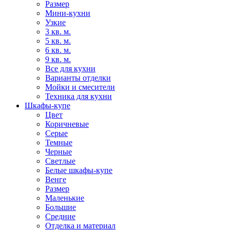
Размер
Мини-кухни
Узкие
3 кв. м.
5 кв. м.
6 кв. м.
9 кв. м.
Все для кухни
Варианты отделки
Мойки и смесители
Техника для кухни
Шкафы-купе
Цвет
Коричневые
Серые
Темные
Черные
Светлые
Белые шкафы-купе
Венге
Размер
Маленькие
Большие
Средние
Отделка и материал