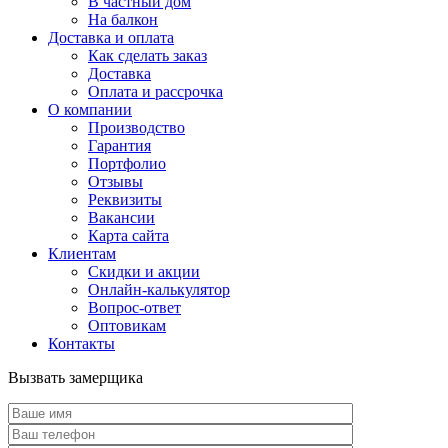
В частный дом
На балкон
Доставка и оплата
Как сделать заказ
Доставка
Оплата и рассрочка
О компании
Производство
Гарантия
Портфолио
Отзывы
Реквизиты
Вакансии
Карта сайта
Клиентам
Скидки и акции
Онлайн-калькулятор
Вопрос-ответ
Оптовикам
Контакты
Вызвать замерщика