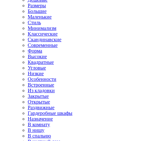
Размеры
Большие
Маленькие
Стиль
Минимализм
Классические
Скандинавские
Современные
Форма
Высокие
Квадратные
Угловые
Низкие
Особенности
Встроенные
Из кладовки
Закрытые
Открытые
Раздвижные
Гардеробные шкафы
Назначение
В комнату
В нишу
В спальню