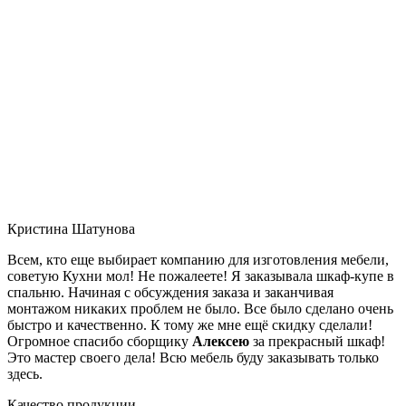
Кристина Шатунова
Всем, кто еще выбирает компанию для изготовления мебели,
советую Кухни мол! Не пожалеете! Я заказывала шкаф-купе в
спальню. Начиная с обсуждения заказа и заканчивая
монтажом никаких проблем не было. Все было сделано очень
быстро и качественно. К тому же мне ещё скидку сделали!
Огромное спасибо сборщику
Алексею
за прекрасный шкаф!
Это мастер своего дела! Всю мебель буду заказывать только
здесь.
Качество продукции