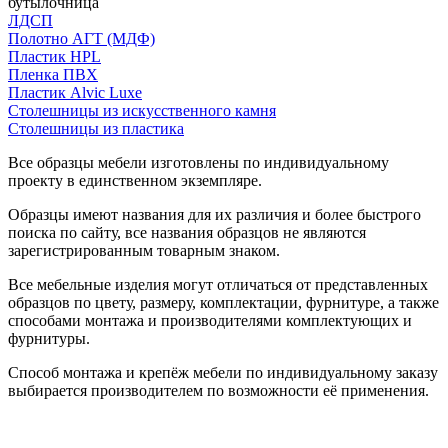
бутылочница
ЛДСП
Полотно АГТ (МДФ)
Пластик HPL
Пленка ПВХ
Пластик Alvic Luxe
Столешницы из искусственного камня
Столешницы из пластика
Все образцы мебели изготовлены по индивидуальному
проекту в единственном экземпляре.
Образцы имеют названия для их различия и более быстрого
поиска по сайту, все названия образцов не являются
зарегистрированным товарным знаком.
Все мебельные изделия могут отличаться от представленных
образцов по цвету, размеру, комплектации, фурнитуре, а также
способами монтажа и производителями комплектующих и
фурнитуры.
Способ монтажа и крепёж мебели по индивидуальному заказу
выбирается производителем по возможности её применения.