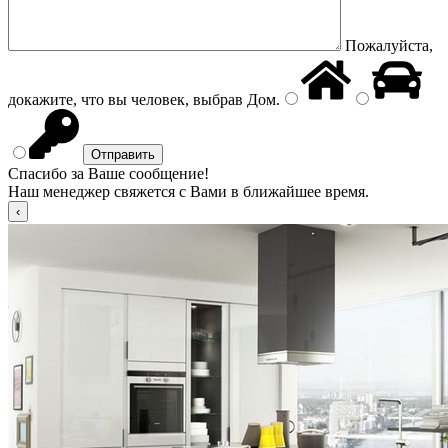
Пожалуйста,
докажите, что вы человек, выбрав
Дом
.
Спасибо за Ваше сообщение!
Наш менеджер свяжется с Вами в ближайшее время.