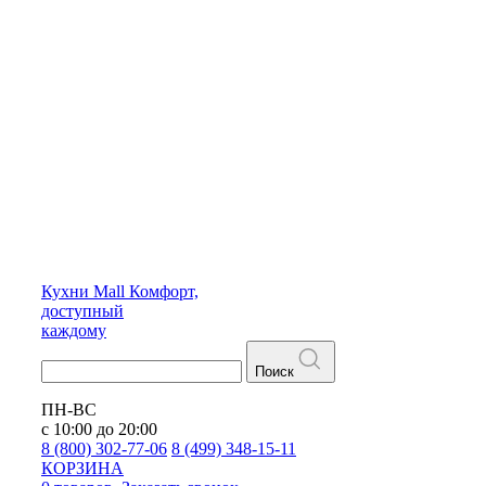
Кухни
Mall
Комфорт,
доступный
каждому
Поиск
ПН-ВС
с 10:00 до 20:00
8 (800) 302-77-06
8 (499) 348-15-11
КОРЗИНА