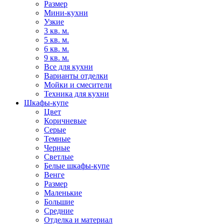
Размер
Мини-кухни
Узкие
3 кв. м.
5 кв. м.
6 кв. м.
9 кв. м.
Все для кухни
Варианты отделки
Мойки и смесители
Техника для кухни
Шкафы-купе
Цвет
Коричневые
Серые
Темные
Черные
Светлые
Белые шкафы-купе
Венге
Размер
Маленькие
Большие
Средние
Отделка и материал