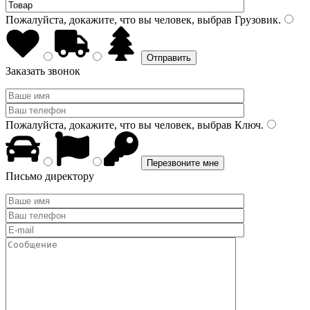
Пожалуйста, докажите, что вы человек, выбрав
Грузовик
.
Заказать звонок
Пожалуйста, докажите, что вы человек, выбрав
Ключ
.
Письмо директору