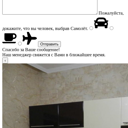
Пожалуйста,
докажите, что вы человек, выбрав
Самолёт
.
Спасибо за Ваше сообщение!
Наш менеджер свяжется с Вами в ближайшее время.