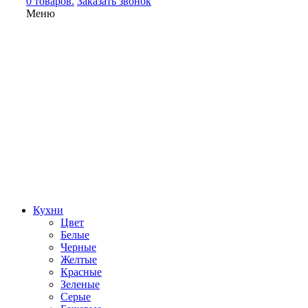
0 товаров.
Заказать звонок
Меню
Кухни
Цвет
Белые
Черные
Желтые
Красные
Зеленые
Серые