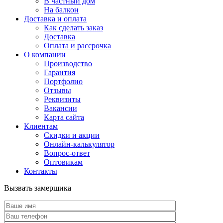
В частный дом
На балкон
Доставка и оплата
Как сделать заказ
Доставка
Оплата и рассрочка
О компании
Производство
Гарантия
Портфолио
Отзывы
Реквизиты
Вакансии
Карта сайта
Клиентам
Скидки и акции
Онлайн-калькулятор
Вопрос-ответ
Оптовикам
Контакты
Вызвать замерщика