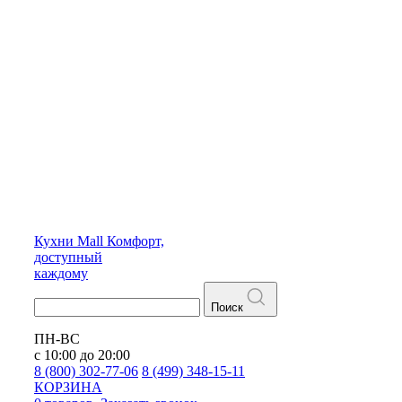
Кухни
Mall
Комфорт,
доступный
каждому
Поиск
ПН-ВС
с 10:00 до 20:00
8 (800) 302-77-06
8 (499) 348-15-11
КОРЗИНА