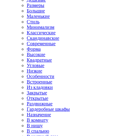
Размеры
Большие
Маленькие
Стиль
Минимализм
Классические
Скандинавские
Современные
Форма
Высокие
Квадратные
Угловые
Низкие
Особенности
Встроенные
Из кладовки
Закрытые
Открытые
Раздвижные
Гардеробные шкафы
Назначение
В комнату
В нишу
В спальню