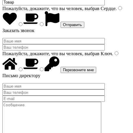
Пожалуйста, докажите, что вы человек, выбрав
Сердце
.
Заказать звонок
Пожалуйста, докажите, что вы человек, выбрав
Ключ
.
Письмо директору