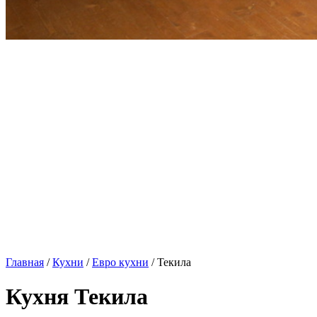
Главная
/
Кухни
/
Евро кухни
/ Текила
Кухня Текила