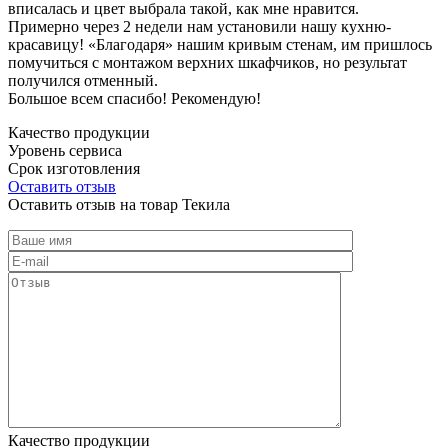
вписалась и цвет выбрала такой, как мне нравится.
Примерно через 2 недели нам установили нашу кухню-
красавицу! «Благодаря» нашим кривым стенам, им пришлось
помучиться с монтажом верхних шкафчиков, но результат
получился отменный.
Большое всем спасибо! Рекомендую!
Качество продукции
Уровень сервиса
Срок изготовления
Оставить отзыв
Оставить отзыв на товар Текила
Качество продукции