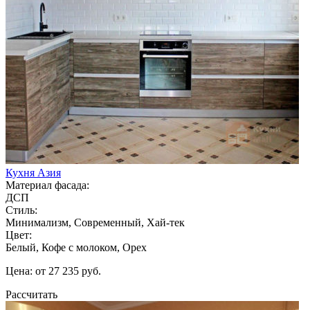
Кухня Азия
Материал фасада:
ДСП
Стиль:
Минимализм, Современный, Хай-тек
Цвет:
Белый, Кофе с молоком, Орех
Цена: от 27 235 руб.
Рассчитать