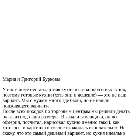
Мария и Григорий Бурковы
У нас в доме нестандартная кухня из-за короба и выступов,
поэтому готовые кухни (хоть они и дешевле) — это не наш
вариант. Мы с мужем много где были, но не нашли
подходящего варианта.
После всех походов по торговым центрам мы решили делать
на заказ под наши размеры. Вызвали замерщика, он все
обмерил, посчитал, нарисовал кухню именно такой, как
хотелось, и картинка в голове сложилась окончательно. Не
скажу, что это самый дешевый вариант, но кухня идеально