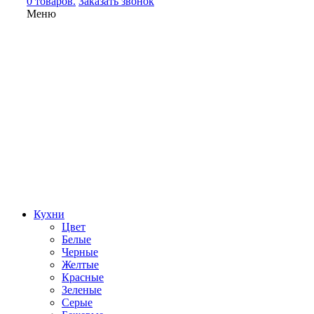
0 товаров.
Заказать звонок
Меню
Кухни
Цвет
Белые
Черные
Желтые
Красные
Зеленые
Серые