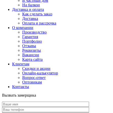
В частный дом
На балкон
Доставка и оплата
Как сделать заказ
Доставка
Оплата и рассрочка
О компании
Производство
Гарантия
Портфолио
Отзывы
Реквизиты
Вакансии
Карта сайта
Клиентам
Скидки и акции
Онлайн-калькулятор
Вопрос-ответ
Оптовикам
Контакты
Вызвать замерщика