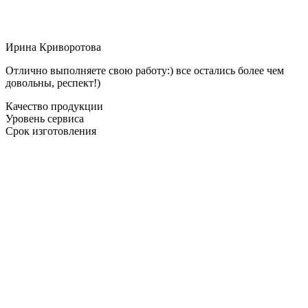
Ирина Криворотова
Отлично выполняете свою работу:) все остались более чем
довольны, респект!)
Качество продукции
Уровень сервиса
Срок изготовления