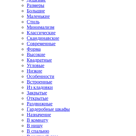
Размеры
Большие
Маленькие
Стиль
Минимализм
Классические
Скандинавские
Современные
Форма
Высокие
Квадратные
Угловые
Низкие
Особенности
Встроенные
Из кладовки
Закрытые
Открытые
Раздвижные
Гардеробные шкафы
Назначение
В комнату
В нишу
В спальню