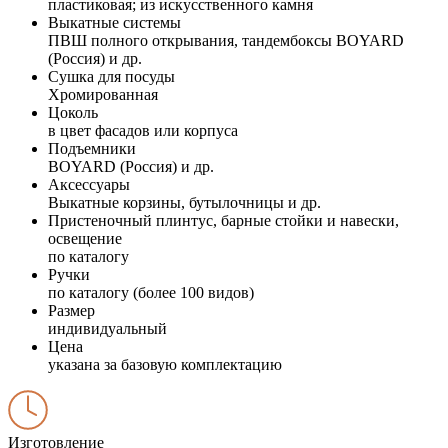
пластиковая; из искусственного камня
Выкатные системы
ПВШ полного открывания, тандембоксы BOYARD
(Россия) и др.
Сушка для посуды
Хромированная
Цоколь
в цвет фасадов или корпуса
Подъемники
BOYARD (Россия) и др.
Аксессуары
Выкатные корзины, бутылочницы и др.
Пристеночный плинтус, барные стойки и навески,
освещение
по каталогу
Ручки
по каталогу (более 100 видов)
Размер
индивидуальный
Цена
указана за базовую комплектацию
Изготовление