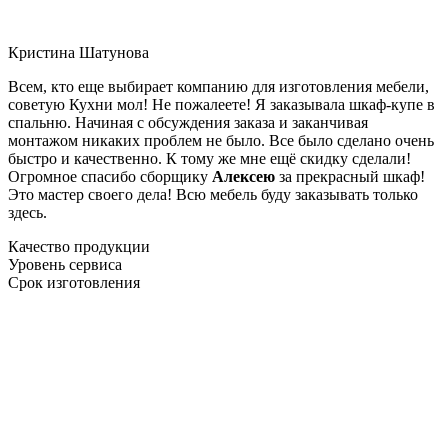
Кристина Шатунова
Всем, кто еще выбирает компанию для изготовления мебели,
советую Кухни мол! Не пожалеете! Я заказывала шкаф-купе в
спальню. Начиная с обсуждения заказа и заканчивая
монтажом никаких проблем не было. Все было сделано очень
быстро и качественно. К тому же мне ещё скидку сделали!
Огромное спасибо сборщику
Алексею
за прекрасный шкаф!
Это мастер своего дела! Всю мебель буду заказывать только
здесь.
Качество продукции
Уровень сервиса
Срок изготовления