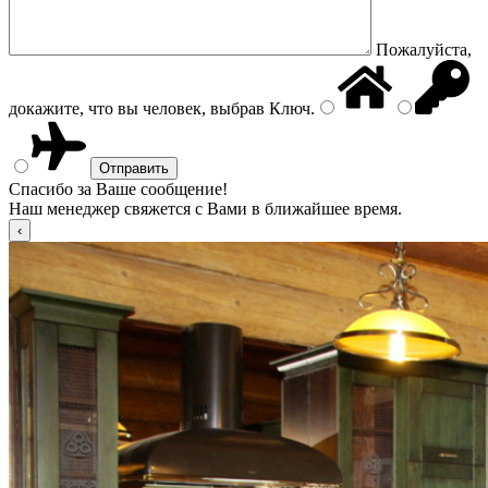
Пожалуйста,
докажите, что вы человек, выбрав
Ключ
.
Спасибо за Ваше сообщение!
Наш менеджер свяжется с Вами в ближайшее время.