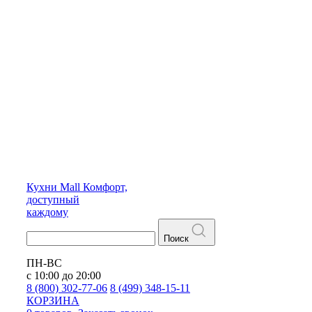
Кухни
Mall
Комфорт,
доступный
каждому
Поиск
ПН-ВС
с 10:00 до 20:00
8 (800) 302-77-06
8 (499) 348-15-11
КОРЗИНА