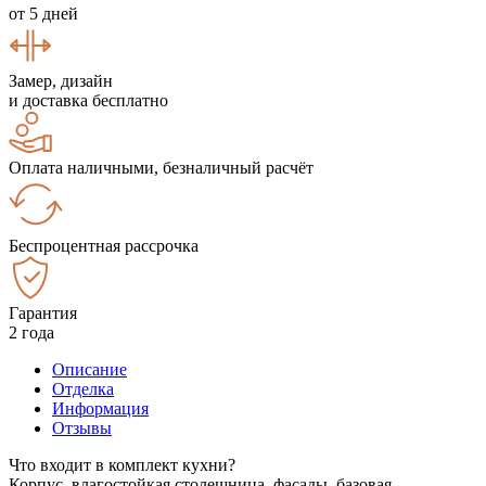
от 5 дней
Замер, дизайн
и доставка бесплатно
Оплата наличными, безналичный расчёт
Беспроцентная рассрочка
Гарантия
2 года
Описание
Отделка
Информация
Отзывы
Что входит в комплект кухни?
Корпус, влагостойкая столешница, фасады, базовая