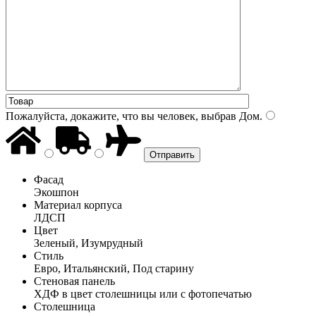
Пожалуйста, докажите, что вы человек, выбрав
Дом
.
Фасад
Экошпон
Материал корпуса
ЛДСП
Цвет
Зеленый, Изумрудный
Стиль
Евро, Итальянский, Под старину
Стеновая панель
ХДФ в цвет столешницы или с фотопечатью
Столешница