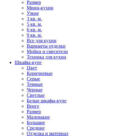
Размер
Мини-кухни
Узкие
3 кв. м.
5 кв. м.
6 кв. м.
9 кв. м.
Все для кухни
Варианты отделки
Мойки и смесители
Техника для кухни
Шкафы-купе
Цвет
Коричневые
Серые
Темные
Черные
Светлые
Белые шкафы-купе
Венге
Размер
Маленькие
Большие
Средние
Отделка и материал