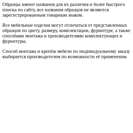
Образцы имеют названия для их различия и более быстрого
поиска по сайту, все названия образцов не являются
зарегистрированным товарным знаком.
Все мебельные изделия могут отличаться от представленных
образцов по цвету, размеру, комплектации, фурнитуре, а также
способами монтажа и производителями комплектующих и
фурнитуры.
Способ монтажа и крепёж мебели по индивидуальному заказу
выбирается производителем по возможности её применения.