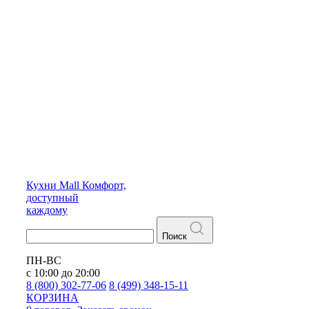
Кухни
Mall
Комфорт,
доступный
каждому
Поиск
ПН-ВС
с 10:00 до 20:00
8 (800) 302-77-06
8 (499) 348-15-11
КОРЗИНА