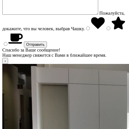
Пожалуйста,
докажите, что вы человек, выбрав
Чашку
.
Спасибо за Ваше сообщение!
Наш менеджер свяжется с Вами в ближайшее время.