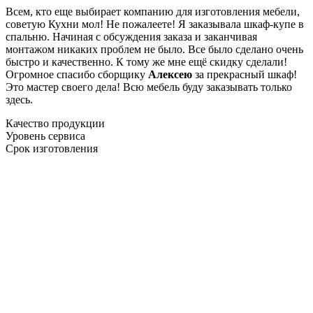
Всем, кто еще выбирает компанию для изготовления мебели,
советую Кухни мол! Не пожалеете! Я заказывала шкаф-купе в
спальню. Начиная с обсуждения заказа и заканчивая
монтажом никаких проблем не было. Все было сделано очень
быстро и качественно. К тому же мне ещё скидку сделали!
Огромное спасибо сборщику
Алексею
за прекрасный шкаф!
Это мастер своего дела! Всю мебель буду заказывать только
здесь.
Качество продукции
Уровень сервиса
Срок изготовления