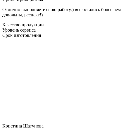
Отлично выполняете свою работу:) все остались более чем
довольны, респект!)
Качество продукции
Уровень сервиса
Срок изготовления
Кристина Шатунова