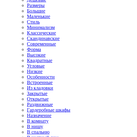
Размеры
Большие
Маленькие
Стиль
Минимализм
Классические
Скандинавские
Современные
Форма
Высокие
Квадратные
Угловые
Низкие
Особенности
Встроенные
Из кладовки
Закрытые
Открытые
Раздвижные
Гардеробные шкафы
Назначение
В комнату
В нишу
В спальню