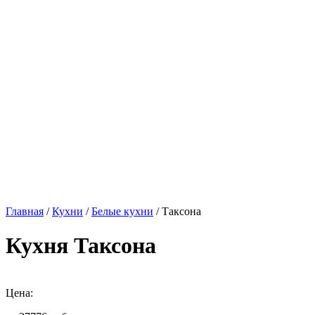
Главная
/
Кухни
/
Белые кухни
/ Таксона
Кухня Таксона
Цена: