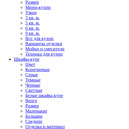
Размер
Мини-кухни
Узкие
3 кв. м.
5 кв. м.
6 кв. м.
9 кв. м.
Все для кухни
Варианты отделки
Мойки и смесители
Техника для кухни
Шкафы-купе
Цвет
Коричневые
Серые
Темные
Черные
Светлые
Белые шкафы-купе
Венге
Размер
Маленькие
Большие
Средние
Отделка и материал