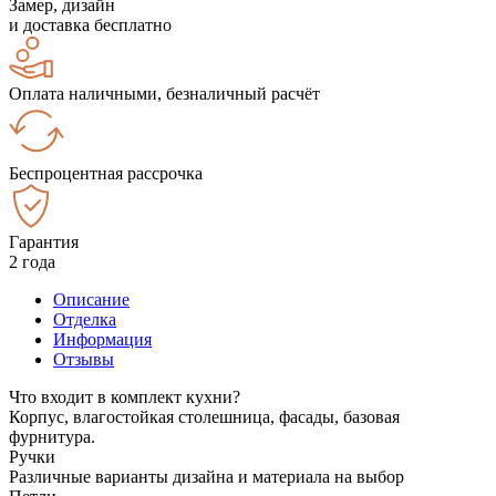
Замер, дизайн
и доставка бесплатно
Оплата наличными, безналичный расчёт
Беспроцентная рассрочка
Гарантия
2 года
Описание
Отделка
Информация
Отзывы
Что входит в комплект кухни?
Корпус, влагостойкая столешница, фасады, базовая
фурнитура.
Ручки
Различные варианты дизайна и материала на выбор