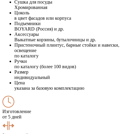
Сушка для посуды
Хромированная
Цоколь
в цвет фасадов или корпуса
Подъемники
BOYARD (Россия) и др.
Аксессуары
Выкатные корзины, бутылочницы и др.
Пристеночный плинтус, барные стойки и навески,
освещение
по каталогу
Ручки
по каталогу (более 100 видов)
Размер
индивидуальный
Цена
указана за базовую комплектацию
Изготовление
от 5 дней