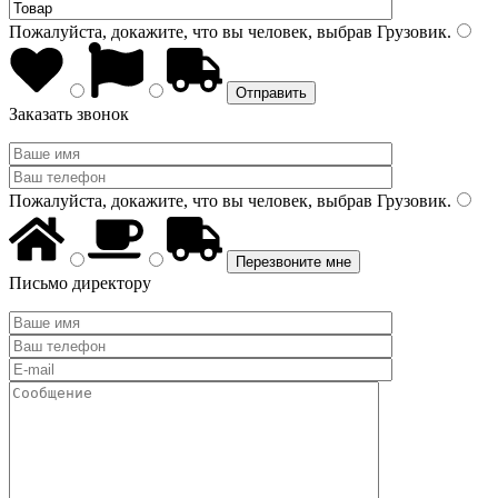
Пожалуйста, докажите, что вы человек, выбрав
Грузовик
.
Заказать звонок
Пожалуйста, докажите, что вы человек, выбрав
Грузовик
.
Письмо директору