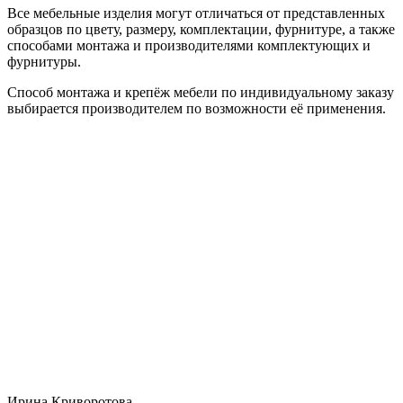
Все мебельные изделия могут отличаться от представленных
образцов по цвету, размеру, комплектации, фурнитуре, а также
способами монтажа и производителями комплектующих и
фурнитуры.
Способ монтажа и крепёж мебели по индивидуальному заказу
выбирается производителем по возможности её применения.
Ирина Криворотова