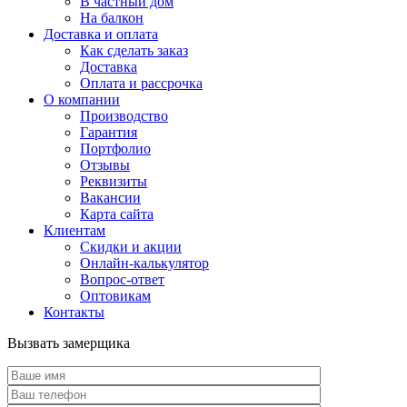
В частный дом
На балкон
Доставка и оплата
Как сделать заказ
Доставка
Оплата и рассрочка
О компании
Производство
Гарантия
Портфолио
Отзывы
Реквизиты
Вакансии
Карта сайта
Клиентам
Скидки и акции
Онлайн-калькулятор
Вопрос-ответ
Оптовикам
Контакты
Вызвать замерщика