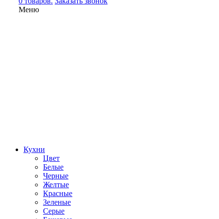
0 товаров.
Заказать звонок
Меню
Кухни
Цвет
Белые
Черные
Желтые
Красные
Зеленые
Серые