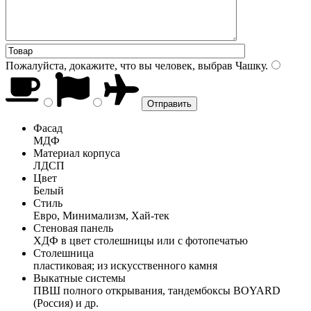
Пожалуйста, докажите, что вы человек, выбрав
Чашку
.
Фасад
МДФ
Материал корпуса
ЛДСП
Цвет
Белый
Стиль
Евро, Минимализм, Хай-тек
Стеновая панель
ХДФ в цвет столешницы или с фотопечатью
Столешница
пластиковая; из искусственного камня
Выкатные системы
ПВШ полного открывания, тандембоксы BOYARD
(Россия) и др.