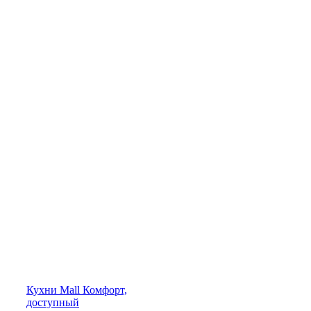
Кухни
Mall
Комфорт,
доступный