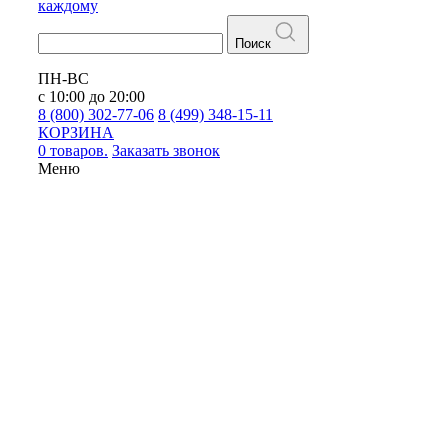
каждому
Поиск
ПН-ВС
с 10:00 до 20:00
8 (800) 302-77-06
8 (499) 348-15-11
КОРЗИНА
0 товаров.
Заказать звонок
Меню