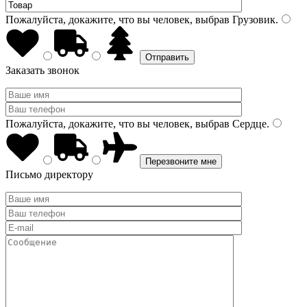
Пожалуйста, докажите, что вы человек, выбрав
Грузовик
.
Заказать звонок
Пожалуйста, докажите, что вы человек, выбрав
Сердце
.
Письмо директору