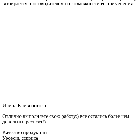
выбирается производителем по возможности её применения.
Ирина Криворотова
Отлично выполняете свою работу:) все остались более чем
довольны, респект!)
Качество продукции
Уровень сервиса