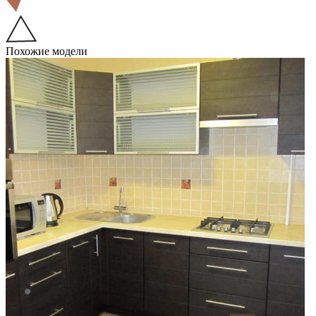
Похожие модели