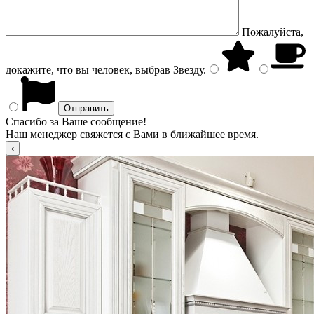
Пожалуйста,
докажите, что вы человек, выбрав
Звезду
.
Спасибо за Ваше сообщение!
Наш менеджер свяжется с Вами в ближайшее время.