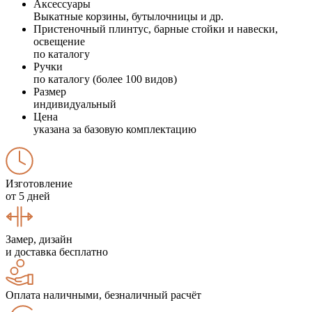
Аксессуары
Выкатные корзины, бутылочницы и др.
Пристеночный плинтус, барные стойки и навески,
освещение
по каталогу
Ручки
по каталогу (более 100 видов)
Размер
индивидуальный
Цена
указана за базовую комплектацию
Изготовление
от 5 дней
Замер, дизайн
и доставка бесплатно
Оплата наличными, безналичный расчёт