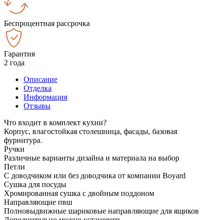
Беспроцентная рассрочка
Гарантия
2 года
Описание
Отделка
Информация
Отзывы
Что входит в комплект кухни?
Корпус, влагостойкая столешница, фасады, базовая
фурнитура.
Ручки
Различные варианты дизайна и материала на выбор
Петли
С доводчиком или без доводчика от компании Boyard
Сушка для посуды
Хромированная сушка с двойным поддоном
Направляющие пвш
Полновыдвижные шариковые направляющие для ящиков
Дополнительно можно установить