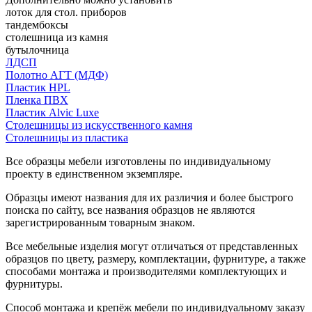
лоток для стол. приборов
тандембоксы
столешница из камня
бутылочница
ЛДСП
Полотно АГТ (МДФ)
Пластик HPL
Пленка ПВХ
Пластик Alvic Luxe
Столешницы из искусственного камня
Столешницы из пластика
Все образцы мебели изготовлены по индивидуальному
проекту в единственном экземпляре.
Образцы имеют названия для их различия и более быстрого
поиска по сайту, все названия образцов не являются
зарегистрированным товарным знаком.
Все мебельные изделия могут отличаться от представленных
образцов по цвету, размеру, комплектации, фурнитуре, а также
способами монтажа и производителями комплектующих и
фурнитуры.
Способ монтажа и крепёж мебели по индивидуальному заказу