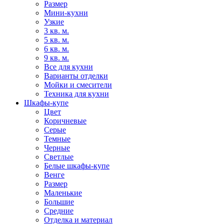
Размер
Мини-кухни
Узкие
3 кв. м.
5 кв. м.
6 кв. м.
9 кв. м.
Все для кухни
Варианты отделки
Мойки и смесители
Техника для кухни
Шкафы-купе
Цвет
Коричневые
Серые
Темные
Черные
Светлые
Белые шкафы-купе
Венге
Размер
Маленькие
Большие
Средние
Отделка и материал