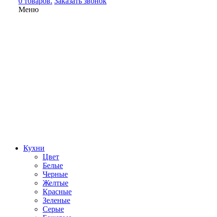
0 товаров.
Заказать звонок
Меню
Кухни
Цвет
Белые
Черные
Желтые
Красные
Зеленые
Серые