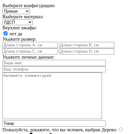
Выберите конфигурацию
Выберите материал
Верхние шкафы:
нет
да
Укажите размер:
Укажите личные данные:
Пожалуйста, докажите, что вы человек, выбрав
Дерево
.