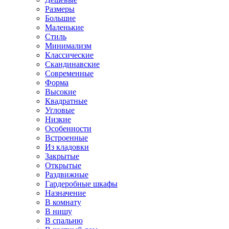
Размеры
Большие
Маленькие
Стиль
Минимализм
Классические
Скандинавские
Современные
Форма
Высокие
Квадратные
Угловые
Низкие
Особенности
Встроенные
Из кладовки
Закрытые
Открытые
Раздвижные
Гардеробные шкафы
Назначение
В комнату
В нишу
В спальню