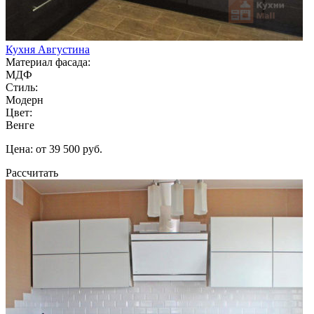
Кухня Августина
Материал фасада:
МДФ
Стиль:
Модерн
Цвет:
Венге
Цена: от 39 500 руб.
Рассчитать