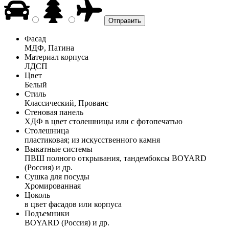
Фасад
МДФ, Патина
Материал корпуса
ЛДСП
Цвет
Белый
Стиль
Классический, Прованс
Стеновая панель
ХДФ в цвет столешницы или с фотопечатью
Столешница
пластиковая; из искусственного камня
Выкатные системы
ПВШ полного открывания, тандембоксы BOYARD
(Россия) и др.
Сушка для посуды
Хромированная
Цоколь
в цвет фасадов или корпуса
Подъемники
BOYARD (Россия) и др.