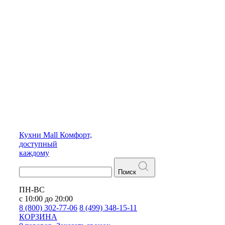
Кухни
Mall
Комфорт,
доступный
каждому
Поиск
ПН-ВС
с 10:00 до 20:00
8 (800) 302-77-06
8 (499) 348-15-11
КОРЗИНА