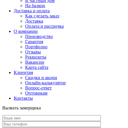
В частный дом
На балкон
Доставка и оплата
Как сделать заказ
Доставка
Оплата и рассрочка
О компании
Производство
Гарантия
Портфолио
Отзывы
Реквизиты
Вакансии
Карта сайта
Клиентам
Скидки и акции
Онлайн-калькулятор
Вопрос-ответ
Оптовикам
Контакты
Вызвать замерщика