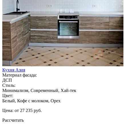
Кухня Азия
Материал фасада:
ДСП
Стиль:
Минимализм, Современный, Хай-тек
Цвет:
Белый, Кофе с молоком, Орех
Цена: от 27 235 руб.
Рассчитать