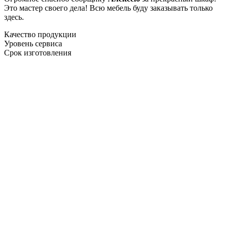
Это мастер своего дела! Всю мебель буду заказывать только
здесь.
Качество продукции
Уровень сервиса
Срок изготовления