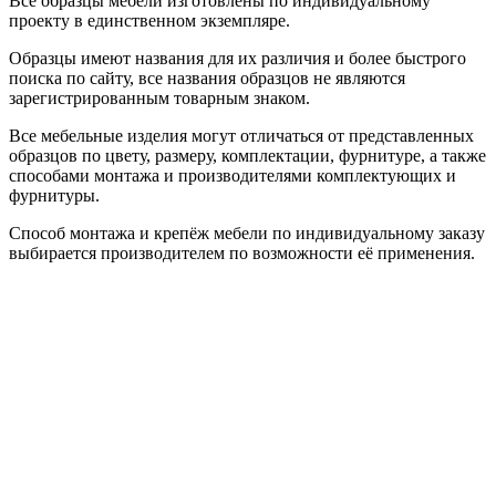
Все образцы мебели изготовлены по индивидуальному
проекту в единственном экземпляре.
Образцы имеют названия для их различия и более быстрого
поиска по сайту, все названия образцов не являются
зарегистрированным товарным знаком.
Все мебельные изделия могут отличаться от представленных
образцов по цвету, размеру, комплектации, фурнитуре, а также
способами монтажа и производителями комплектующих и
фурнитуры.
Способ монтажа и крепёж мебели по индивидуальному заказу
выбирается производителем по возможности её применения.