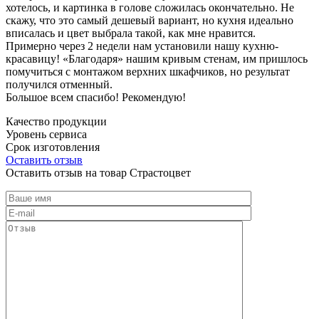
хотелось, и картинка в голове сложилась окончательно. Не
скажу, что это самый дешевый вариант, но кухня идеально
вписалась и цвет выбрала такой, как мне нравится.
Примерно через 2 недели нам установили нашу кухню-
красавицу! «Благодаря» нашим кривым стенам, им пришлось
помучиться с монтажом верхних шкафчиков, но результат
получился отменный.
Большое всем спасибо! Рекомендую!
Качество продукции
Уровень сервиса
Срок изготовления
Оставить отзыв
Оставить отзыв на товар Страстоцвет