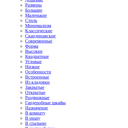
Размеры
Большие
Маленькие
Стиль
Минимализм
Классические
Скандинавские
Современные
Форма
Высокие
Квадратные
Угловые
Низкие
Особенности
Встроенные
Из кладовки
Закрытые
Открытые
Раздвижные
Гардеробные шкафы
Назначение
В комнату
В нишу
В спальню