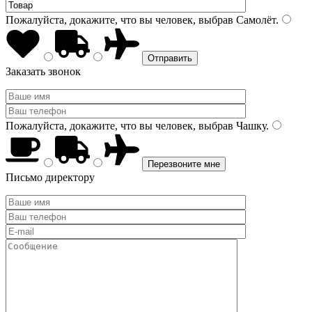
Пожалуйста, докажите, что вы человек, выбрав
Самолёт
.
Заказать звонок
Пожалуйста, докажите, что вы человек, выбрав
Чашку
.
Письмо директору