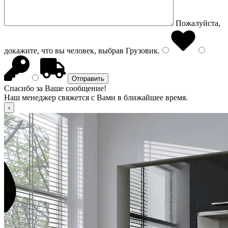
Пожалуйста,
докажите, что вы человек, выбрав
Грузовик
.
Спасибо за Ваше сообщение!
Наш менеджер свяжется с Вами в ближайшее время.