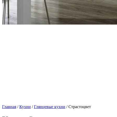
Главная
/
Кухни
/
Глянцевые кухни
/ Страстоцвет