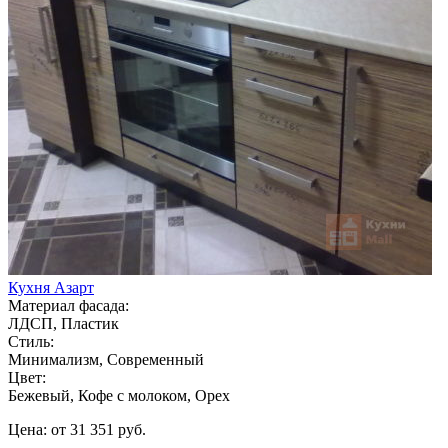
Кухня Азарт
Материал фасада:
ЛДСП, Пластик
Стиль:
Минимализм, Современный
Цвет:
Бежевый, Кофе с молоком, Орех
Цена: от 31 351 руб.