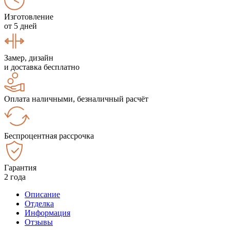
Изготовление
от 5 дней
Замер, дизайн
и доставка бесплатно
Оплата наличными, безналичный расчёт
Беспроцентная рассрочка
Гарантия
2 года
Описание
Отделка
Информация
Отзывы