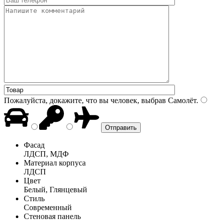
Пожалуйста, докажите, что вы человек, выбрав
Самолёт
.
Фасад
ЛДСП, МДФ
Материал корпуса
ЛДСП
Цвет
Белый, Глянцевый
Стиль
Современный
Стеновая панель