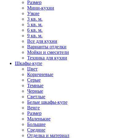
Размер
Мини-кухни
Узкие
3 кв. м.
5 кв. м.
6 кв. м.
9 кв. м.
Все для кухни
Варианты отделки
Мойки и смесители
Техника для кухни
Шкафы-купе
Цвет
Коричневые
Серые
Темные
Черные
Светлые
Белые шкафы-купе
Венге
Размер
Маленькие
Большие
Средние
Отделка и материал