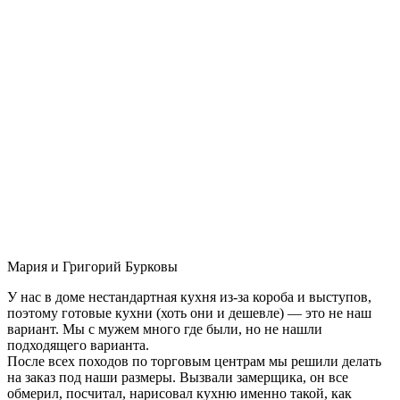
Мария и Григорий Бурковы
У нас в доме нестандартная кухня из-за короба и выступов,
поэтому готовые кухни (хоть они и дешевле) — это не наш
вариант. Мы с мужем много где были, но не нашли
подходящего варианта.
После всех походов по торговым центрам мы решили делать
на заказ под наши размеры. Вызвали замерщика, он все
обмерил, посчитал, нарисовал кухню именно такой, как