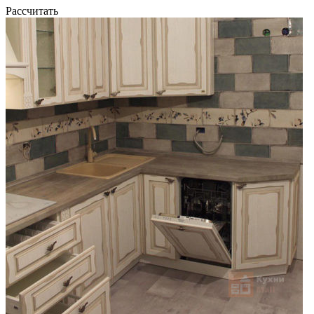
Рассчитать