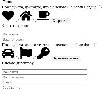
Пожалуйста, докажите, что вы человек, выбрав
Сердце
.
Заказать звонок
Пожалуйста, докажите, что вы человек, выбрав
Флаг
.
Письмо директору