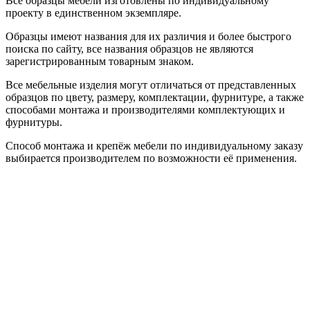
Все образцы мебели изготовлены по индивидуальному
проекту в единственном экземпляре.
Образцы имеют названия для их различия и более быстрого
поиска по сайту, все названия образцов не являются
зарегистрированным товарным знаком.
Все мебельные изделия могут отличаться от представленных
образцов по цвету, размеру, комплектации, фурнитуре, а также
способами монтажа и производителями комплектующих и
фурнитуры.
Способ монтажа и крепёж мебели по индивидуальному заказу
выбирается производителем по возможности её применения.