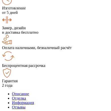
Изготовление
от 5 дней
Замер, дизайн
и доставка бесплатно
Оплата наличными, безналичный расчёт
Беспроцентная рассрочка
Гарантия
2 года
Описание
Отделка
Информация
Отзывы