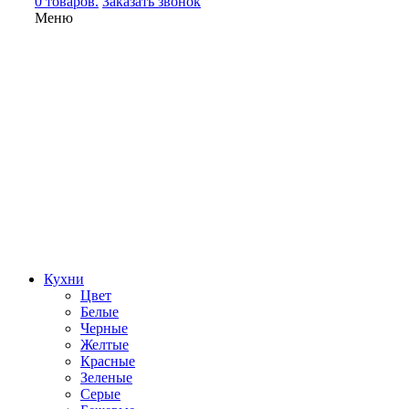
0 товаров.
Заказать звонок
Меню
Кухни
Цвет
Белые
Черные
Желтые
Красные
Зеленые
Серые