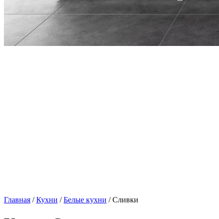
Главная
/
Кухни
/
Белые кухни
/ Сливки