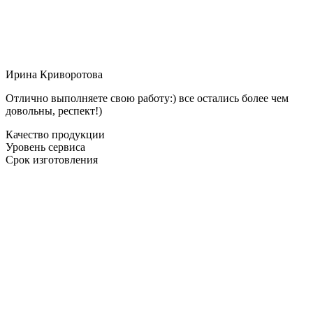
Ирина Криворотова
Отлично выполняете свою работу:) все остались более чем
довольны, респект!)
Качество продукции
Уровень сервиса
Срок изготовления