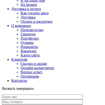
В частный дом
На балкон
Доставка и оплата
Как сделать заказ
Доставка
Оплата и рассрочка
О компании
Производство
Гарантия
Портфолио
Отзывы
Реквизиты
Вакансии
Карта сайта
Клиентам
Скидки и акции
Онлайн-калькулятор
Вопрос-ответ
Оптовикам
Контакты
Вызвать замерщика