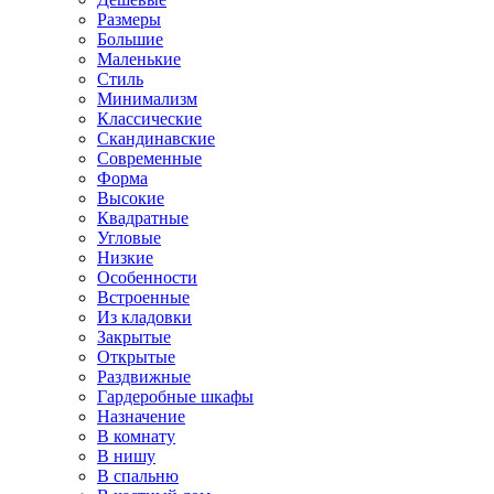
Размеры
Большие
Маленькие
Стиль
Минимализм
Классические
Скандинавские
Современные
Форма
Высокие
Квадратные
Угловые
Низкие
Особенности
Встроенные
Из кладовки
Закрытые
Открытые
Раздвижные
Гардеробные шкафы
Назначение
В комнату
В нишу
В спальню