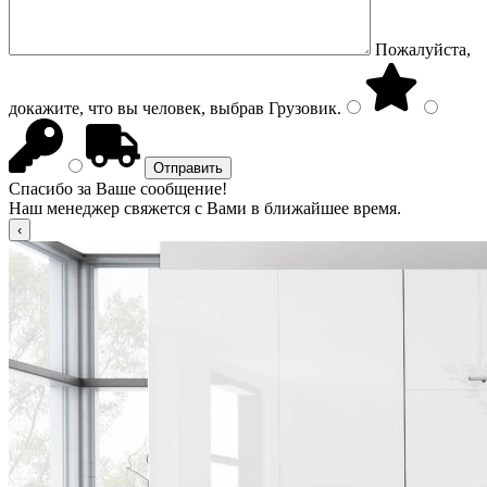
Пожалуйста,
докажите, что вы человек, выбрав
Грузовик
.
Спасибо за Ваше сообщение!
Наш менеджер свяжется с Вами в ближайшее время.