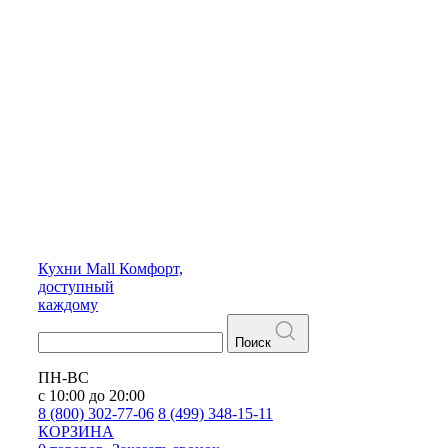
Кухни
Mall
Комфорт,
доступный
каждому
Поиск
ПН-ВС
с 10:00 до 20:00
8 (800) 302-77-06
8 (499) 348-15-11
КОРЗИНА