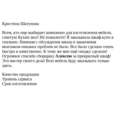
Кристина Шатунова
Всем, кто еще выбирает компанию для изготовления мебели,
советую Кухни мол! Не пожалеете! Я заказывала шкаф-купе в
спальню. Начиная с обсуждения заказа и заканчивая
монтажом никаких проблем не было. Все было сделано очень
быстро и качественно. К тому же мне ещё скидку сделали!
Огромное спасибо сборщику
Алексею
за прекрасный шкаф!
Это мастер своего дела! Всю мебель буду заказывать только
здесь.
Качество продукции
Уровень сервиса
Срок изготовления