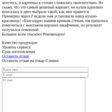
хотелось, и картинка в голове сложилась окончательно. Не
скажу, что это самый дешевый вариант, но кухня идеально
вписалась и цвет выбрала такой, как мне нравится.
Примерно через 2 недели нам установили нашу кухню-
красавицу! «Благодаря» нашим кривым стенам, им пришлось
помучиться с монтажом верхних шкафчиков, но результат
получился отменный.
Большое всем спасибо! Рекомендую!
Качество продукции
Уровень сервиса
Срок изготовления
Оставить отзыв
Оставить отзыв на товар Сливки