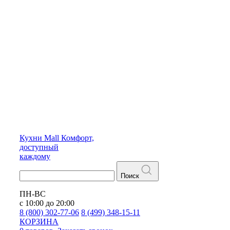
Кухни
Mall
Комфорт,
доступный
каждому
Поиск
ПН-ВС
с 10:00 до 20:00
8 (800) 302-77-06
8 (499) 348-15-11
КОРЗИНА