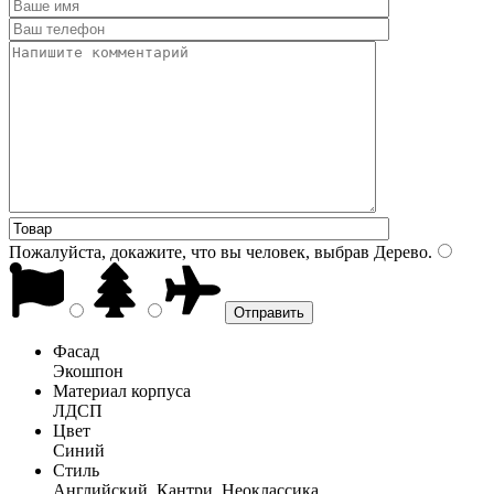
Пожалуйста, докажите, что вы человек, выбрав
Дерево
.
Фасад
Экошпон
Материал корпуса
ЛДСП
Цвет
Синий
Стиль
Английский, Кантри, Неоклассика