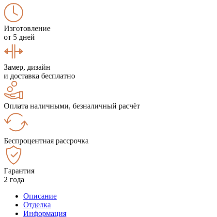
Изготовление
от 5 дней
Замер, дизайн
и доставка бесплатно
Оплата наличными, безналичный расчёт
Беспроцентная рассрочка
Гарантия
2 года
Описание
Отделка
Информация