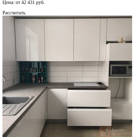
Цена: от 42 431 руб.
Рассчитать