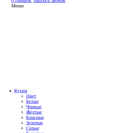
0 товаров.
Заказать звонок
Меню
Кухни
Цвет
Белые
Черные
Желтые
Красные
Зеленые
Серые