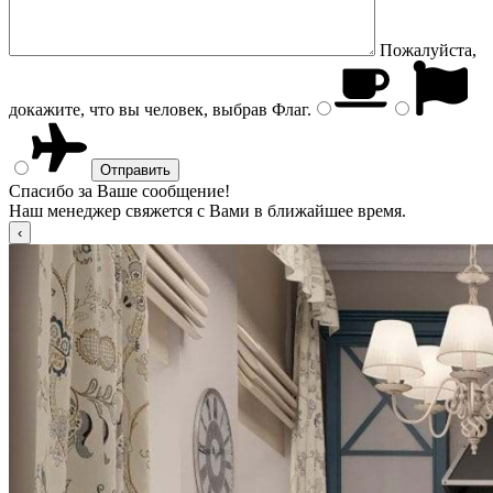
Пожалуйста,
докажите, что вы человек, выбрав
Флаг
.
Спасибо за Ваше сообщение!
Наш менеджер свяжется с Вами в ближайшее время.