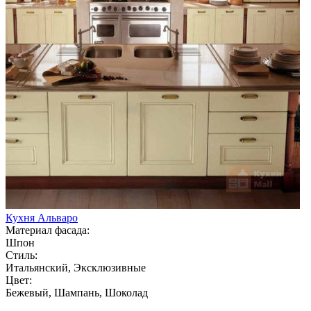
Кухня Альваро
Материал фасада:
Шпон
Стиль:
Итальянский, Эксклюзивные
Цвет:
Бежевый, Шампань, Шоколад