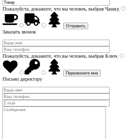
Пожалуйста, докажите, что вы человек, выбрав
Чашку
.
Заказать звонок
Пожалуйста, докажите, что вы человек, выбрав
Ключ
.
Письмо директору