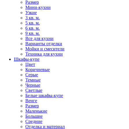
Размер
Мини-кухни
Узкие
3 кв. м.
5 кв. м.
6 кв. м.
9 кв. м.
Все для кухни
Варианты отделки
Мойки и смесители
Техника для кухни
Шкафы-купе
Цвет
Коричневые
Серые
Темные
Черные
Светлые
Белые шкафы-купе
Венге
Размер
Маленькие
Большие
Средние
Отделка и материал