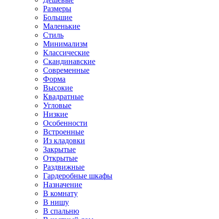
Размеры
Большие
Маленькие
Стиль
Минимализм
Классические
Скандинавские
Современные
Форма
Высокие
Квадратные
Угловые
Низкие
Особенности
Встроенные
Из кладовки
Закрытые
Открытые
Раздвижные
Гардеробные шкафы
Назначение
В комнату
В нишу
В спальню