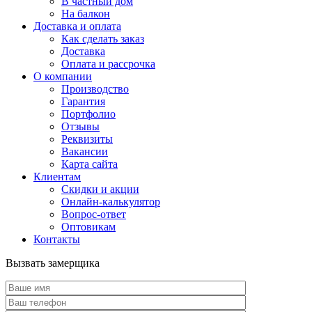
В частный дом
На балкон
Доставка и оплата
Как сделать заказ
Доставка
Оплата и рассрочка
О компании
Производство
Гарантия
Портфолио
Отзывы
Реквизиты
Вакансии
Карта сайта
Клиентам
Скидки и акции
Онлайн-калькулятор
Вопрос-ответ
Оптовикам
Контакты
Вызвать замерщика