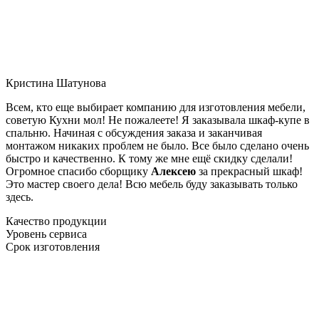
Кристина Шатунова
Всем, кто еще выбирает компанию для изготовления мебели,
советую Кухни мол! Не пожалеете! Я заказывала шкаф-купе в
спальню. Начиная с обсуждения заказа и заканчивая
монтажом никаких проблем не было. Все было сделано очень
быстро и качественно. К тому же мне ещё скидку сделали!
Огромное спасибо сборщику
Алексею
за прекрасный шкаф!
Это мастер своего дела! Всю мебель буду заказывать только
здесь.
Качество продукции
Уровень сервиса
Срок изготовления