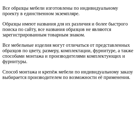
Все образцы мебели изготовлены по индивидуальному
проекту в единственном экземпляре.
Образцы имеют названия для их различия и более быстрого
поиска по сайту, все названия образцов не являются
зарегистрированным товарным знаком.
Все мебельные изделия могут отличаться от представленных
образцов по цвету, размеру, комплектации, фурнитуре, а также
способами монтажа и производителями комплектующих и
фурнитуры.
Способ монтажа и крепёж мебели по индивидуальному заказу
выбирается производителем по возможности её применения.