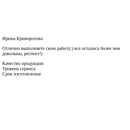
Ирина Криворотова
Отлично выполняете свою работу:) все остались более чем
довольны, респект!)
Качество продукции
Уровень сервиса
Срок изготовления