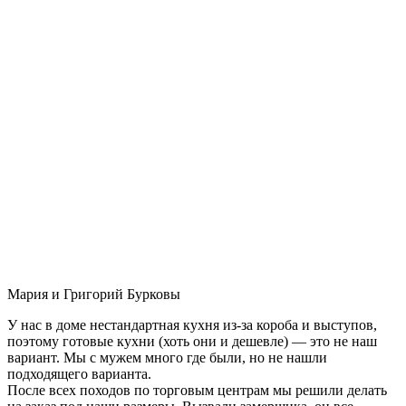
Мария и Григорий Бурковы
У нас в доме нестандартная кухня из-за короба и выступов,
поэтому готовые кухни (хоть они и дешевле) — это не наш
вариант. Мы с мужем много где были, но не нашли
подходящего варианта.
После всех походов по торговым центрам мы решили делать