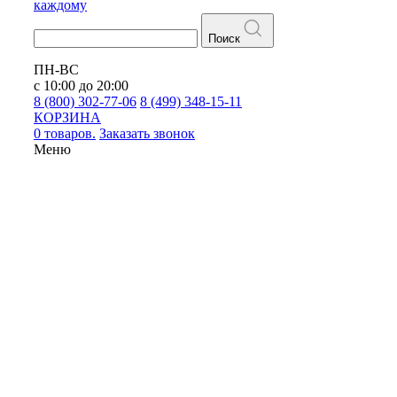
каждому
Поиск
ПН-ВС
с 10:00 до 20:00
8 (800) 302-77-06
8 (499) 348-15-11
КОРЗИНА
0 товаров.
Заказать звонок
Меню