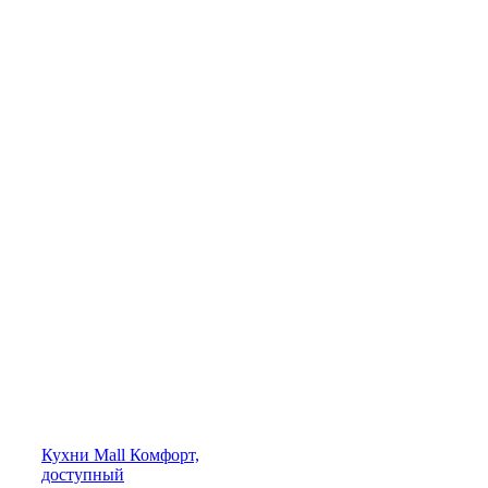
Кухни
Mall
Комфорт,
доступный